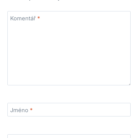
Komentář
*
Jméno
*