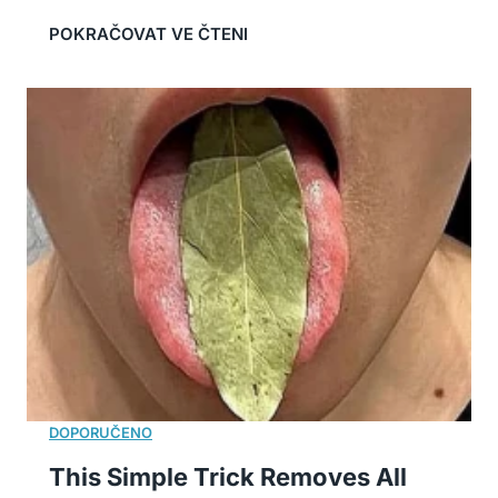
This Simple Trick Removes All