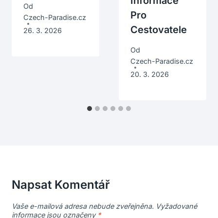
Informace
Od
Pro
Czech-Paradise.cz
Cestovatele
26. 3. 2026
Od
Czech-Paradise.cz
20. 3. 2026
Napsat Komentář
Vaše e-mailová adresa nebude zveřejněna.
Vyžadované
informace jsou označeny
*