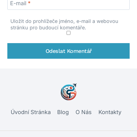
E-mail
*
Uložit do prohlížeče jméno, e-mail a webovou
stránku pro budoucí komentáře.
Úvodní Stránka
Blog
O Nás
Kontakty