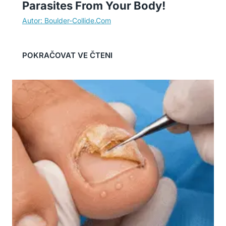
Parasites From Your Body!