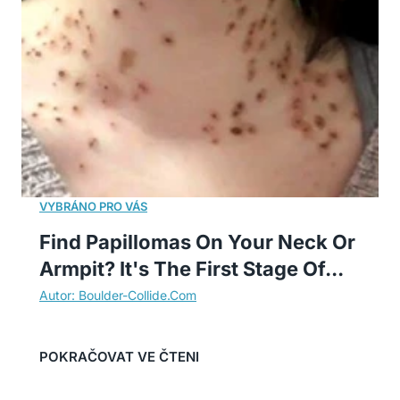
Find Papillomas On Your Neck Or
Armpit? It's The First Stage Of...