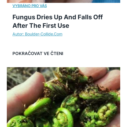
Fungus Dries Up And Falls Off
After The First Use