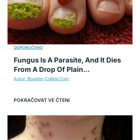
Fungus Is A Parasite, And It Dies
From A Drop Of Plain...