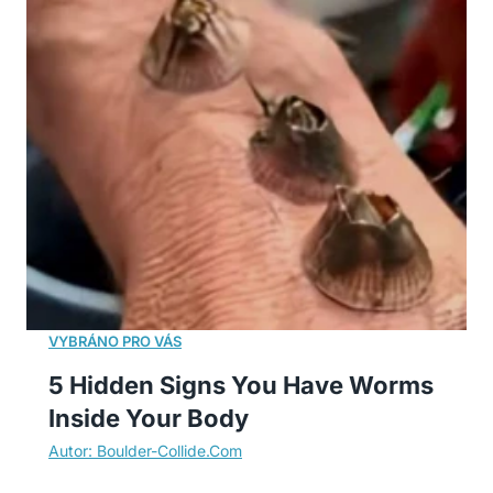
5 Hidden Signs You Have Worms
Inside Your Body