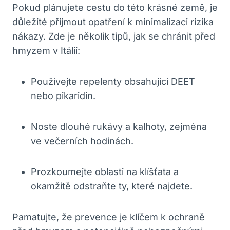
Pokud plánujete cestu do této krásné země, je
důležité přijmout opatření k minimalizaci rizika
nákazy. Zde je několik tipů, jak se chránit před
hmyzem v Itálii:
Používejte repelenty obsahující DEET
nebo pikaridin.
Noste dlouhé rukávy a kalhoty, zejména
ve večerních hodinách.
Prozkoumejte oblasti na klíšťata a
okamžitě odstraňte ty, které najdete.
Pamatujte, že prevence je klíčem k ochraně