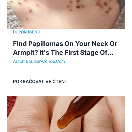
Find Papillomas On Your Neck Or
Armpit? It's The First Stage Of...