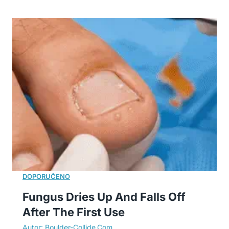
Fungus Dries Up And Falls Off
After The First Use