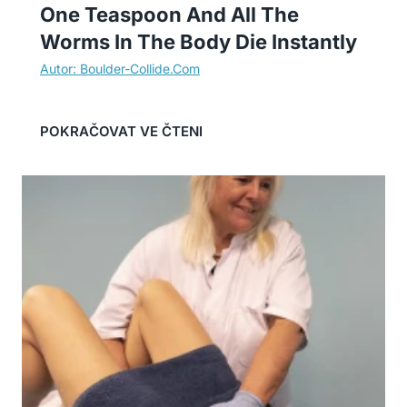
One Teaspoon And All The
Worms In The Body Die Instantly