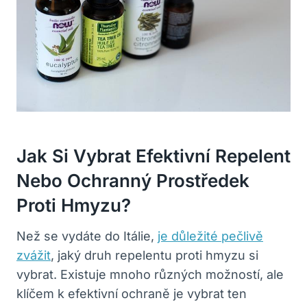
Jak Si Vybrat Efektivní Repelent
Nebo Ochranný Prostředek
Proti Hmyzu?
Než se vydáte do Itálie,
je důležité pečlivě
zvážit
, jaký druh repelentu proti hmyzu si
vybrat. Existuje mnoho různých možností, ale
klíčem k efektivní ochraně je vybrat ten