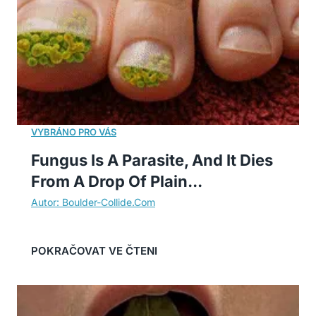
Fungus Is A Parasite, And It Dies
From A Drop Of Plain...