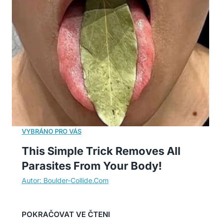
This Simple Trick Removes All
Parasites From Your Body!