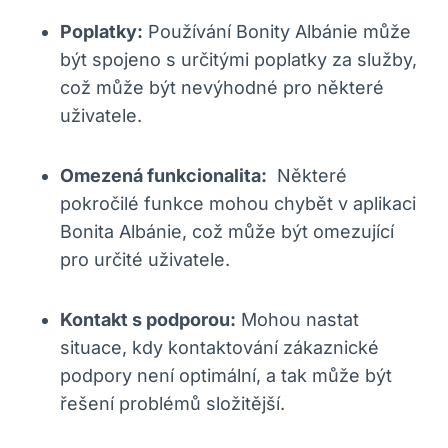
Poplatky:
Používání Bonity Albánie může
být spojeno s určitými poplatky za služby,
‌což může být nevýhodné pro některé
uživatele.
Omezená funkcionalita:
‍ Některé
pokročilé funkce ‌mohou ‍chybět v aplikaci
Bonita Albánie, což ⁣může být omezující
pro‍ určité uživatele.
Kontakt s podporou:
Mohou nastat⁤
situace, kdy kontaktování zákaznické
podpory není optimální, a tak může být
řešení problémů složitější.