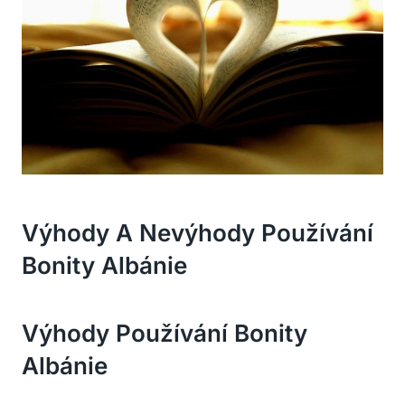
Výhody ⁤a Nevýhody Používání
⁤Bonity Albánie
Výhody Používání Bonity
Albánie