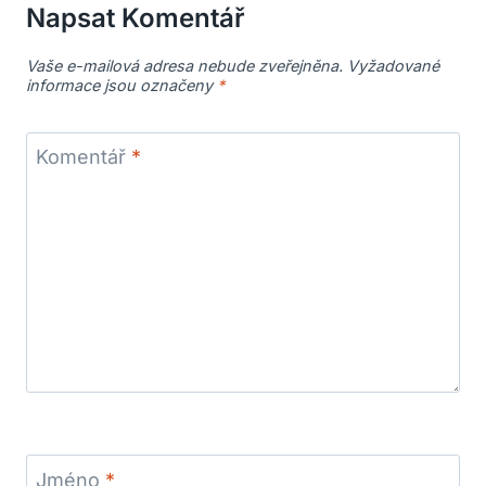
Napsat Komentář
Vaše e-mailová adresa nebude zveřejněna.
Vyžadované
informace jsou označeny
*
Komentář
*
Jméno
*