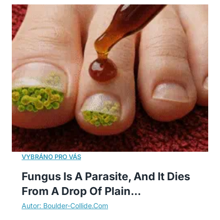
Fungus Is A Parasite, And It Dies
From A Drop Of Plain...