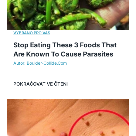
Stop Eating These 3 Foods That
Are Known To Cause Parasites