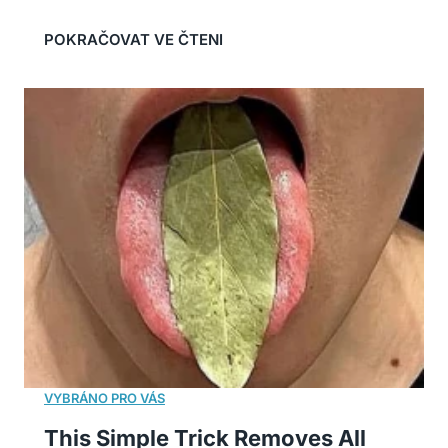
This Simple Trick Removes All