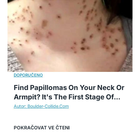
Find Papillomas On Your Neck Or
Armpit? It's The First Stage Of...