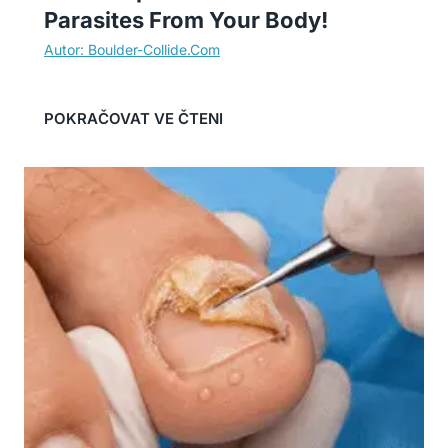
Parasites From Your Body!