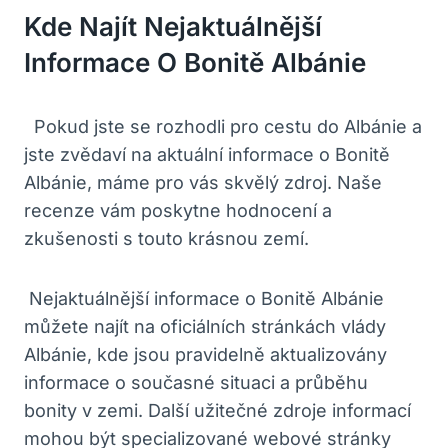
Kde Najít Nejaktuálnější
Informace ⁤o Bonitě Albánie
‍ ⁤ Pokud jste se rozhodli pro⁤ cestu do Albánie a
jste zvědaví na aktuální informace o Bonitě
Albánie, máme ⁤pro vás skvělý zdroj.‍ Naše
recenze vám poskytne hodnocení a
zkušenosti s touto krásnou zemí.
⁤ Nejaktuálnější informace o Bonitě Albánie
můžete najít na oficiálních ‍stránkách vlády
Albánie, kde jsou pravidelně aktualizovány
informace o současné situaci a průběhu
bonity v ⁤zemi. Další užitečné zdroje informací
mohou ⁢být specializované webové stránky