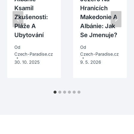
Ksamil
Hranicích
Zkušenosti:
Makedonie A
Pláže A
Albánie: Jak
Ubytování
Se Jmenuje?
Od
Od
Czech-Paradise.cz
Czech-Paradise.cz
30. 10. 2025
9. 5. 2026