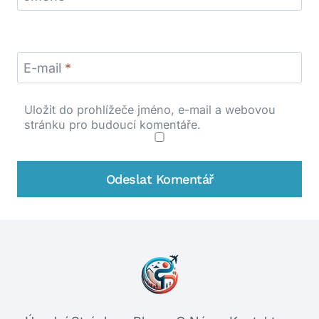
E-mail
*
Uložit do prohlížeče jméno, e-mail a webovou
stránku pro budoucí komentáře.