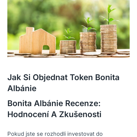
Jak Si Objednat Token Bonita
⁢Albánie
Bonita Albánie​ Recenze:
Hodnocení A Zkušenosti
Pokud jste se rozhodli investovat do⁢