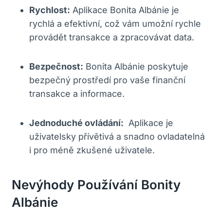
Rychlost:
Aplikace Bonita Albánie je
rychlá ‌a ‌efektivní, což vám umožní rychle
provádět transakce a‍ zpracovávat data.
Bezpečnost:
Bonita‌ Albánie poskytuje
bezpečný prostředí pro vaše finanční
transakce⁤ a ⁢informace.
Jednoduché ovládání:
⁣ Aplikace⁤ je
uživatelsky ‍přívětivá a snadno ovladatelná
i pro‌ méně zkušené uživatele.
Nevýhody Používání Bonity
Albánie