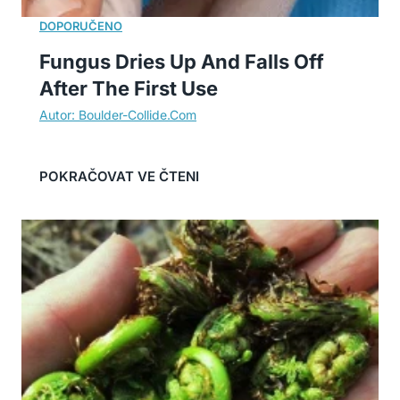
Fungus Dries Up And Falls Off
After The First Use