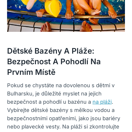
Dětské Bazény A Pláže:
Bezpečnost A Pohodlí Na
Prvním Místě
Pokud se chystáte na dovolenou s dětmi v
Bulharsku, je důležité myslet na jejich
bezpečnost a pohodlí u bazénu a
na pláži
.
Vybírejte dětské bazény s mělkou vodou a
bezpečnostními opatřeními, jako jsou bariéry
nebo plavecké vesty. Na pláži si zkontrolujte