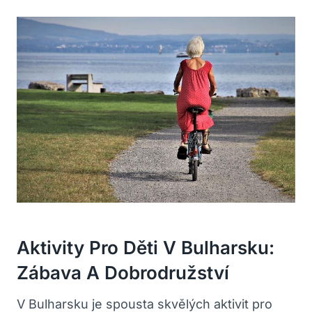
Aktivity Pro Děti V Bulharsku:
Zábava A Dobrodružství
V Bulharsku je spousta skvělých aktivit pro