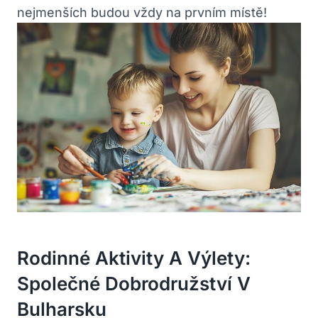
nejmenších budou vždy na prvním místě!
Rodinné Aktivity A Výlety:
Společné Dobrodružství V
Bulharsku