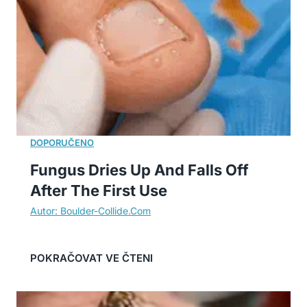
Fungus Dries Up And Falls Off
After The First Use