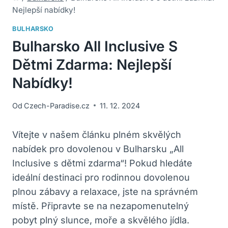
Nejlepší nabídky!
BULHARSKO
Bulharsko All Inclusive S
Dětmi Zdarma: Nejlepší
Nabídky!
Od
Czech-Paradise.cz
11. 12. 2024
Vítejte v našem článku plném skvělých
nabídek pro dovolenou v Bulharsku „All
Inclusive s dětmi zdarma“! Pokud hledáte
ideální destinaci pro rodinnou dovolenou
plnou zábavy a relaxace, jste na správném
místě. Připravte se na nezapomenutelný
pobyt plný slunce, moře a skvělého jídla.