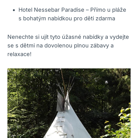
Hotel Nessebar Paradise – Přímo u pláže
s bohatým nabídkou pro děti zdarma
Nenechte si ujít tyto úžasné nabídky a vydejte
se s dětmi na dovolenou plnou zábavy a
relaxace!