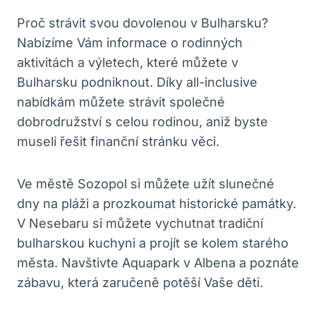
Proč strávit svou dovolenou v Bulharsku?
Nabízíme Vám informace o rodinných
aktivitách a výletech, které můžete v
Bulharsku podniknout. Díky all-inclusive
nabídkám můžete strávit společné
dobrodružství s celou rodinou, aniž byste
museli řešit finanční stránku věci.
Ve městě Sozopol si můžete užít slunečné
dny na pláži a prozkoumat historické památky.
V Nesebaru si můžete vychutnat tradiční
bulharskou kuchyni a projít se kolem starého
města. Navštivte Aquapark v Albena a poznáte
zábavu, která zaručeně potěší Vaše děti.