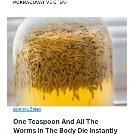
One Teaspoon And All The
Worms In The Body Die Instantly