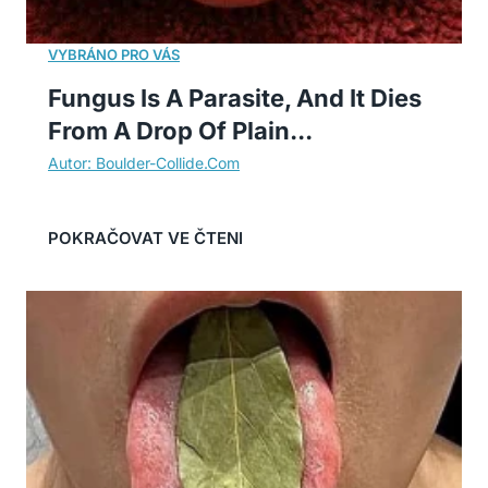
Fungus Is A Parasite, And It Dies
From A Drop Of Plain...