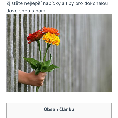
Zjistěte nejlepší nabídky a tipy pro dokonalou
dovolenou s námi!
Obsah článku