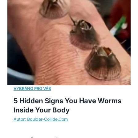
5 Hidden Signs You Have Worms
Inside Your Body