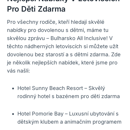
Pro Děti Zdarma
Pro všechny rodiče, kteří hledají skvělé
nabídky pro dovolenou s dětmi, máme tu
skvělou zprávu – Bulharsko All Inclusive! V
těchto nádherných letoviscích si můžete užít
dovolenou bez starostí a s dětmi zdarma. Zde
je několik nejlepších nabídek, které jsme pro
vás našli:
Hotel Sunny Beach Resort – Skvělý
rodinný hotel s bazénem pro děti zdarma
Hotel Pomorie Bay – Luxusní ubytování s
dětským klubem a animačním programem