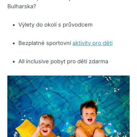
Bulharska?
Výlety do okolí s průvodcem
Bezplatné sportovní
aktivity pro děti
All inclusive pobyt pro děti zdarma