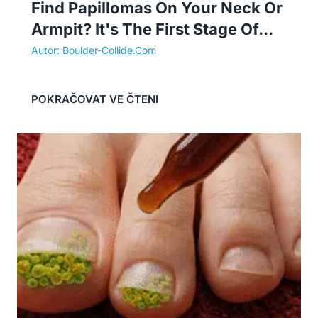
Find Papillomas On Your Neck Or
Armpit? It's The First Stage Of...