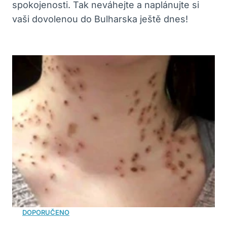
spokojenosti. Tak neváhejte a naplánujte si
vaši dovolenou do Bulharska ještě dnes!