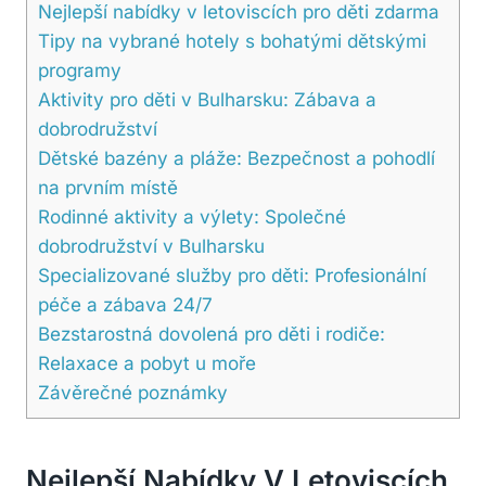
Nejlepší nabídky v letoviscích pro děti zdarma
Tipy na vybrané hotely s bohatými dětskými
programy
Aktivity pro děti v Bulharsku: Zábava a
dobrodružství
Dětské bazény a pláže: Bezpečnost a pohodlí
na prvním místě
Rodinné aktivity a výlety: Společné
dobrodružství v Bulharsku
Specializované služby pro děti: Profesionální
péče a zábava 24/7
Bezstarostná dovolená pro děti i rodiče:
Relaxace a pobyt u moře
Závěrečné poznámky
Nejlepší Nabídky V Letoviscích