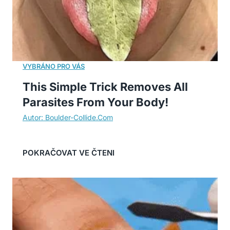
This Simple Trick Removes All
Parasites From Your Body!