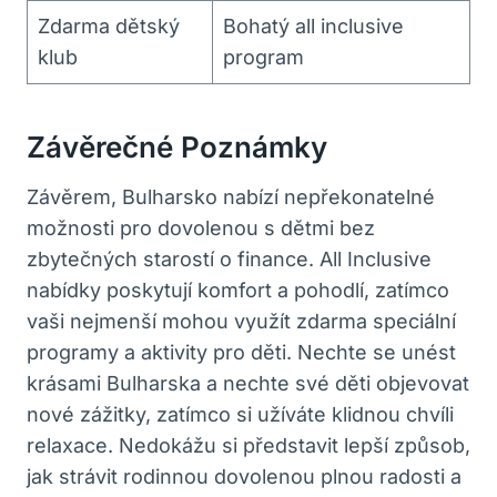
Zdarma dětský
Bohatý all inclusive
klub
program
Závěrečné Poznámky
Závěrem, Bulharsko nabízí nepřekonatelné
možnosti pro dovolenou s dětmi bez
zbytečných starostí o finance. All Inclusive
nabídky poskytují komfort a pohodlí, zatímco
vaši nejmenší mohou využít zdarma speciální
programy a aktivity pro děti. Nechte se unést
krásami Bulharska a nechte své děti objevovat
nové zážitky, zatímco si užíváte klidnou chvíli
relaxace. Nedokážu si představit lepší způsob,
jak strávit rodinnou dovolenou plnou radosti a