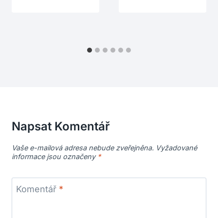
Napsat Komentář
Vaše e-mailová adresa nebude zveřejněna.
Vyžadované
informace jsou označeny
*
Komentář
*