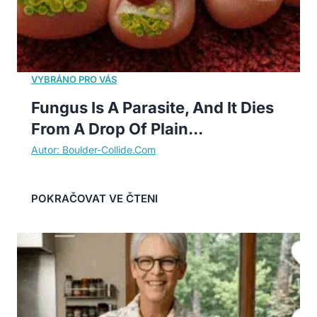
Fungus Is A Parasite, And It Dies
From A Drop Of Plain...