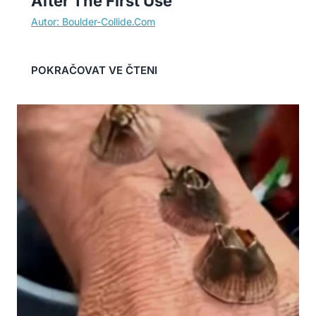
After The First Use