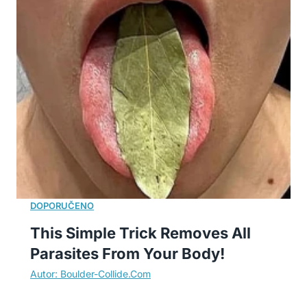
This Simple Trick Removes All
Parasites From Your Body!