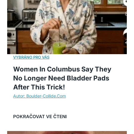
Women In Columbus Say They
No Longer Need Bladder Pads
After This Trick!