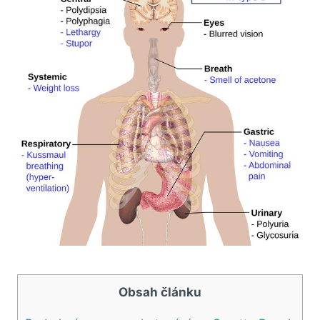
Obsah článku