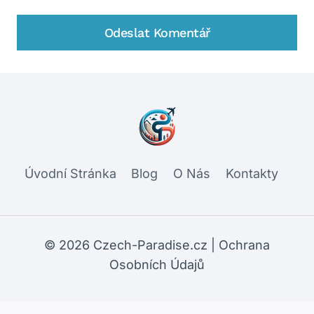
Úvodní Stránka
Blog
O Nás
Kontakty
© 2026 Czech-Paradise.cz |
Ochrana
Osobních Údajů