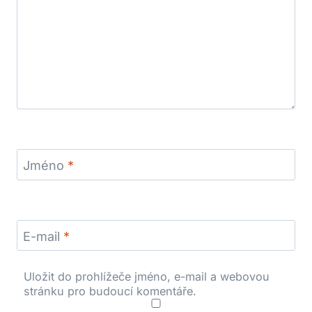
Jméno
*
E-mail
*
Uložit do prohlížeče jméno, e-mail a webovou
stránku pro budoucí komentáře.