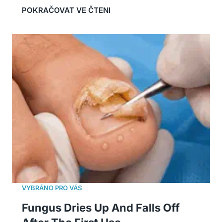
Fungus Dries Up And Falls Off