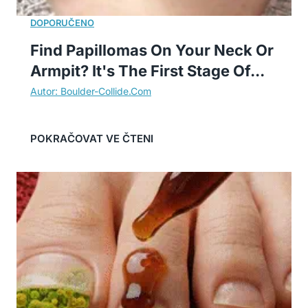
Find Papillomas On Your Neck Or
Armpit? It's The First Stage Of...