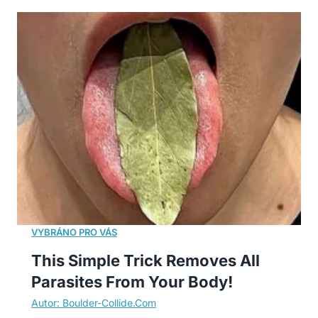
This Simple Trick Removes All
Parasites From Your Body!