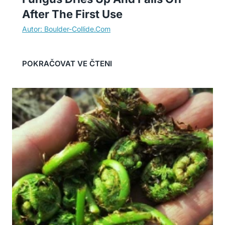
After The First Use