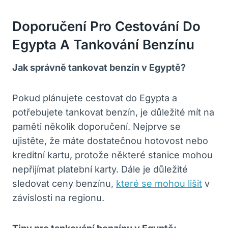
Doporučení Pro Cestování Do
Egypta A Tankování Benzínu
Jak správně tankovat benzín v Egyptě?
Pokud plánujete cestovat do Egypta a
potřebujete tankovat benzín, je důležité mít na
paměti několik doporučení. Nejprve se
ujistěte, že máte dostatečnou hotovost nebo
kreditní kartu, protože některé stanice mohou
nepřijímat platební karty. Dále je důležité
sledovat ceny benzínu,
které se mohou lišit
v
závislosti na regionu.