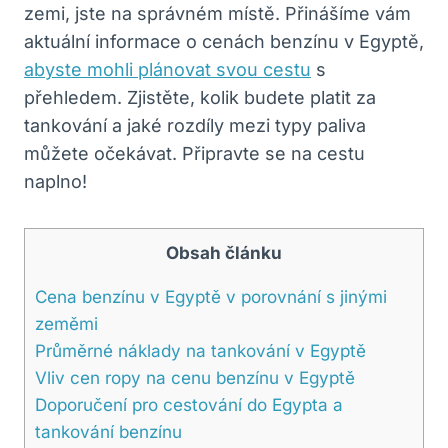
zemi, jste na správném místě. Přinášíme vám
aktuální informace o cenách benzínu v Egyptě,
abyste mohli plánovat svou cestu
s
přehledem. Zjistěte, kolik budete platit za
tankování a jaké rozdíly mezi typy paliva
můžete očekávat. Připravte se na cestu
naplno!
Obsah článku
Cena benzínu v Egyptě v porovnání s jinými
zeměmi
Průměrné náklady na tankování v Egyptě
Vliv cen ropy na cenu benzínu v Egyptě
Doporučení pro cestování do Egypta a
tankování benzínu