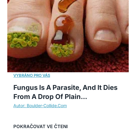
Fungus Is A Parasite, And It Dies
From A Drop Of Plain...