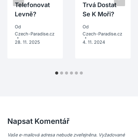
Telefonovat
Trvá Dostat
Levně?
Se K Moři?
Od
Od
Czech-Paradise.cz
Czech-Paradise.cz
28. 11. 2025
4. 11. 2024
Napsat Komentář
Vaše e-mailová adresa nebude zveřejněna.
Vyžadované