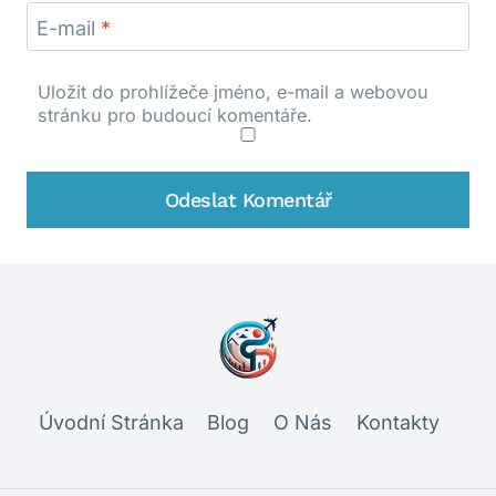
E-mail
*
Uložit do prohlížeče jméno, e-mail a webovou
stránku pro budoucí komentáře.
Úvodní Stránka
Blog
O Nás
Kontakty