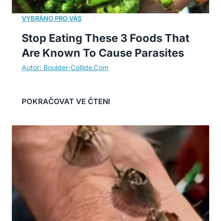
Stop Eating These 3 Foods That
Are Known To Cause Parasites