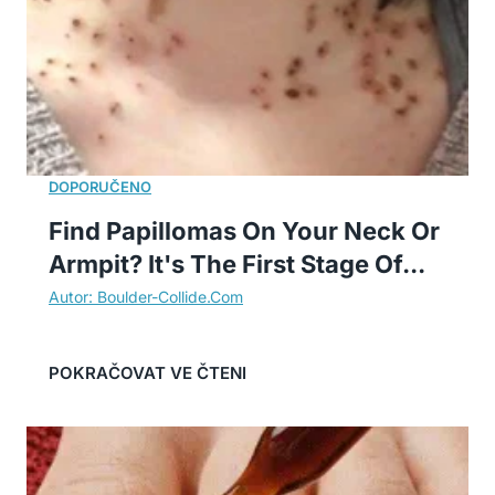
Find Papillomas On Your Neck Or
Armpit? It's The First Stage Of...