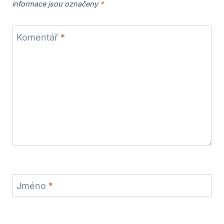
informace jsou označeny
*
Komentář
*
Jméno
*