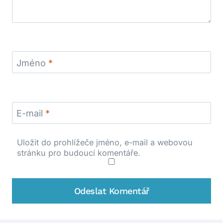
Jméno
*
E-mail
*
Uložit do prohlížeče jméno, e-mail a webovou
stránku pro budoucí komentáře.