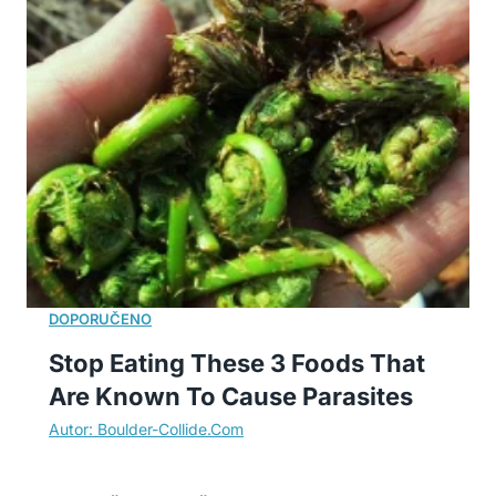
Stop Eating These 3 Foods That
Are Known To Cause Parasites