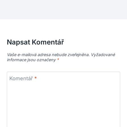
Napsat Komentář
Vaše e-mailová adresa nebude zveřejněna.
Vyžadované
informace jsou označeny
*
Komentář
*