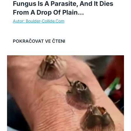
Fungus Is A Parasite, And It Dies
From A Drop Of Plain...