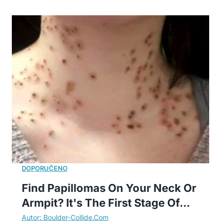
Find Papillomas On Your Neck Or
Armpit? It's The First Stage Of...