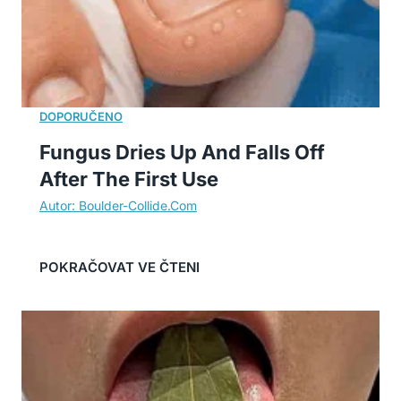
Fungus Dries Up And Falls Off
After The First Use