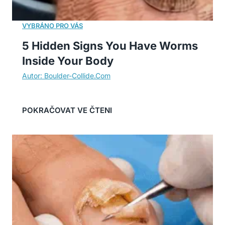
5 Hidden Signs You Have Worms
Inside Your Body