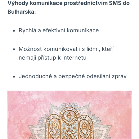
Výhody komunikace ⁤prostřednictvím SMS do
Bulharska:
Rychlá⁣ a efektivní komunikace
Možnost komunikovat i s ⁣lidmi,⁤ kteří
nemají přístup k internetu
Jednoduché a bezpečné odesílání zpráv