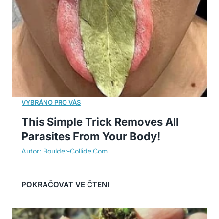
This Simple Trick Removes All
Parasites From Your Body!