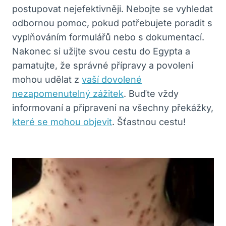
postupovat nejefektivněji. Nebojte se vyhledat
odbornou pomoc, pokud potřebujete poradit s
vyplňováním formulářů nebo s dokumentací.
Nakonec si užijte svou cestu do Egypta a
pamatujte, že správné přípravy a povolení
mohou udělat z
vaší dovolené
nezapomenutelný zážitek
. Buďte vždy
informovaní a připraveni na všechny překážky,
které se mohou objevit
. Šťastnou cestu!