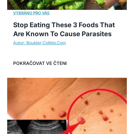
Stop Eating These 3 Foods That
Are Known To Cause Parasites