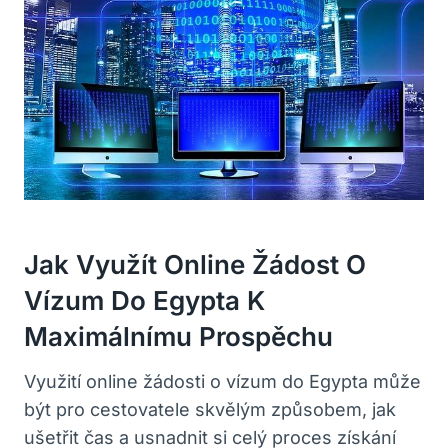
Jak Využít Online Žádost O
Vízum Do Egypta K
Maximálnímu Prospěchu
Využití online žádosti o vízum do Egypta může
být pro cestovatele skvělým způsobem, jak
ušetřit čas a usnadnit si celý proces získání