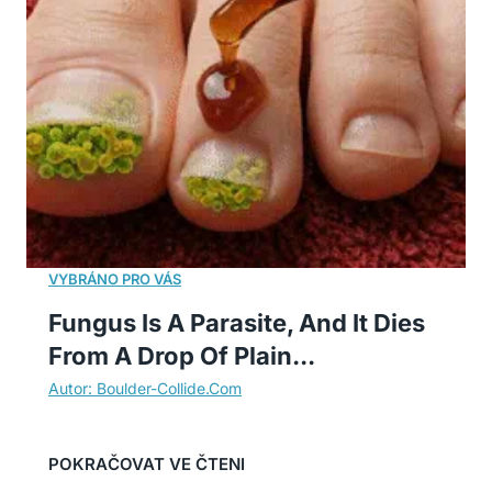
Fungus Is A Parasite, And It Dies
From A Drop Of Plain...