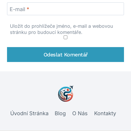
E-mail
*
Uložit do prohlížeče jméno, e-mail a webovou
stránku pro budoucí komentáře.
Úvodní Stránka
Blog
O Nás
Kontakty