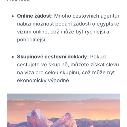
Online žádost:
Mnoho cestovních agentur
nabízí možnost podání žádosti o egyptské
vízum online, což může být rychlejší a
pohodlnější.
Skupinové cestovní doklady:
Pokud
cestujete ve skupině, můžete získat slevu
na víza pro celou skupinu, což může být
ekonomicky výhodné.