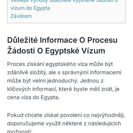
vízum do Egypta
Závěrem
Důležité Informace O Procesu
Žádosti O Egyptské Vízum
Proces získání egyptského víza může být
zdánlivě složitý, ale s správnými informacemi
může být velmi jednoduchý. Jednou z
klíčových informací, které byste měli znát, je
cena víza do Egypta.
Pokud chcete získat povolení co nejvýhodněji,
doporučujeme využít některé z následujících
možností: