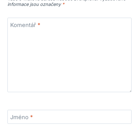
informace jsou označeny
*
Komentář
*
Jméno
*