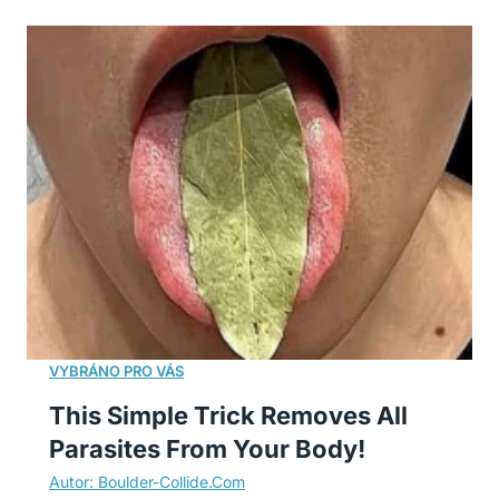
This Simple Trick Removes All
Parasites From Your Body!