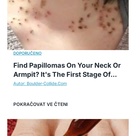
Find Papillomas On Your Neck Or
Armpit? It's The First Stage Of...