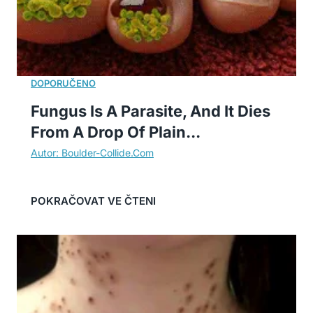
Fungus Is A Parasite, And It Dies
From A Drop Of Plain...