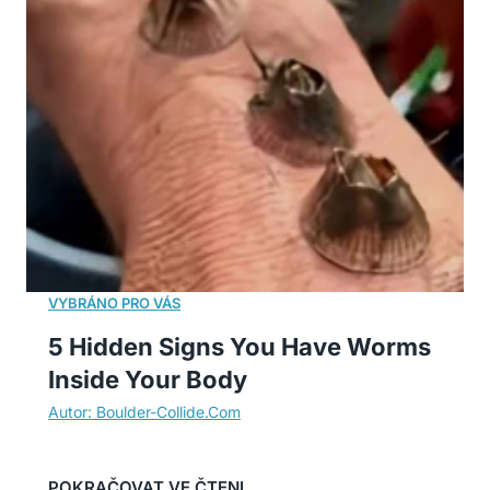
5 Hidden Signs You Have Worms
Inside Your Body