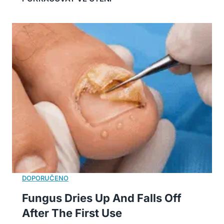
Fungus Dries Up And Falls Off
After The First Use