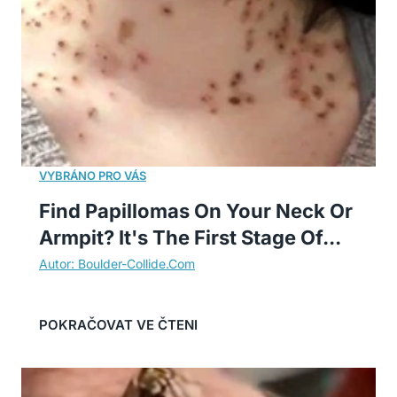
Find Papillomas On Your Neck Or
Armpit? It's The First Stage Of...