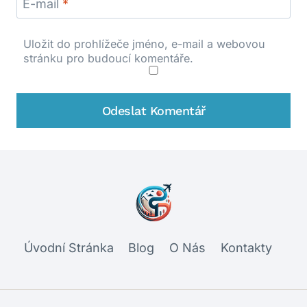
E-mail
*
Uložit do prohlížeče jméno, e-mail a webovou
stránku pro budoucí komentáře.
Úvodní Stránka
Blog
O Nás
Kontakty