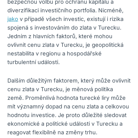
bezpečnou volbu pro ochranu kapitálu a
diverzifikaci investičního portfolia. Nicméně,
jako
v případě všech investic, existují i rizika
spojená s investováním do zlata v Turecku.
Jedním z hlavních faktorů, které mohou
ovlivnit cenu zlata v Turecku, je geopolitická
nestabilita v regionu a hospodářské
turbulentní události.
Dalším důležitým faktorem, který může ovlivnit
cenu zlata v Turecku, je měnová politika
země. Proměnlivá hodnota turecké liry může
mít významný dopad na cenu zlata a celkovou
hodnotu investice. Je proto důležité sledovat
ekonomické a politické události v Turecku a
reagovat flexibilně na změny trhu.