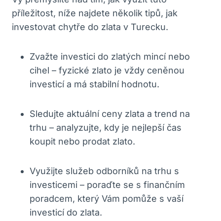
příležitost, níže najdete několik tipů, jak
investovat chytře do zlata v Turecku.
Zvažte investici do zlatých mincí nebo
cihel – fyzické zlato je vždy ceněnou
investicí a má stabilní hodnotu.
Sledujte aktuální ceny zlata a trend na
trhu – analyzujte, kdy je nejlepší čas
koupit nebo prodat zlato.
Využijte služeb odborníků na trhu s
investicemi – poraďte se s finančním
poradcem, který Vám pomůže s vaší
investicí do zlata.