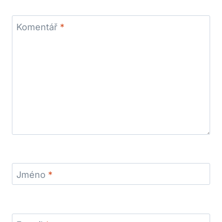
Komentář
*
Jméno
*