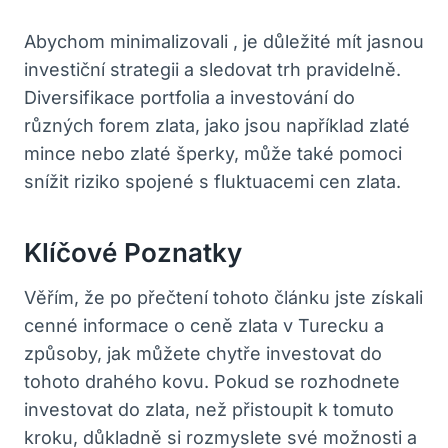
Abychom minimalizovali , je důležité mít jasnou
investiční strategii a sledovat trh pravidelně.
Diversifikace portfolia a investování do
různých forem zlata, jako jsou například zlaté
mince nebo zlaté šperky, může také pomoci
snížit riziko spojené s fluktuacemi cen zlata.
Klíčové Poznatky
Věřím, že po přečtení tohoto článku jste získali
cenné informace o ceně zlata v Turecku a
způsoby, jak můžete chytře investovat do
tohoto drahého kovu. Pokud se rozhodnete
investovat do zlata, než přistoupit k tomuto
kroku, důkladně si rozmyslete své možnosti a