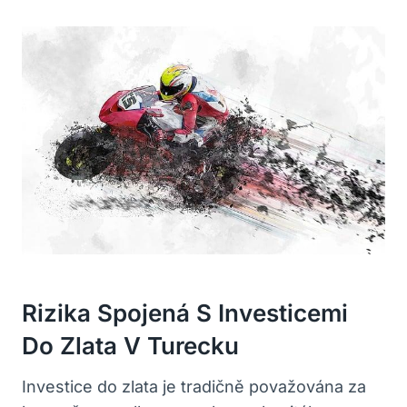
Rizika Spojená S Investicemi
Do Zlata V Turecku
Investice do zlata je tradičně považována za