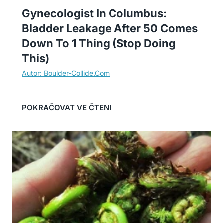
Gynecologist In Columbus:
Bladder Leakage After 50 Comes
Down To 1 Thing (Stop Doing
This)