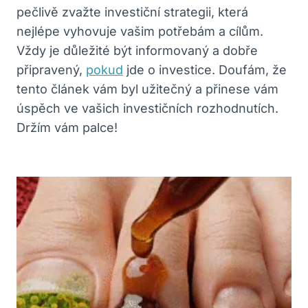
pečlivě zvažte investiční strategii, která
nejlépe vyhovuje vašim potřebám a cílům.
Vždy je důležité být informovaný a dobře
připravený,
pokud
jde o investice. Doufám, že
tento článek vám byl užitečný a přinese vám
úspěch ve vašich investičních rozhodnutích.
Držím vám palce!