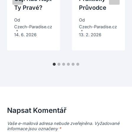
Ty Pravé?
Průvodce
Od
Od
Czech-Paradise.cz
Czech-Paradise.cz
14. 6. 2026
13. 2. 2026
Napsat Komentář
Vaše e-mailová adresa nebude zveřejněna.
Vyžadované
informace jsou označeny
*