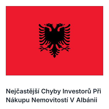
Nejčastější Chyby Investorů Při
Nákupu Nemovitostí V Albánii