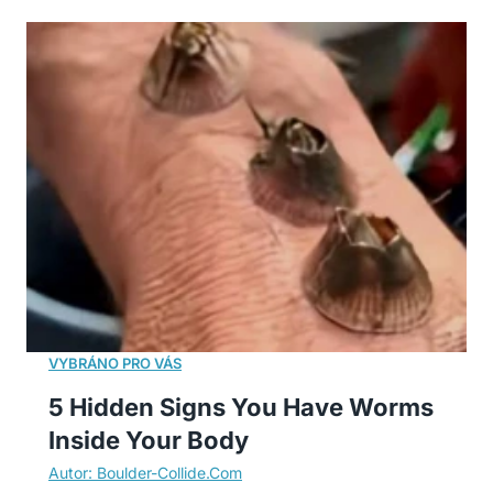
5 Hidden Signs You Have Worms
Inside Your Body