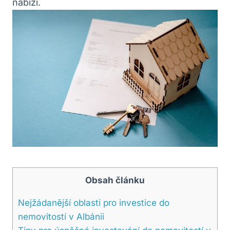
nabízí.
Obsah článku
Nejžádanější oblasti pro investice do
nemovitostí v Albánii