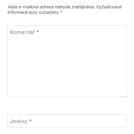
Vaše e-mailová adresa nebude zveřejněna.
Vyžadované
informace jsou označeny
*
Komentář
*
Jméno
*