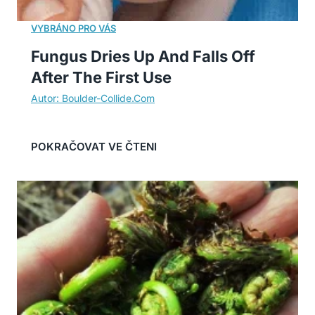
Fungus Dries Up And Falls Off
After The First Use