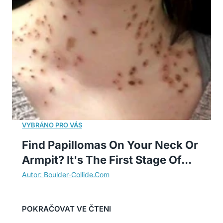
Find Papillomas On Your Neck Or
Armpit? It's The First Stage Of...