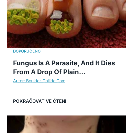
Fungus Is A Parasite, And It Dies
From A Drop Of Plain...