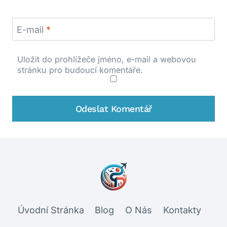
E-mail
*
Uložit do prohlížeče jméno, e-mail a webovou
stránku pro budoucí komentáře.
Úvodní Stránka
Blog
O Nás
Kontakty