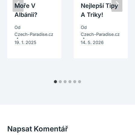
Moře V
Nejlepší Tipy
Albánii?
A Triky!
Od
Od
Czech-Paradise.cz
Czech-Paradise.cz
19. 1. 2025
14. 5. 2026
Napsat Komentář