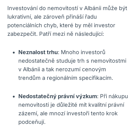
Investování do nemovitostí v Albánii může být
lukrativní, ale zároveň přináší řadu
potenciálních chyb, které by měl investor
zabezpečit. Patří mezi ně následující:
Neznalost trhu
: Mnoho investorů
nedostatečně studuje trh s nemovitostmi
v Albánii a tak nerozumí cenovým
trendům a regionálním specifikacím.
Nedostatečný právní výzkum
: Při nákupu
nemovitosti je důležité mít kvalitní právní
zázemí, ale mnozí investoři tento krok
podceňují.