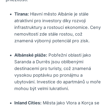
Tirana:
Hlavní město Albánie je stále
atraktivní pro investory díky rozvoji
infrastruktury a rostoucí ekonomice. Ceny
nemovitostí zde stále rostou, což
znamená výborný potenciál pro zisk.
Albánské pláže:
Pobřežní oblasti jako
Saranda a Durrës jsou oblíbenými
destinacemi pro turisty, což znamená
vysokou poptávku po pronájmu a
ubytování. Investice do apartmánů u moře
mohou být velmi lukrativní.
Inland Cities:
Města jako Vlora a Korça se