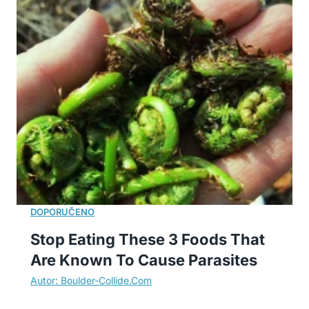
Stop Eating These 3 Foods That
Are Known To Cause Parasites