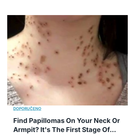
Find Papillomas On Your Neck Or
Armpit? It's The First Stage Of...