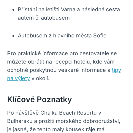
Přistání na letišti Varna a následná cesta
autem či autobusem
Autobusem z hlavního města Sofie
Pro praktické informace pro cestovatele se
můžete obrátit na recepci hotelu, kde vám
ochotně poskytnou veškeré informace a
tipy
na výlety
v okolí.
Klíčové Poznatky
Po návštěvě Chaika Beach Resortu v
Bulharsku a prožití mořského dobrodružství,
je jasné, že tento malý kousek ráje má