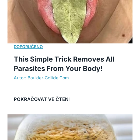
This Simple Trick Removes All
Parasites From Your Body!