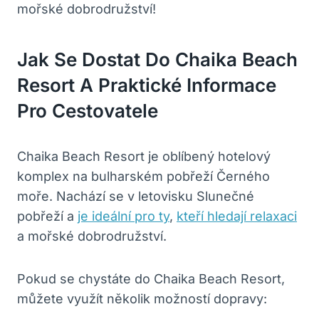
mořské dobrodružství!
Jak Se Dostat Do Chaika Beach
Resort A Praktické Informace
Pro Cestovatele
Chaika Beach Resort je oblíbený hotelový
komplex na bulharském pobřeží Černého
moře. Nachází se v letovisku Slunečné
pobřeží a
je ideální pro ty
,
kteří hledají relaxaci
a mořské dobrodružství.
Pokud se chystáte do Chaika Beach Resort,
můžete využít několik možností dopravy: