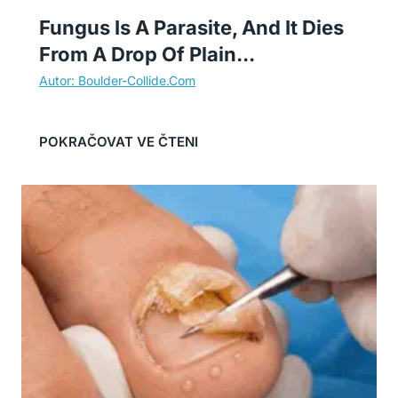
Fungus Is A Parasite, And It Dies
From A Drop Of Plain...