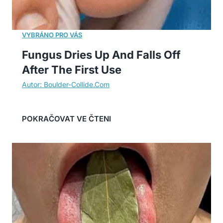
Fungus Dries Up And Falls Off
After The First Use