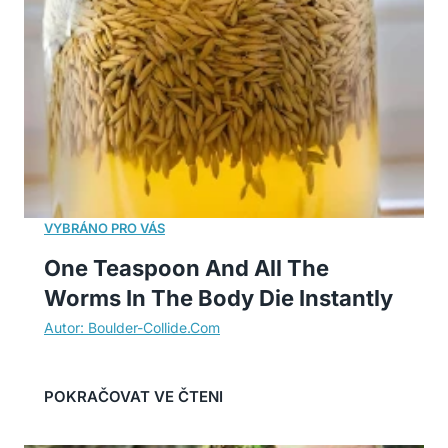
One Teaspoon And All The
Worms In The Body Die Instantly