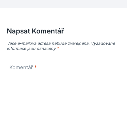
Napsat Komentář
Vaše e-mailová adresa nebude zveřejněna.
Vyžadované
informace jsou označeny
*
Komentář
*