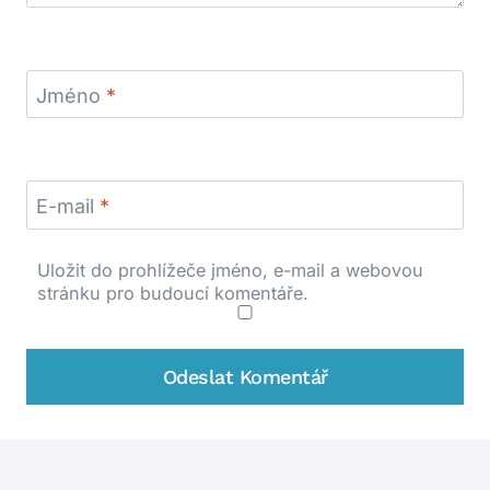
Jméno
*
E-mail
*
Uložit do prohlížeče jméno, e-mail a webovou
stránku pro budoucí komentáře.