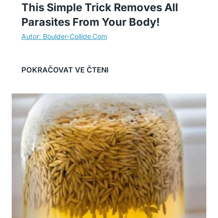
This Simple Trick Removes All
Parasites From Your Body!