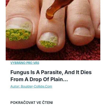
Fungus Is A Parasite, And It Dies
From A Drop Of Plain...