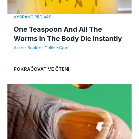
One Teaspoon And All The
Worms In The Body Die Instantly