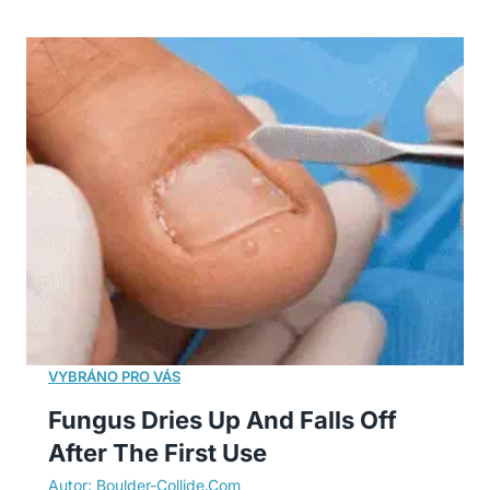
Fungus Dries Up And Falls Off
After The First Use