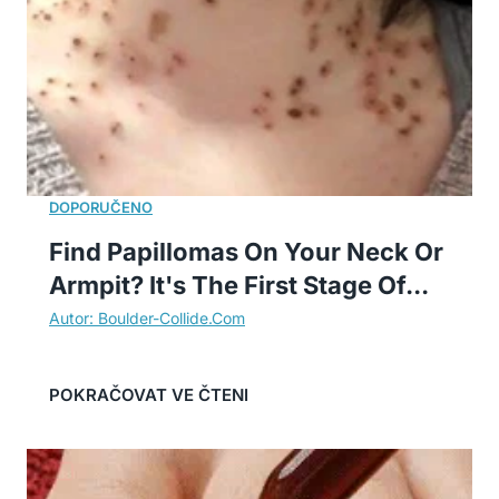
Find Papillomas On Your Neck Or
Armpit? It's The First Stage Of...