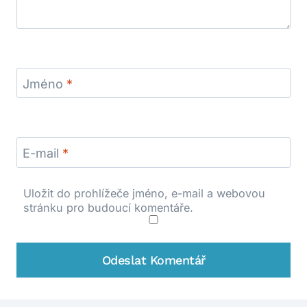
Jméno
*
E-mail
*
Uložit do prohlížeče jméno, e-mail a webovou
stránku pro budoucí komentáře.