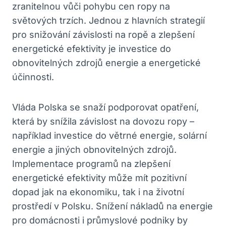
zranitelnou vůči pohybu cen ropy na
světových trzích. Jednou z hlavních strategií
pro snižování závislosti na ropě a zlepšení
energetické efektivity je investice do
obnovitelných zdrojů energie a energetické
účinnosti.
Vláda Polska se snaží podporovat opatření,
která by snížila závislost na dovozu ropy –
například investice do větrné energie, solární
energie a jiných obnovitelných zdrojů.
Implementace programů na zlepšení
energetické efektivity může mít pozitivní
dopad jak na ekonomiku, tak i na životní
prostředí v Polsku. Snížení nákladů na energie
pro domácnosti i průmyslové podniky by