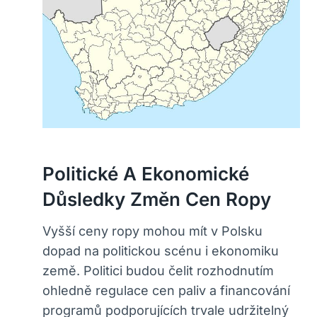
Politické A Ekonomické
Důsledky Změn Cen Ropy
Vyšší ceny ropy mohou mít v Polsku
dopad na politickou scénu i ekonomiku
země. Politici budou čelit rozhodnutím
ohledně regulace cen paliv a financování
programů podporujících trvale udržitelný