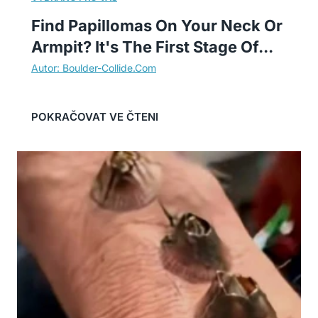
Find Papillomas On Your Neck Or
Armpit? It's The First Stage Of...