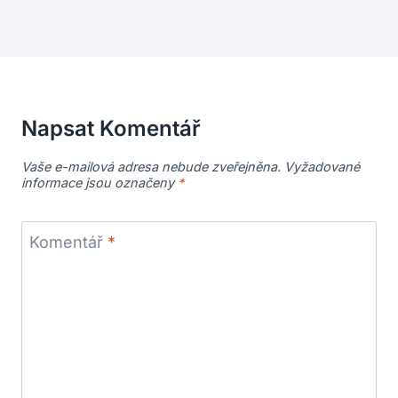
Napsat Komentář
Vaše e-mailová adresa nebude zveřejněna.
Vyžadované
informace jsou označeny
*
Komentář
*