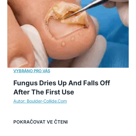
Fungus Dries Up And Falls Off
After The First Use