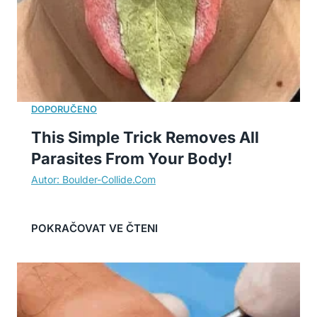
This Simple Trick Removes All
Parasites From Your Body!