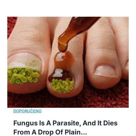
Fungus Is A Parasite, And It Dies
From A Drop Of Plain...