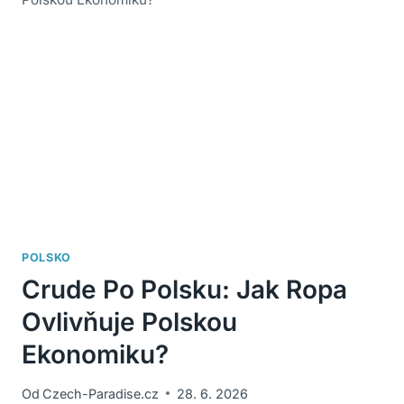
POLSKO
Crude Po Polsku: Jak Ropa
Ovlivňuje Polskou
Ekonomiku?
Od
Czech-Paradise.cz
28. 6. 2026