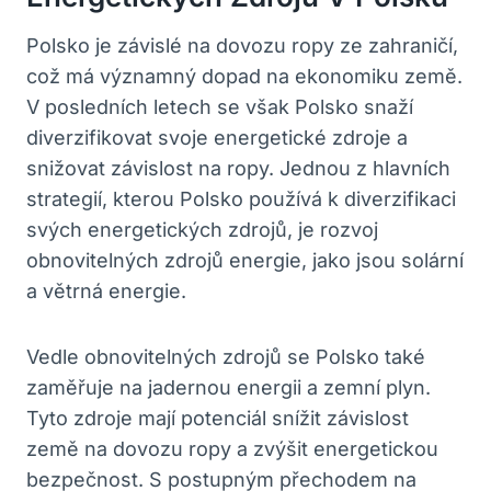
Polsko je závislé na dovozu ropy ze zahraničí,
což má významný dopad na ekonomiku země.
V posledních letech se však Polsko snaží
diverzifikovat svoje energetické zdroje a
snižovat závislost na ropy. Jednou z hlavních
strategií, kterou Polsko používá k diverzifikaci
svých energetických zdrojů, je rozvoj
obnovitelných zdrojů energie, jako jsou solární
a větrná energie.
Vedle obnovitelných zdrojů se Polsko také
zaměřuje na jadernou energii a zemní plyn.
Tyto zdroje mají potenciál snížit závislost
země na dovozu ropy a zvýšit energetickou
bezpečnost. S postupným přechodem na