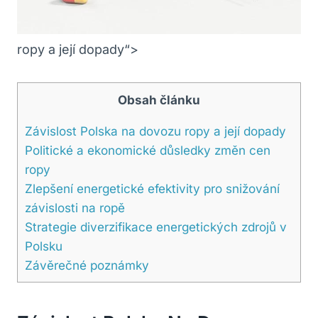
ropy a její dopady“>
Obsah článku
Závislost Polska na dovozu ropy a její dopady
Politické a ekonomické důsledky změn cen
ropy
Zlepšení energetické efektivity pro snižování
závislosti na ropě
Strategie diverzifikace energetických zdrojů v
Polsku
Závěrečné poznámky