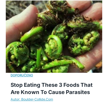
Stop Eating These 3 Foods That
Are Known To Cause Parasites