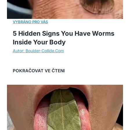
5 Hidden Signs You Have Worms
Inside Your Body