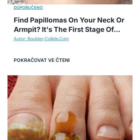
Find Papillomas On Your Neck Or
Armpit? It's The First Stage Of...