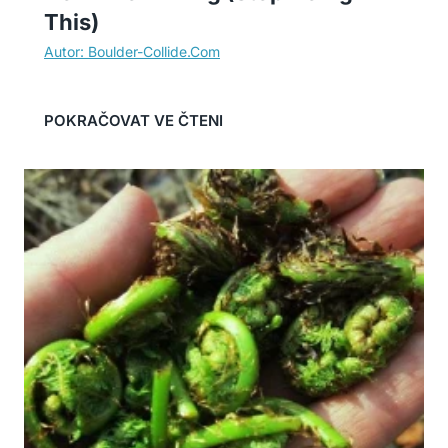
This)