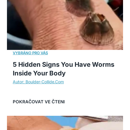
5 Hidden Signs You Have Worms
Inside Your Body