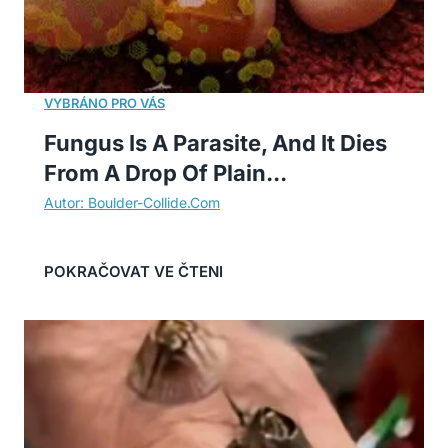
Fungus Is A Parasite, And It Dies
From A Drop Of Plain...