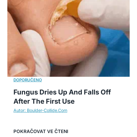
Fungus Dries Up And Falls Off
After The First Use