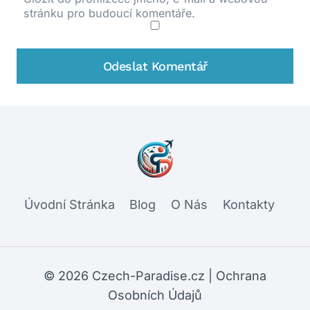
stránku pro budoucí komentáře.
Úvodní Stránka
Blog
O Nás
Kontakty
© 2026 Czech-Paradise.cz |
Ochrana
Osobních Údajů