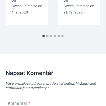
Od
Od
Czech-Paradise.cz
Czech-Paradise.cz
4. 2. 2026
21. 12. 2025
Napsat Komentář
Vaše e-mailová adresa nebude zveřejněna.
Vyžadované
informace jsou označeny
*
Komentář
*