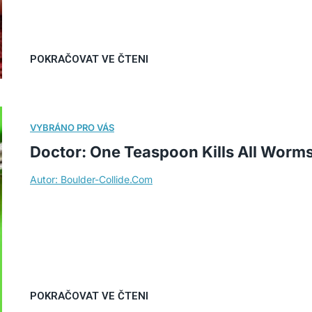
Doctor: One Teaspoon Kills All Worms