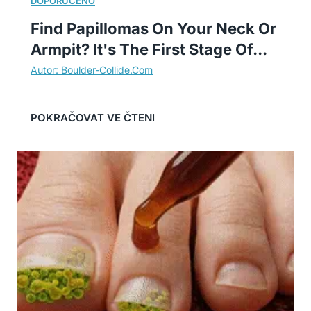
Find Papillomas On Your Neck Or
Armpit? It's The First Stage Of...