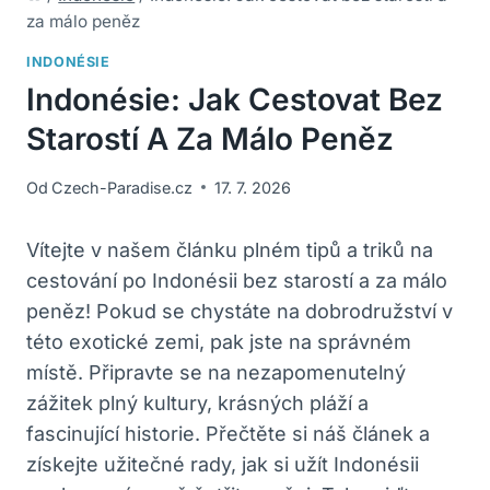
za málo peněz
INDONÉSIE
Indonésie: Jak Cestovat Bez
Starostí A Za Málo Peněz
Od
Czech-Paradise.cz
17. 7. 2026
Vítejte v našem článku plném tipů a triků na
cestování po Indonésii bez starostí a za málo
peněz! Pokud se chystáte na dobrodružství v
této exotické zemi, pak jste na správném
místě. Připravte se na nezapomenutelný
zážitek plný kultury, krásných pláží a
fascinující historie. Přečtěte si náš článek a
získejte užitečné rady, jak si užít Indonésii