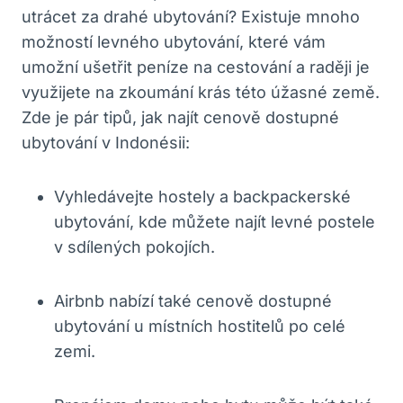
utrácet za drahé ubytování? Existuje mnoho
možností levného ubytování, které vám
umožní ušetřit peníze na cestování a raději je
využijete na zkoumání krás této úžasné země.
Zde je pár tipů, jak najít cenově dostupné
ubytování v Indonésii:
Vyhledávejte hostely a backpackerské
ubytování, kde můžete najít levné postele
v sdílených pokojích.
Airbnb nabízí také cenově dostupné
ubytování u místních hostitelů po celé
zemi.