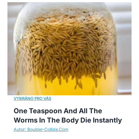
One Teaspoon And All The
Worms In The Body Die Instantly