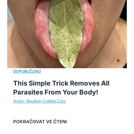
This Simple Trick Removes All
Parasites From Your Body!