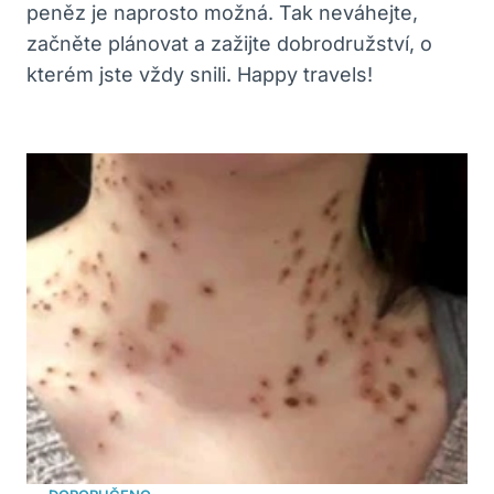
peněz je naprosto možná. Tak neváhejte,
začněte plánovat a zažijte dobrodružství, o
kterém jste vždy snili. Happy travels!