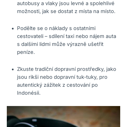
autobusy a vlaky jsou levné a spolehlivé
možnosti, jak se dostat z místa na místo.
Podělte se o náklady s ostatními
cestovateli – sdílení taxi nebo nájem auta
s dalšími lidmi může výrazně ušetřit
peníze.
Zkuste tradiční dopravní prostředky, jako
jsou rikši nebo dopravní tuk-tuky, pro
autentický zážitek z cestování po
Indonésii.