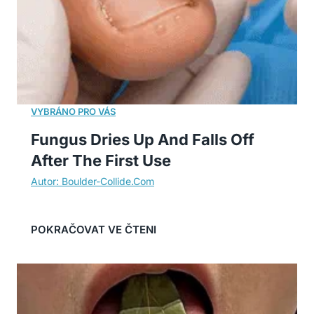
Fungus Dries Up And Falls Off
After The First Use