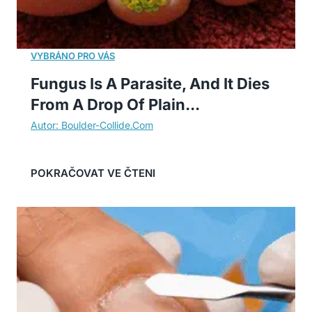
Fungus Is A Parasite, And It Dies
From A Drop Of Plain...