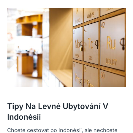
Tipy Na Levné Ubytování V
Indonésii
Chcete cestovat po Indonésii, ale nechcete