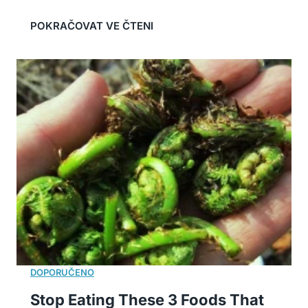
Stop Eating These 3 Foods That