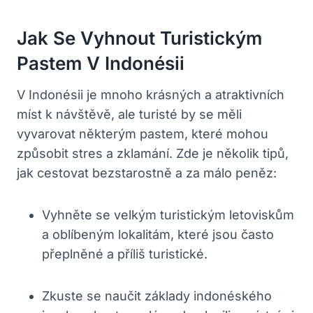
Jak Se Vyhnout Turistickým
Pastem V Indonésii
V Indonésii je mnoho krásných a atraktivních
míst k návštěvě, ale turisté by se měli
vyvarovat některým pastem, které mohou
způsobit stres a zklamání. Zde je několik tipů,
jak cestovat bezstarostně a za málo peněz:
Vyhněte se velkým turistickým letoviskům
a oblíbeným lokalitám, které jsou často
přeplněné a příliš turistické.
Zkuste se naučit základy indonéského