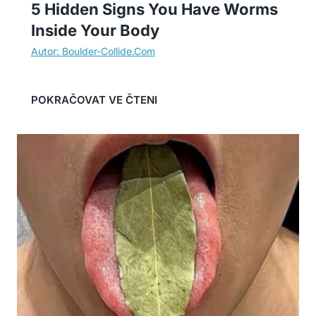
5 Hidden Signs You Have Worms
Inside Your Body