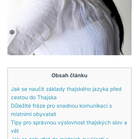
Obsah článku
Jak se naučit základy ‍thajského jazyka před
cestou do ⁣Thajska
Důležité fráze pro snadnou komunikaci s
místními obyvateli
Tipy pro správnou výslovnost thajských slov a
vět