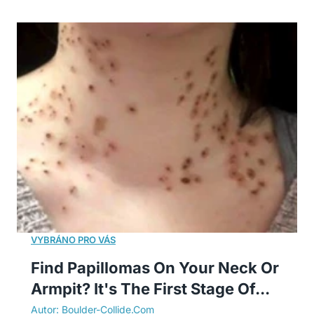
Find Papillomas On Your Neck Or
Armpit? It's The First Stage Of...