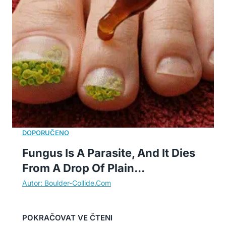
Fungus Is A Parasite, And It Dies
From A Drop Of Plain...