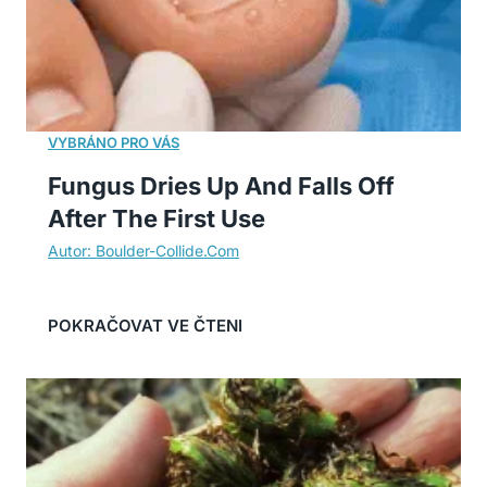
Fungus Dries Up And Falls Off
After The First Use