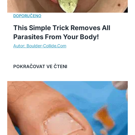
This Simple Trick Removes All
Parasites From Your Body!