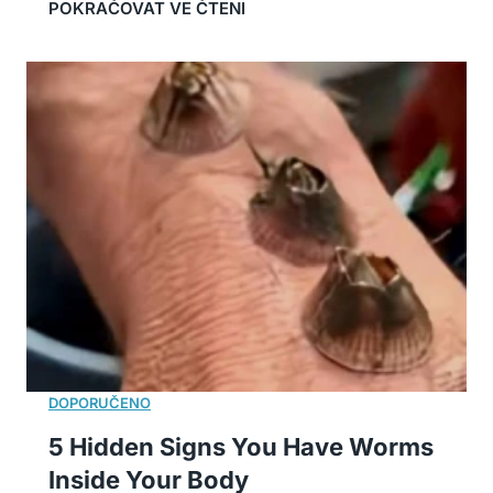
5 Hidden Signs You Have Worms
Inside Your Body