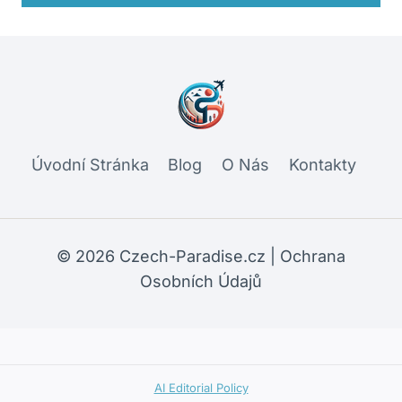
Úvodní Stránka
Blog
O Nás
Kontakty
© 2026 Czech-Paradise.cz |
Ochrana
Osobních Údajů
AI Editorial Policy