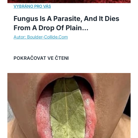
Fungus Is A Parasite, And It Dies
From A Drop Of Plain...