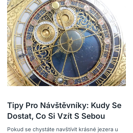
Tipy Pro Návštěvníky: Kudy Se
Dostat, Co Si Vzít S Sebou
Pokud se chystáte navštívit krásné jezera u