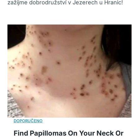
zažijme dobrodružství v Jezerech u Hranic!
Find Papillomas On Your Neck Or