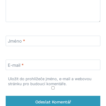
Jméno
*
E-mail
*
Uložit do prohlížeče jméno, e-mail a webovou
stránku pro budoucí komentáře.