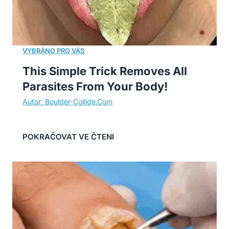
This Simple Trick Removes All
Parasites From Your Body!