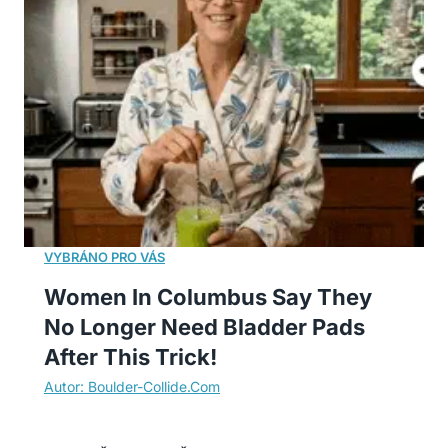
Women In Columbus Say They
No Longer Need Bladder Pads
After This Trick!