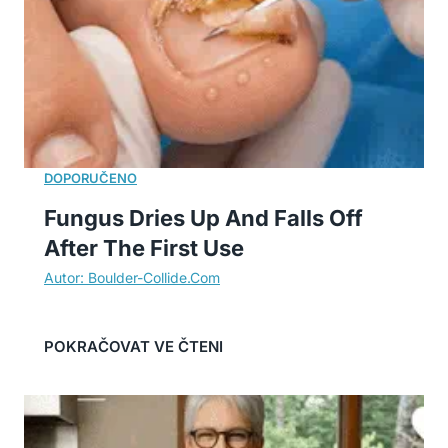
Fungus Dries Up And Falls Off
After The First Use