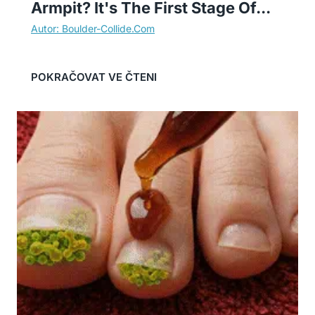
Armpit? It's The First Stage Of...