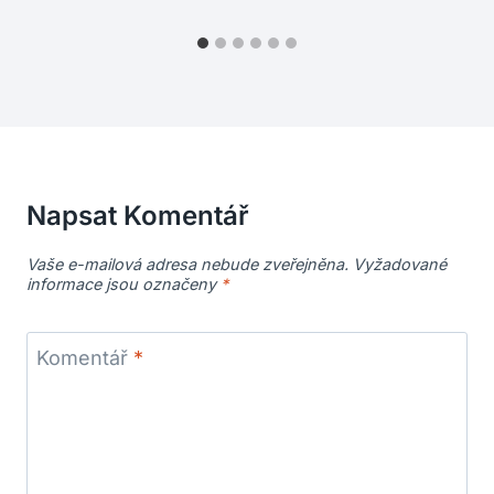
Napsat Komentář
Vaše e-mailová adresa nebude zveřejněna.
Vyžadované
informace jsou označeny
*
Komentář
*