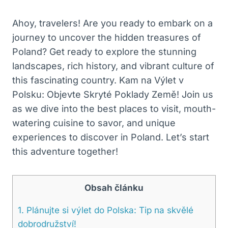
Ahoy, travelers! Are you ready to embark on a
journey to uncover the hidden treasures of
Poland? Get ready to explore the stunning
landscapes, rich history, and vibrant culture of
this fascinating country. Kam na Výlet v
Polsku: Objevte Skryté Poklady Země! Join us
as we dive into the best places to visit, mouth-
watering cuisine to savor, and unique
experiences to discover in Poland. Let’s start
this adventure together!
Obsah článku
1. Plánujte si výlet do Polska: Tip na skvělé
dobrodružství!