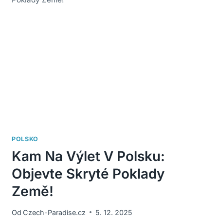
POLSKO
Kam Na Výlet V Polsku:
Objevte Skryté Poklady
Země!
Od
Czech-Paradise.cz
5. 12. 2025