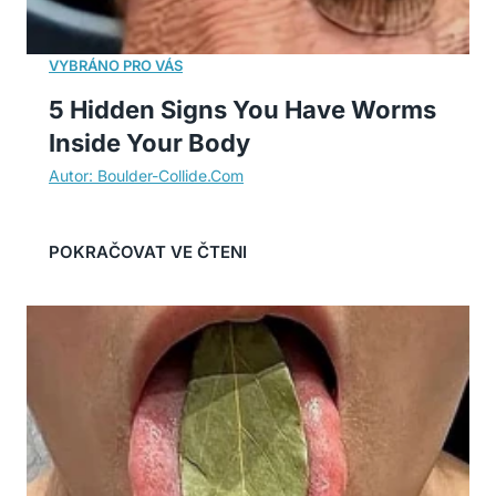
5 Hidden Signs You Have Worms
Inside Your Body