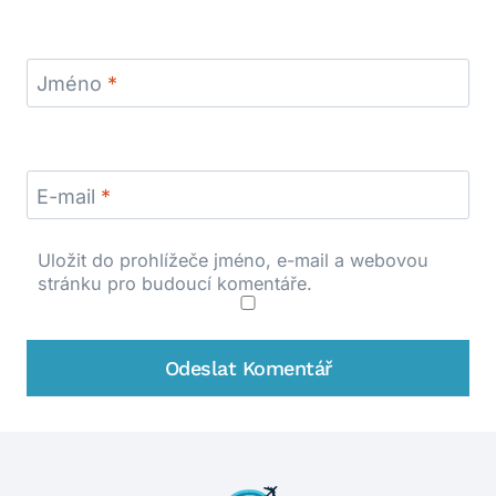
Jméno
*
E-mail
*
Uložit do prohlížeče jméno, e-mail a webovou
stránku pro budoucí komentáře.