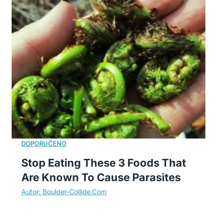
Stop Eating These 3 Foods That
Are Known To Cause Parasites