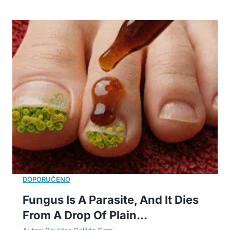
Fungus Is A Parasite, And It Dies
From A Drop Of Plain...