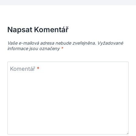
Napsat Komentář
Vaše e-mailová adresa nebude zveřejněna.
Vyžadované
informace jsou označeny
*
Komentář
*