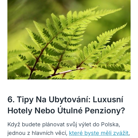
6. Tipy Na Ubytování: Luxusní
Hotely Nebo Útulné Penziony?
Když budete plánovat svůj výlet do Polska,
jednou z hlavních věcí,
které byste měli zvážit
,