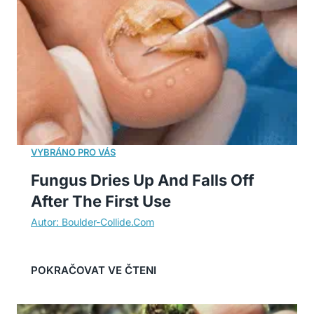
Fungus Dries Up And Falls Off
After The First Use