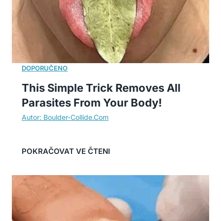
This Simple Trick Removes All
Parasites From Your Body!