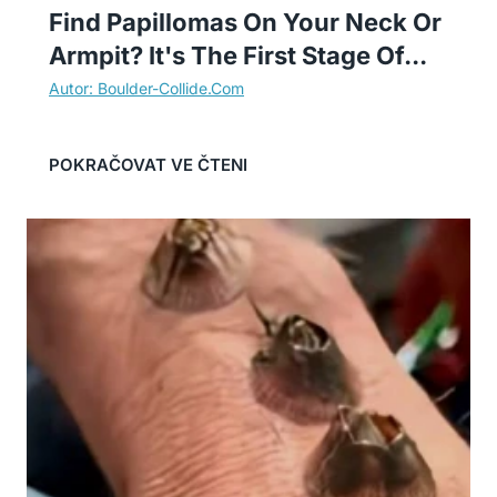
Find Papillomas On Your Neck Or
Armpit? It's The First Stage Of...