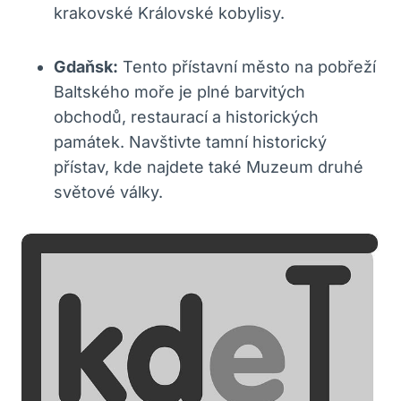
krakovské Královské kobylisy.
Gdaňsk:
Tento přístavní město na pobřeží
Baltského moře je plné barvitých
obchodů, restaurací a historických
památek. Navštivte tamní historický
přístav, kde najdete také Muzeum druhé
světové války.