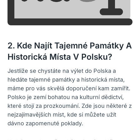
2. Kde Najít Tajemné Památky A
Historická Místa V Polsku?
Jestliže se chystáte na výlet do Polska a
hledáte tajemné památky a historická místa,
máme pro vás skvělá doporučení kam zamířit.
Polsko je zemí bohatou na kulturní dědictví,
které stojí za prozkoumání. Zde jsou některé z
nejzajímavějších míst, kde si můžete užít
dávno zapomenuté poklady.