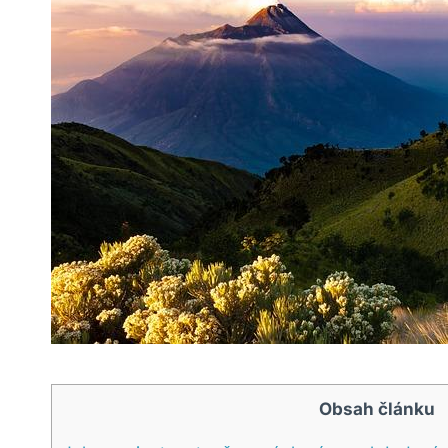
Obsah článku