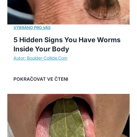
5 Hidden Signs You Have Worms
Inside Your Body