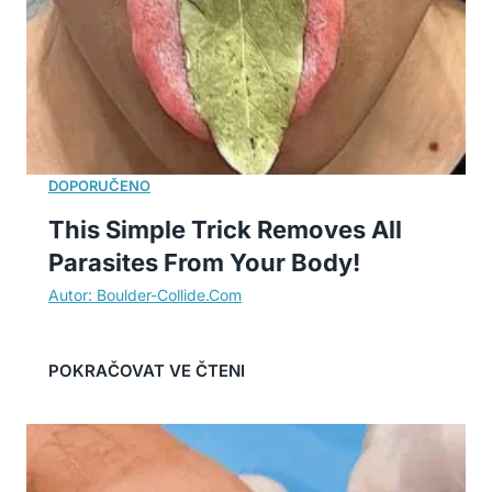
This Simple Trick Removes All
Parasites From Your Body!