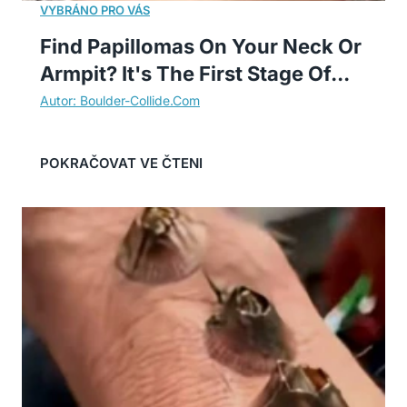
Find Papillomas On Your Neck Or
Armpit? It's The First Stage Of...