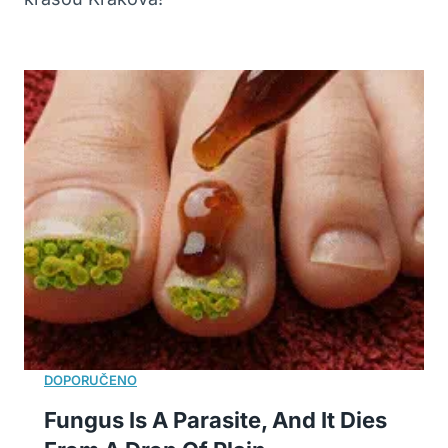
Fungus Is A Parasite, And It Dies