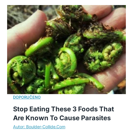
Stop Eating These 3 Foods That
Are Known To Cause Parasites