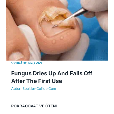
Fungus Dries Up And Falls Off
After The First Use