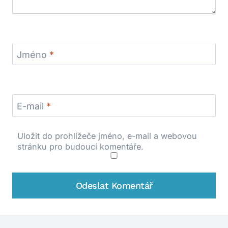
Jméno
*
E-mail
*
Uložit do prohlížeče jméno, e-mail a webovou
stránku pro budoucí komentáře.