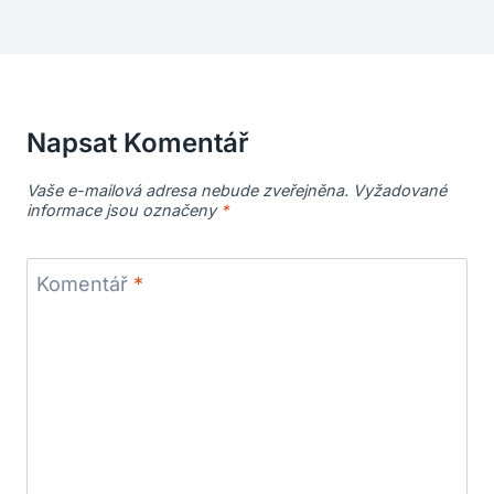
Napsat Komentář
Vaše e-mailová adresa nebude zveřejněna.
Vyžadované
informace jsou označeny
*
Komentář
*