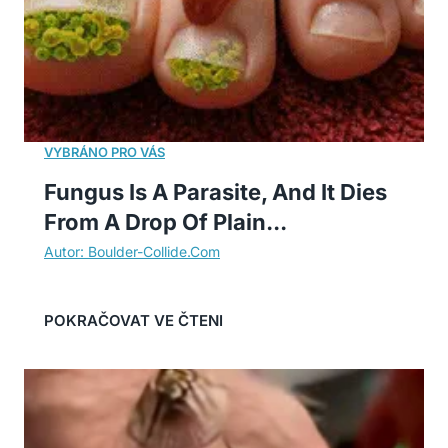
Fungus Is A Parasite, And It Dies
From A Drop Of Plain...