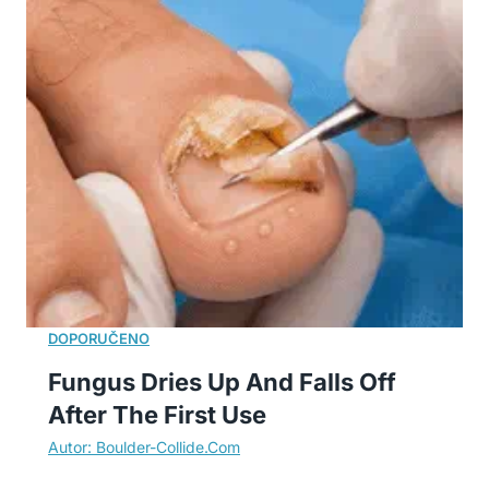
Fungus Dries Up And Falls Off
After The First Use