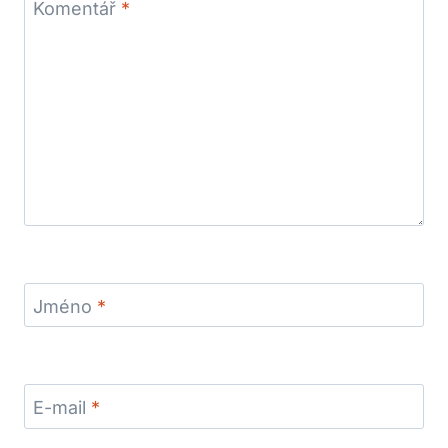
Komentář
*
Jméno
*
E-mail
*