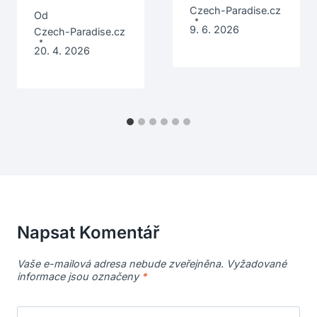
Czech-Paradise.cz
Od
9. 6. 2026
Czech-Paradise.cz
20. 4. 2026
Napsat Komentář
Vaše e-mailová adresa nebude zveřejněna.
Vyžadované
informace jsou označeny
*