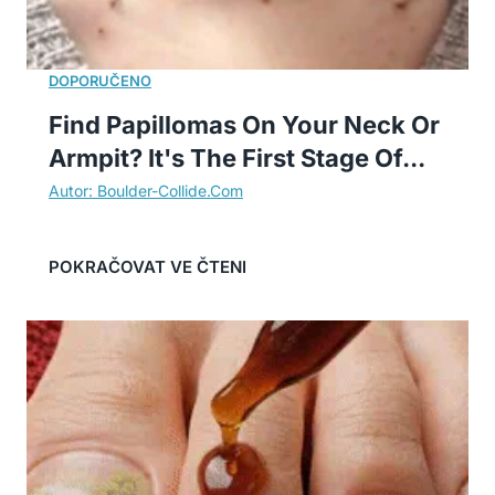
Find Papillomas On Your Neck Or
Armpit? It's The First Stage Of...