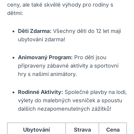
ceny, ale také skvělé výhody pro rodiny s
dětmi:
Děti Zdarma:
Všechny děti do 12 let mají
ubytování zdarma!
Animovaný Program:
Pro děti jsou
připraveny zábavné aktivity a sportovní
hry s našimi animátory.
Rodinné Aktivity:
Společné plavby na lodi,
výlety do malebných vesniček a spoustu
dalších nezapomenutelných zážitků!
Ubytování
Strava
Cena