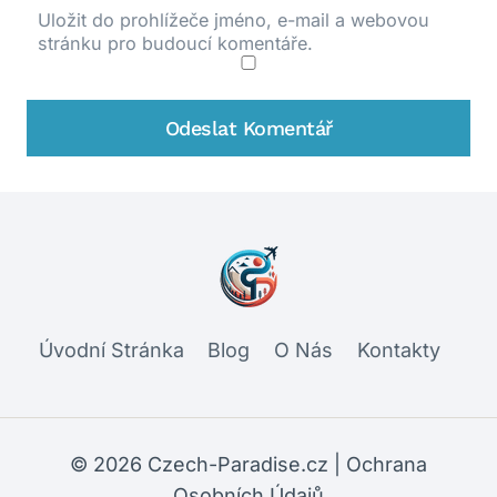
Uložit do prohlížeče jméno, e-mail a webovou
stránku pro budoucí komentáře.
Úvodní Stránka
Blog
O Nás
Kontakty
© 2026 Czech-Paradise.cz |
Ochrana
Osobních Údajů