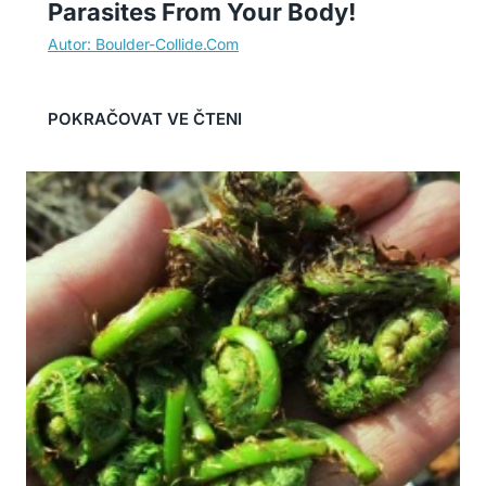
Parasites From Your Body!