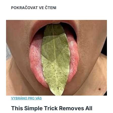
This Simple Trick Removes All