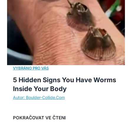
5 Hidden Signs You Have Worms
Inside Your Body