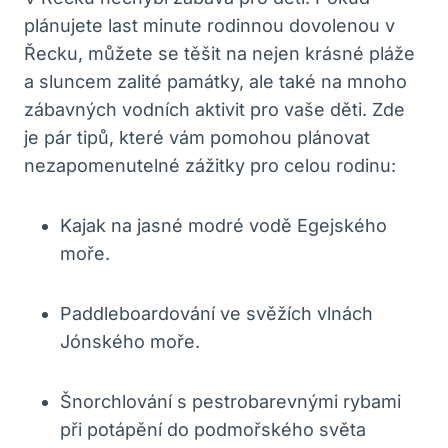
plánujete last minute rodinnou dovolenou v
Řecku, můžete se těšit na nejen krásné pláže
a sluncem zalité památky, ale také na mnoho
zábavných vodních aktivit pro vaše děti. Zde
je pár tipů, které vám pomohou plánovat
nezapomenutelné zážitky pro celou rodinu:
Kajak na jasné modré vodě Egejského
moře.
Paddleboardování ve svěžích vlnách
Jónského moře.
Šnorchlování s pestrobarevnými rybami
při potápění do podmořského světa