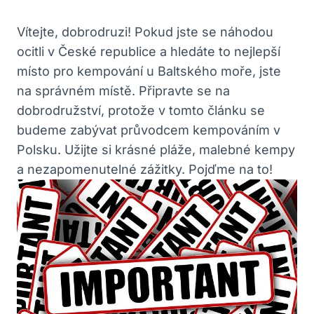
Vítejte, dobrodruzi! Pokud jste se náhodou
ocitli v České republice a hledáte to nejlepší
místo pro kempování u Baltského moře, jste
na správném místě. Připravte se na
dobrodružství, protože v tomto článku se
budeme zabývat průvodcem kempováním v
Polsku. Užijte si krásné pláže, malebné kempy
a nezapomenutelné zážitky. Pojďme na to!