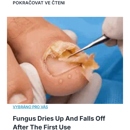
Fungus Dries Up And Falls Off
After The First Use