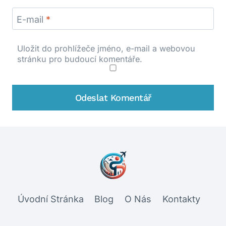
E-mail
*
Uložit do prohlížeče jméno, e-mail a webovou
stránku pro budoucí komentáře.
Úvodní Stránka
Blog
O Nás
Kontakty