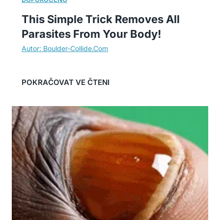
This Simple Trick Removes All
Parasites From Your Body!