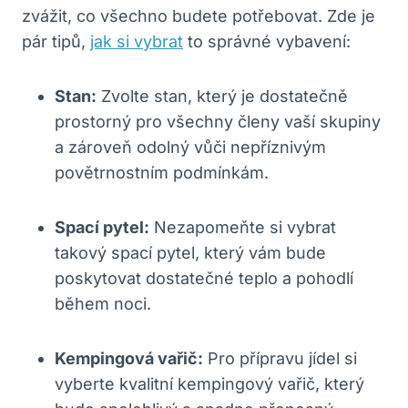
zvážit, co všechno budete potřebovat. Zde je
pár tipů,
jak si vybrat
to správné vybavení:
Stan:
Zvolte stan, který je dostatečně
prostorný pro všechny členy vaší skupiny
a zároveň odolný vůči nepříznivým
povětrnostním podmínkám.
Spací pytel:
Nezapomeňte si vybrat
takový spací pytel, který vám bude
poskytovat dostatečné teplo a pohodlí
během noci.
Kempingová vařič:
Pro přípravu jídel si
vyberte kvalitní kempingový vařič, který