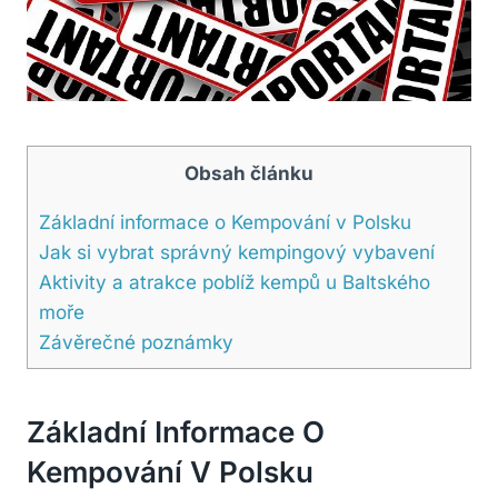
Obsah článku
Základní informace o Kempování v Polsku
Jak si vybrat správný kempingový vybavení
Aktivity a atrakce poblíž kempů u Baltského
moře
Závěrečné poznámky
Základní Informace O
Kempování V Polsku