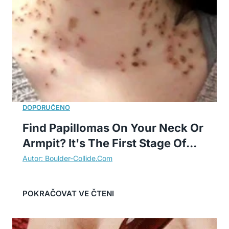
Find Papillomas On Your Neck Or
Armpit? It's The First Stage Of...