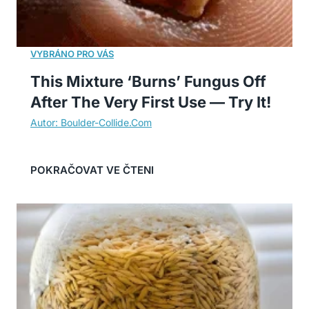
This Mixture ‘Burns’ Fungus Off
After The Very First Use — Try It!