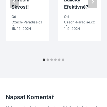
Skvost!
Efektivně?
Od
Od
Czech-Paradise.cz
Czech-Paradise.cz
15. 12. 2024
1. 9. 2024
Napsat Komentář