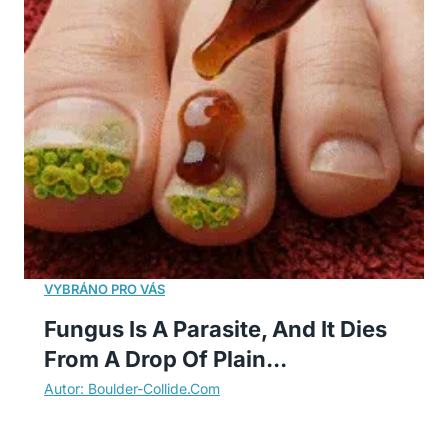
Fungus Is A Parasite, And It Dies
From A Drop Of Plain...