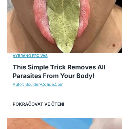
This Simple Trick Removes All
Parasites From Your Body!