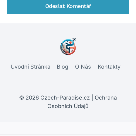
Úvodní Stránka
Blog
O Nás
Kontakty
© 2026 Czech-Paradise.cz |
Ochrana
Osobních Údajů