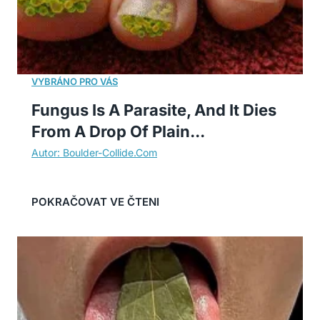
Fungus Is A Parasite, And It Dies
From A Drop Of Plain...