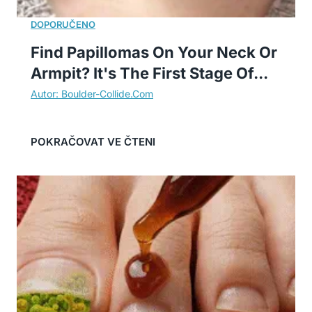
Find Papillomas On Your Neck Or
Armpit? It's The First Stage Of...