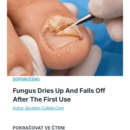
Fungus Dries Up And Falls Off
After The First Use