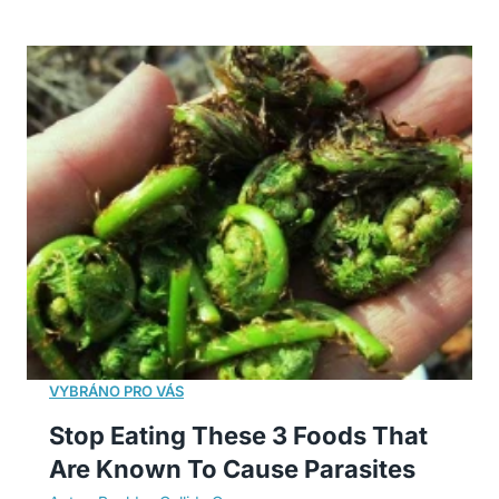
Stop Eating These 3 Foods That
Are Known To Cause Parasites