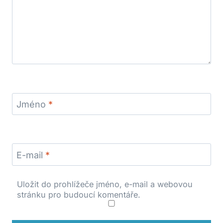
Jméno
*
E-mail
*
Uložit do prohlížeče jméno, e-mail a webovou
stránku pro budoucí komentáře.