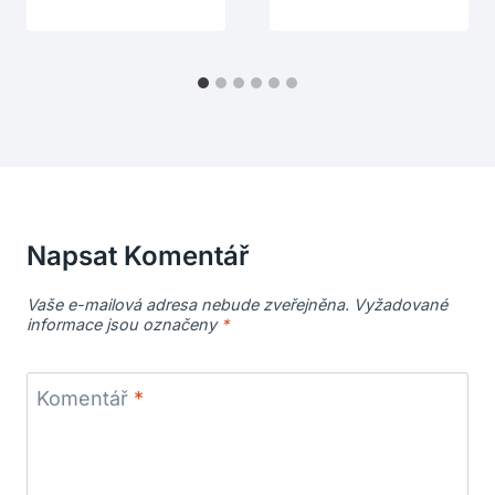
Napsat Komentář
Vaše e-mailová adresa nebude zveřejněna.
Vyžadované
informace jsou označeny
*
Komentář
*