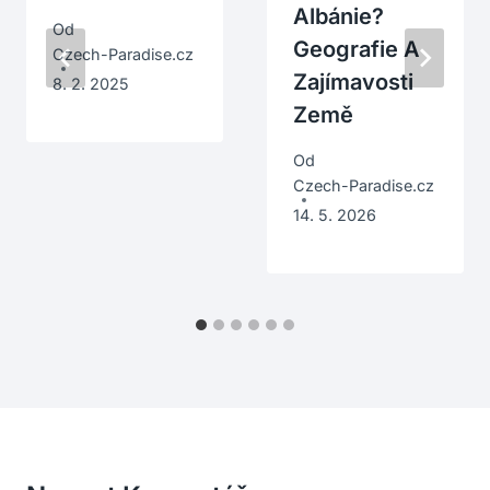
Albánie?
Od
Geografie A
Czech-Paradise.cz
Zajímavosti
8. 2. 2025
Země
Od
Czech-Paradise.cz
14. 5. 2026