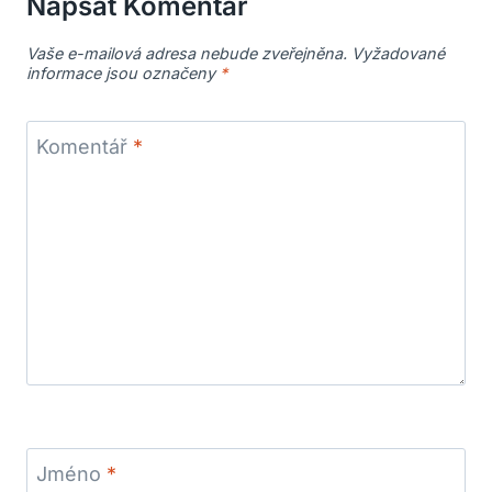
Napsat Komentář
Vaše e-mailová adresa nebude zveřejněna.
Vyžadované
informace jsou označeny
*
Komentář
*
Jméno
*