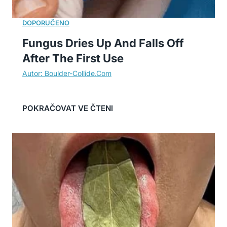
Fungus Dries Up And Falls Off
After The First Use