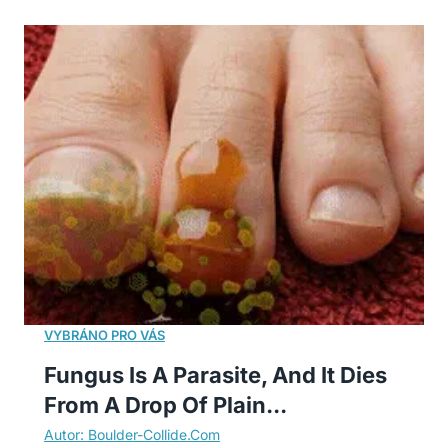
Fungus Is A Parasite, And It Dies
From A Drop Of Plain...