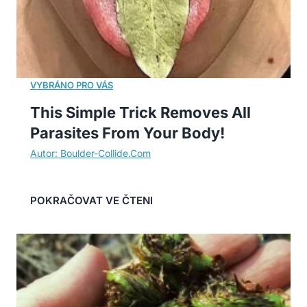
This Simple Trick Removes All
Parasites From Your Body!