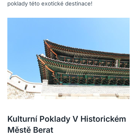
poklady této exotické destinace!
Kulturní Poklady V Historickém
Městě Berat