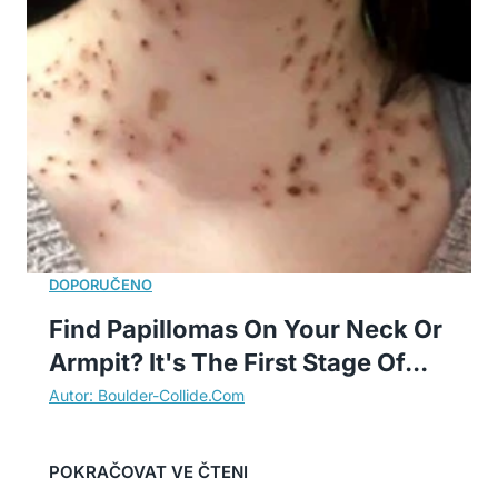
Find Papillomas On Your Neck Or
Armpit? It's The First Stage Of...