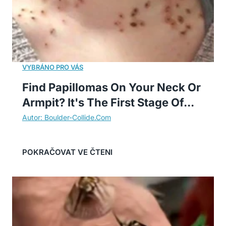
Find Papillomas On Your Neck Or
Armpit? It's The First Stage Of...