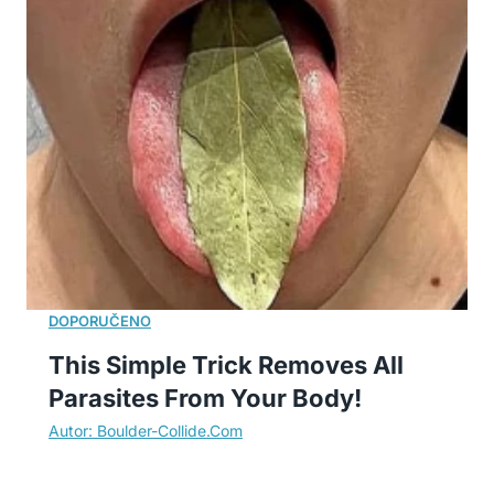
This Simple Trick Removes All
Parasites From Your Body!