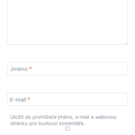
Jméno
*
E-mail
*
Uložit do prohlížeče jméno, e-mail a webovou
stránku pro budoucí komentáře.