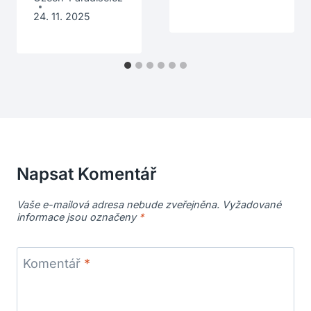
24. 11. 2025
Napsat Komentář
Vaše e-mailová adresa nebude zveřejněna.
Vyžadované
informace jsou označeny
*
Komentář
*