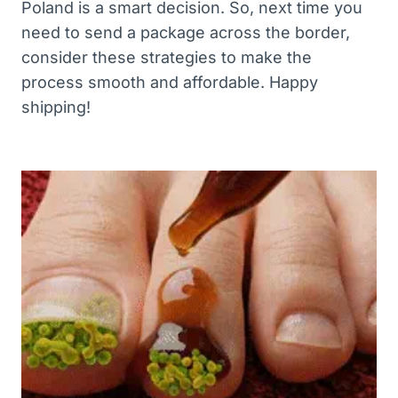
Poland is a smart decision. So, next time you
need to send a package across the border,
consider these strategies to make the
process smooth and affordable. Happy
shipping!