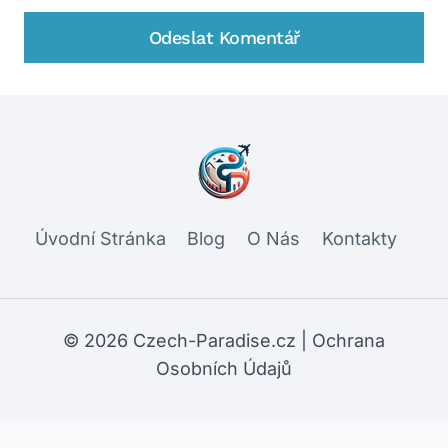
Úvodní Stránka
Blog
O Nás
Kontakty
© 2026 Czech-Paradise.cz |
Ochrana
Osobních Údajů