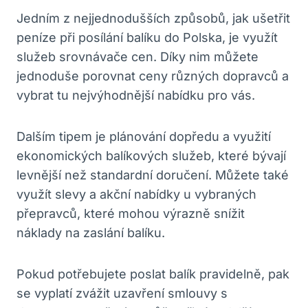
Jedním z nejjednodušších způsobů, jak ušetřit
peníze při posílání balíku do Polska, je využít
služeb srovnávače cen. Díky nim můžete
jednoduše porovnat ceny různých dopravců a
vybrat tu nejvýhodnější nabídku pro vás.
Dalším tipem je plánování dopředu a využití
ekonomických balíkových služeb, které bývají
levnější než standardní doručení. Můžete také
využít slevy a akční nabídky u vybraných
přepravců, které mohou výrazně snížit
náklady na zaslání balíku.
Pokud potřebujete poslat balík pravidelně, pak
se vyplatí zvážit uzavření smlouvy s