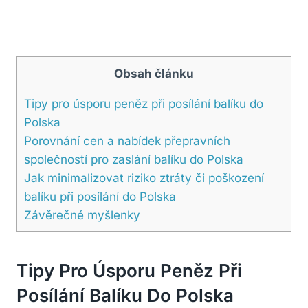
Obsah článku
Tipy pro úsporu peněz při posílání balíku do
Polska
Porovnání cen a nabídek přepravních
společností pro zaslání balíku do Polska
Jak minimalizovat riziko ztráty či poškození
balíku při posílání do Polska
Závěrečné myšlenky
Tipy Pro Úsporu Peněz Při
Posílání Balíku Do Polska