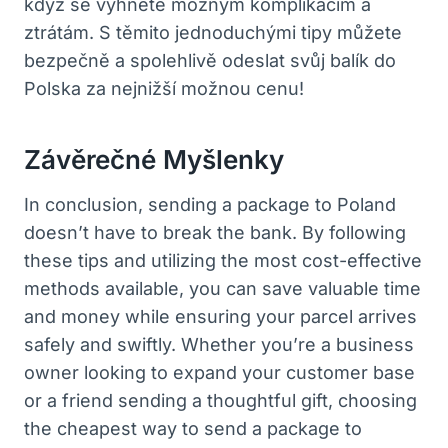
když se vyhnete možným komplikacím a
ztrátám. S těmito jednoduchými tipy můžete
bezpečně a spolehlivě odeslat svůj balík do
Polska za nejnižší možnou cenu!
Závěrečné Myšlenky
In conclusion, sending a package to Poland
doesn’t have to break the bank. By following
these tips and utilizing the most cost-effective
methods available, you can save valuable time
and money while ensuring your parcel arrives
safely and swiftly. Whether you’re a business
owner looking to expand your customer base
or a friend sending a thoughtful gift, choosing
the cheapest way to send a package to