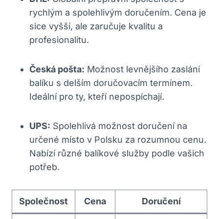
rychlým a spolehlivým doručením. Cena je
sice vyšší, ale zaručuje kvalitu a
profesionalitu.
Česká pošta:
Možnost levnějšího zaslání
balíku s delším doručovacím termínem.
Ideální pro ty, kteří nepospíchají.
UPS:
Spolehlivá možnost doručení na
určené místo v Polsku za rozumnou cenu.
Nabízí různé balíkové služby podle vašich
potřeb.
Společnost
Cena
Doručení