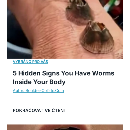
5 Hidden Signs You Have Worms
Inside Your Body