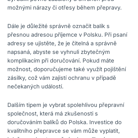
možnými nárazy či otřesy během přepravy.
Dále je důležité správně označit balík s
přesnou adresou příjemce v Polsku. Při psaní
adresy se ujistěte, že je čitelná a správně
napsaná, abyste se vyhnuli zbytečným
komplikacím při doručování. Pokud máte
možnost, doporučujeme také využít pojištění
zásilky, což vám zajistí ochranu v případě
nečekaných událostí.
Dalším tipem je vybrat spolehlivou přepravní
společnost, která má zkušenosti s
doručováním balíků do Polska. Investice do
kvalitního přepravce se vám může vyplatit,