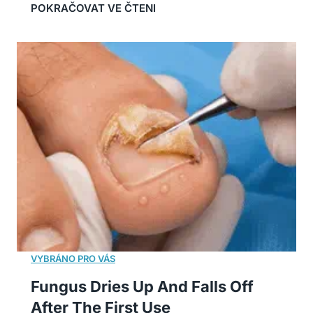
Fungus Dries Up And Falls Off
After The First Use