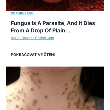
Fungus Is A Parasite, And It Dies
From A Drop Of Plain...