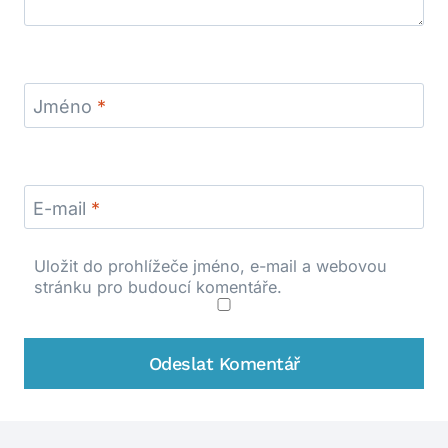
Jméno
*
E-mail
*
Uložit do prohlížeče jméno, e-mail a webovou
stránku pro budoucí komentáře.