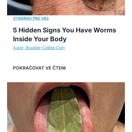
5 Hidden Signs You Have Worms
Inside Your Body