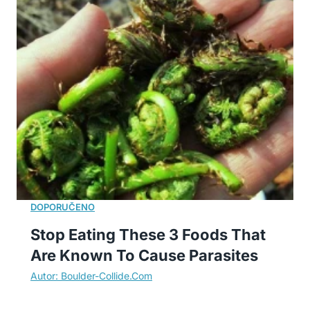
Stop Eating These 3 Foods That
Are Known To Cause Parasites