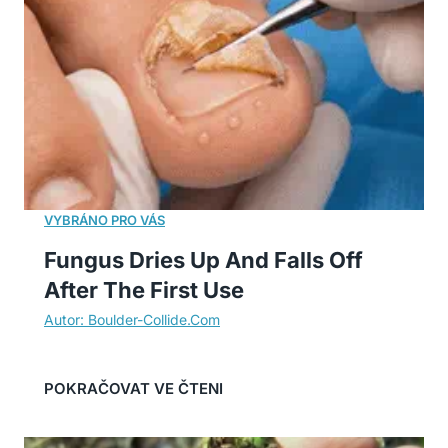
Fungus Dries Up And Falls Off
After The First Use