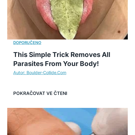
This Simple Trick Removes All
Parasites From Your Body!