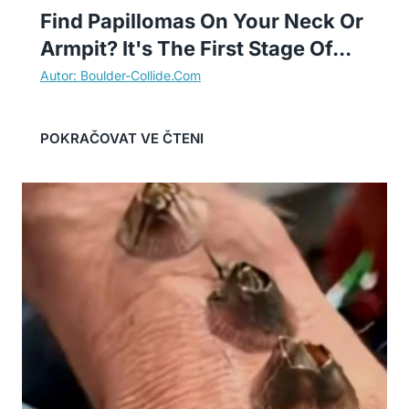
Find Papillomas On Your Neck Or
Armpit? It's The First Stage Of...