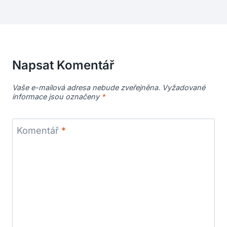
Napsat Komentář
Vaše e-mailová adresa nebude zveřejněna.
Vyžadované
informace jsou označeny
*
Komentář
*