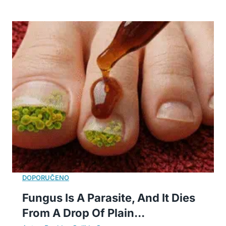
Fungus Is A Parasite, And It Dies
From A Drop Of Plain...