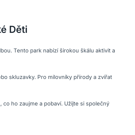
é Děti
bou. Tento park nabízí širokou škálu aktivit a
bo skluzavky. Pro milovníky přírody a zvířat
 co ho zaujme a pobaví. Užijte si společný