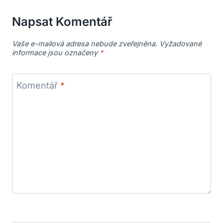
Napsat Komentář
Vaše e-mailová adresa nebude zveřejněna.
Vyžadované
informace jsou označeny
*
Komentář
*