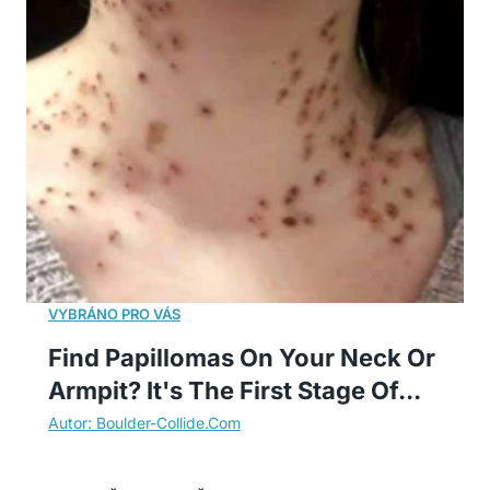
Find Papillomas On Your Neck Or
Armpit? It's The First Stage Of...