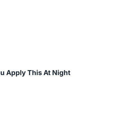
 Apply This At Night