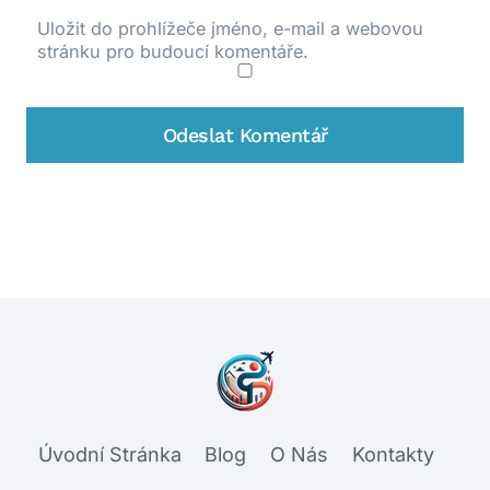
Uložit do prohlížeče jméno, e-mail a webovou
stránku pro budoucí komentáře.
Úvodní Stránka
Blog
O Nás
Kontakty