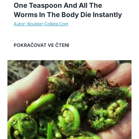
One Teaspoon And All The
Worms In The Body Die Instantly