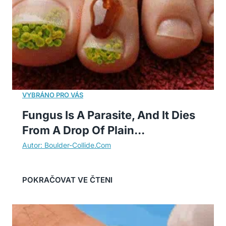
Fungus Is A Parasite, And It Dies
From A Drop Of Plain...