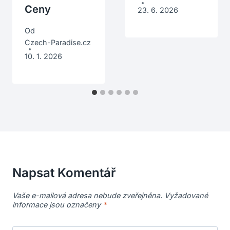
Ceny
23. 6. 2026
Od
Czech-Paradise.cz
10. 1. 2026
Napsat Komentář
Vaše e-mailová adresa nebude zveřejněna.
Vyžadované
informace jsou označeny
*