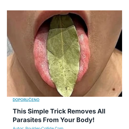
This Simple Trick Removes All
Parasites From Your Body!