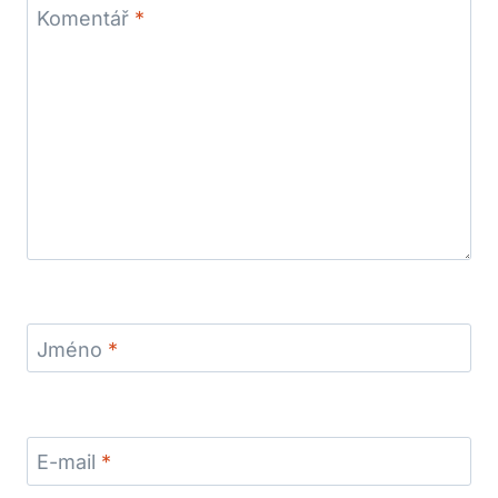
Komentář
*
Jméno
*
E-mail
*