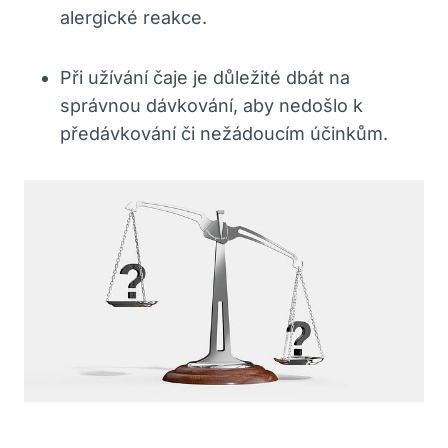
alergické reakce.
Při užívání čaje je důležité dbát na
správnou dávkování, aby nedošlo k
předávkování či nežádoucím účinkům.