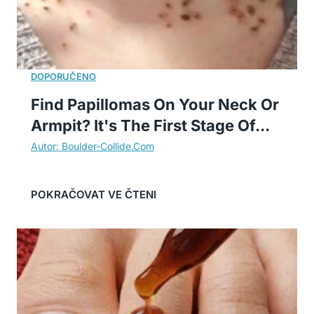
Find Papillomas On Your Neck Or
Armpit? It's The First Stage Of...