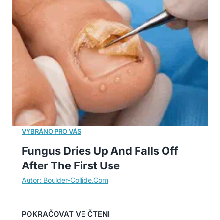
Fungus Dries Up And Falls Off
After The First Use