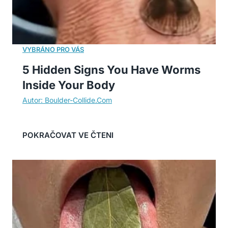
5 Hidden Signs You Have Worms
Inside Your Body