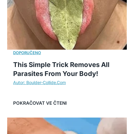
This Simple Trick Removes All
Parasites From Your Body!