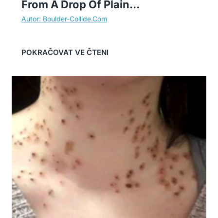
From A Drop Of Plain...