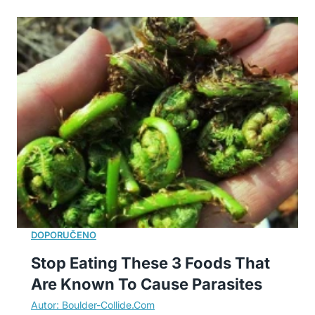
Stop Eating These 3 Foods That
Are Known To Cause Parasites