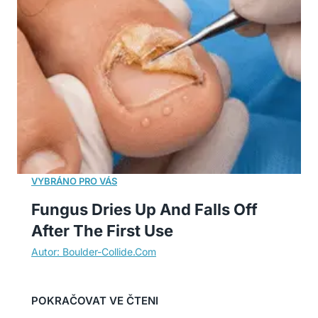
Fungus Dries Up And Falls Off
After The First Use