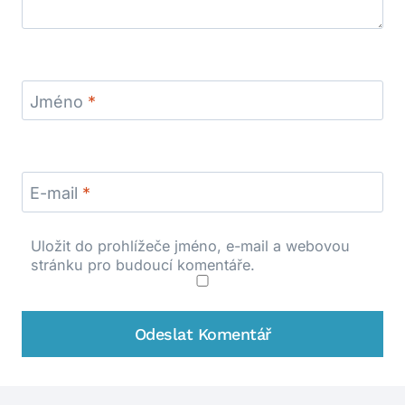
Jméno
*
E-mail
*
Uložit do prohlížeče jméno, e-mail a webovou
stránku pro budoucí komentáře.