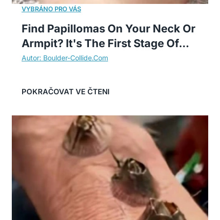
Find Papillomas On Your Neck Or
Armpit? It's The First Stage Of...