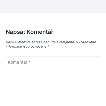
Napsat Komentář
Vaše e-mailová adresa nebude zveřejněna.
Vyžadované
informace jsou označeny
*
Komentář
*