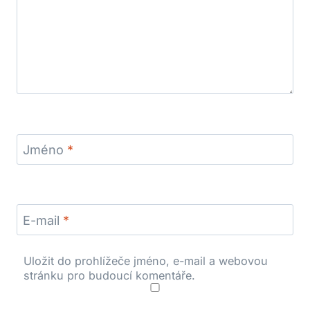
Jméno
*
E-mail
*
Uložit do prohlížeče jméno, e-mail a webovou
stránku pro budoucí komentáře.