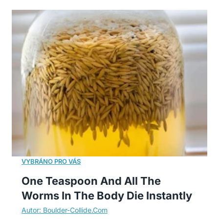
One Teaspoon And All The
Worms In The Body Die Instantly