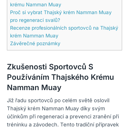
krému Namman Muay
Proč si vybrat Thajský krém Namman Muay
pro regeneraci svalů?
Recenze profesionálních sportovců na Thajský
krém Namman Muay
Závěrečné poznámky
Zkušenosti Sportovců S
Používáním Thajského Krému
Namman Muay
Již řadu sportovců po celém světě oslovil
Thajský krém Namman Muay díky svým
účinkům při regeneraci a prevenci zranění při
tréninku a závodech. Tento tradiční přípravek