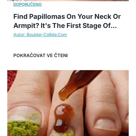
Find Papillomas On Your Neck Or
Armpit? It's The First Stage Of...