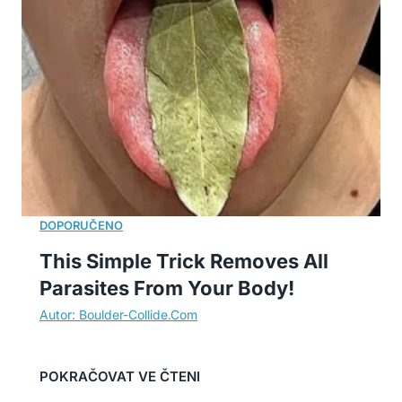
This Simple Trick Removes All
Parasites From Your Body!