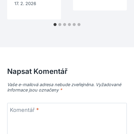
17. 2. 2026
Napsat Komentář
Vaše e-mailová adresa nebude zveřejněna.
Vyžadované
informace jsou označeny
*
Komentář
*