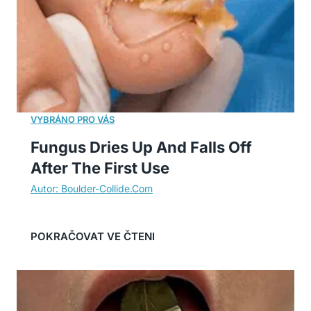
Fungus Dries Up And Falls Off
After The First Use