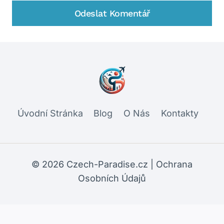
Úvodní Stránka
Blog
O Nás
Kontakty
© 2026 Czech-Paradise.cz |
Ochrana
Osobních Údajů