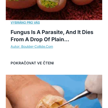
Fungus Is A Parasite, And It Dies
From A Drop Of Plain...