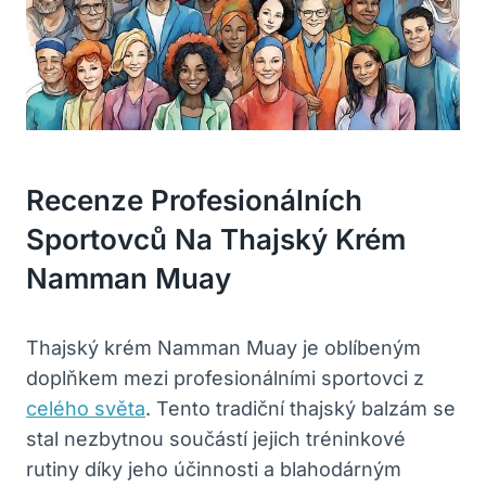
Recenze Profesionálních
Sportovců Na Thajský Krém
Namman Muay
Thajský krém Namman Muay je oblíbeným
doplňkem mezi profesionálními sportovci z
celého světa
. Tento tradiční thajský balzám se
stal nezbytnou součástí jejich tréninkové
rutiny díky jeho účinnosti a blahodárným