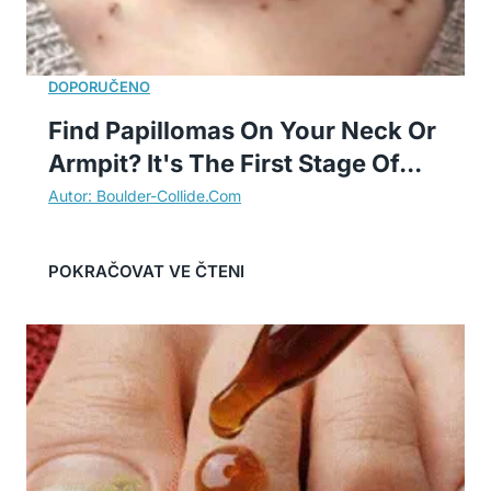
Find Papillomas On Your Neck Or
Armpit? It's The First Stage Of...