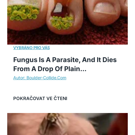
Fungus Is A Parasite, And It Dies
From A Drop Of Plain...