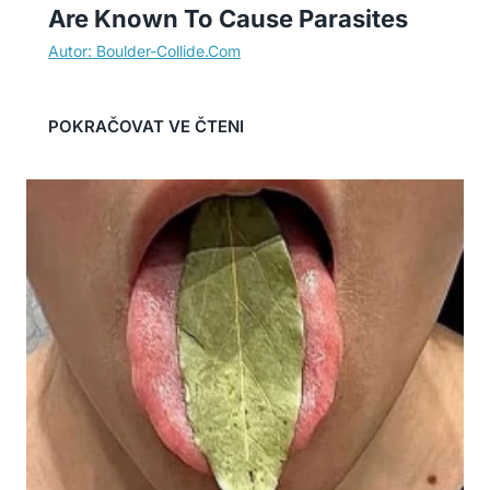
Are Known To Cause Parasites