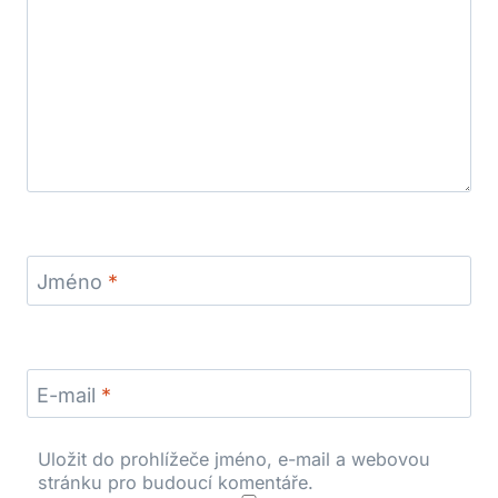
Jméno
*
E-mail
*
Uložit do prohlížeče jméno, e-mail a webovou
stránku pro budoucí komentáře.