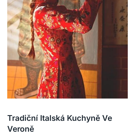
Tradiční Italská Kuchyně Ve
Veroně