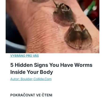
5 Hidden Signs You Have Worms
Inside Your Body