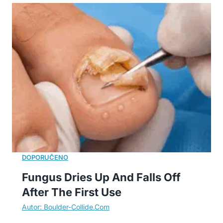
Fungus Dries Up And Falls Off
After The First Use