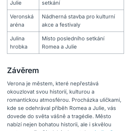
Julie
setkání
Veronská
Nádherná stavba pro kulturní
aréna
akce a festivaly
Julina
Místo posledního setkání
hrobka
Romea a Julie
Závěrem
Verona je městem, které nepřestává
okouzlovat svou historií, kulturou a
romantickou atmosférou. Procházka uličkami,
kde se odehrával příběh Romea a Julie, vás
dovede do světa vášně a tragédie. Město
nabízí nejen bohatou historii, ale i skvělou