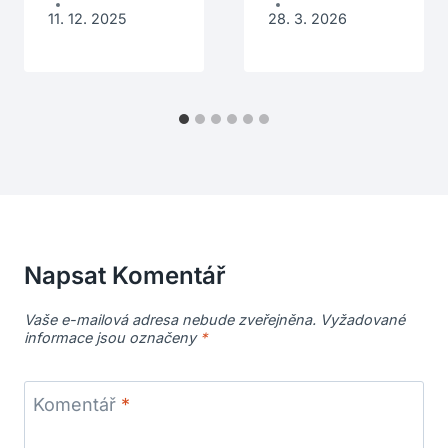
11. 12. 2025
28. 3. 2026
Napsat Komentář
Vaše e-mailová adresa nebude zveřejněna.
Vyžadované
informace jsou označeny
*
Komentář
*