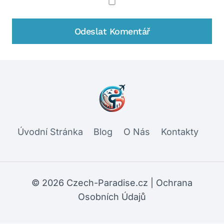
Úvodní Stránka
Blog
O Nás
Kontakty
© 2026 Czech-Paradise.cz |
Ochrana
Osobních Údajů