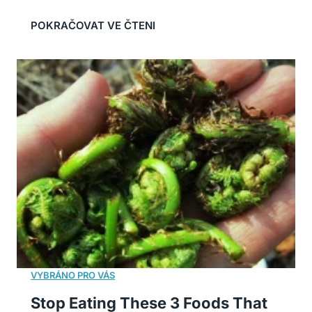
Stop Eating These 3 Foods That