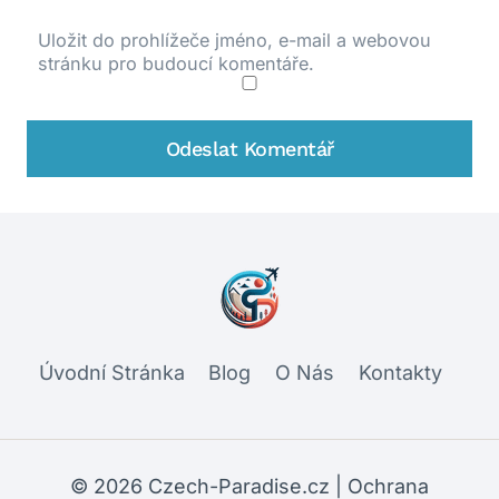
Uložit do prohlížeče jméno, e-mail a webovou
stránku pro budoucí komentáře.
Úvodní Stránka
Blog
O Nás
Kontakty
© 2026 Czech-Paradise.cz |
Ochrana