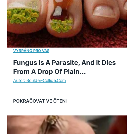
Fungus Is A Parasite, And It Dies
From A Drop Of Plain...