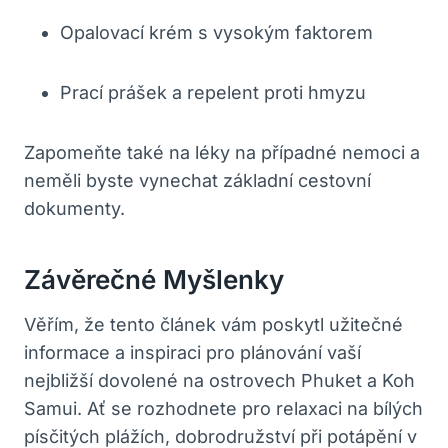
Opalovací krém s vysokým faktorem
Prací prášek a repelent proti hmyzu
Zapomeňte také na léky na případné nemoci a
neměli byste vynechat základní cestovní
dokumenty.
Závěrečné Myšlenky
Věřím, že tento článek vám poskytl užitečné
informace a inspiraci pro plánování vaší
nejbližší dovolené na ostrovech Phuket a Koh
Samui. Ať se rozhodnete pro relaxaci na bílých
písčitých plážích, dobrodružství při potápění v