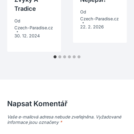
Tradice
Od
Czech-Paradise.cz
Od
22. 2. 2026
Czech-Paradise.cz
30. 12. 2024
Napsat Komentář
Vaše e-mailová adresa nebude zveřejněna.
Vyžadované
informace jsou označeny
*