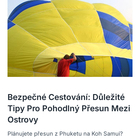
Bezpečné Cestování: Důležité
Tipy Pro Pohodlný Přesun Mezi
Ostrovy
Plánujete přesun z Phuketu na Koh Samui?