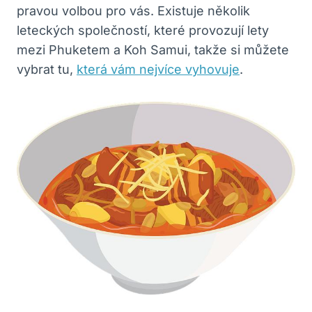
pravou volbou pro vás. Existuje několik
leteckých společností, které provozují lety
mezi Phuketem a Koh Samui, takže si můžete
vybrat tu,
která vám nejvíce vyhovuje
.