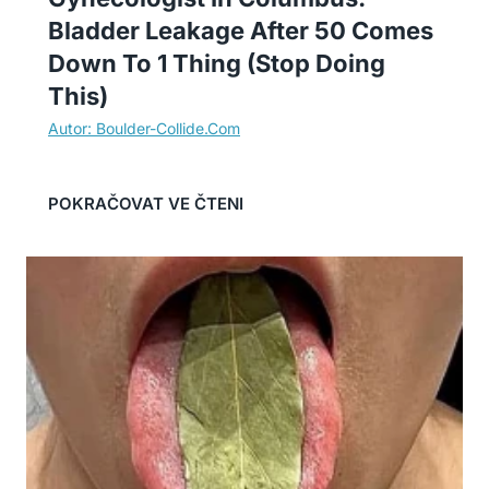
Bladder Leakage After 50 Comes
Down To 1 Thing (Stop Doing
This)