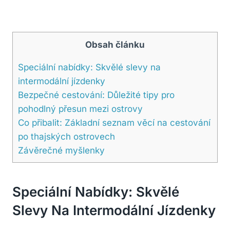
Obsah článku
Speciální nabídky: Skvělé slevy na
intermodální jízdenky
Bezpečné cestování: Důležité tipy pro
pohodlný přesun mezi ostrovy
Co přibalit: Základní seznam věcí na cestování
po thajských ostrovech
Závěrečné myšlenky
Speciální Nabídky: Skvělé
Slevy Na Intermodální Jízdenky