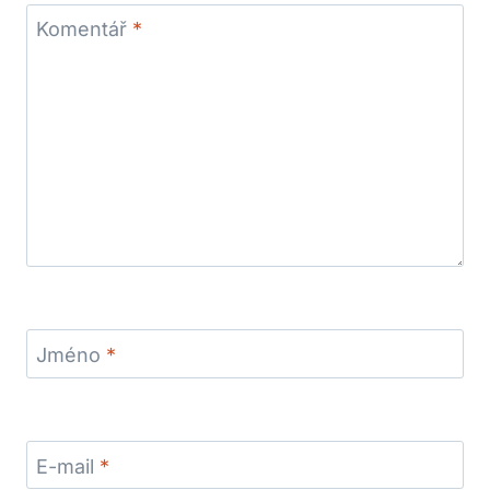
Komentář
*
Jméno
*
E-mail
*