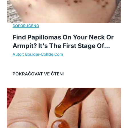
Find Papillomas On Your Neck Or
Armpit? It's The First Stage Of...