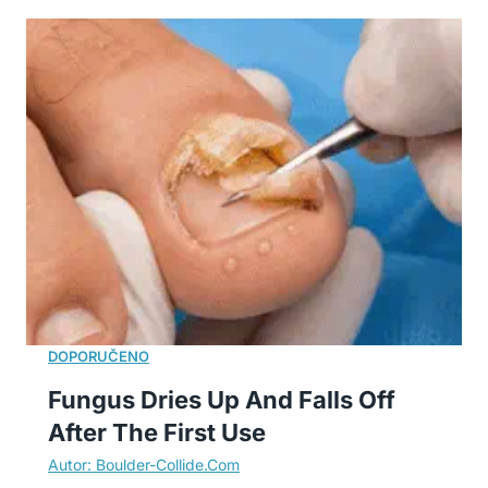
Fungus Dries Up And Falls Off
After The First Use