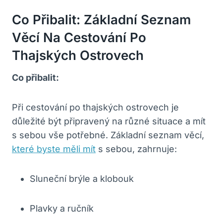
Co Přibalit: Základní Seznam
Věcí Na Cestování Po
Thajských Ostrovech
Co přibalit:
Při cestování po thajských ostrovech je
důležité být připravený na různé situace a mít
s sebou vše potřebné. Základní seznam věcí,
které byste měli mít
s sebou, zahrnuje:
Sluneční brýle a klobouk
Plavky a ručník