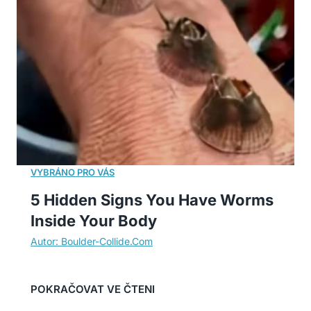
5 Hidden Signs You Have Worms
Inside Your Body