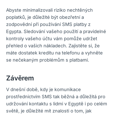
Abyste minimalizovali riziko nechtěných
poplatků, je důležité být obezřetní a
zodpovědní při používání SMS platby z
Egypta. Sledování vašeho použití a pravidelné
kontroly vašeho účtu vám pomůže udržet
přehled o vašich nákladech. Zajistěte si, že
máte dostatek kreditu na telefonu a vyhněte
se nečekaným problémům s platbami.
Závěrem
V dnešní době, kdy je komunikace
prostřednictvím SMS tak běžná a důležitá pro
udržování kontaktu s lidmi v Egyptě i po celém
světě, je důležité mít znalosti o tom, jak