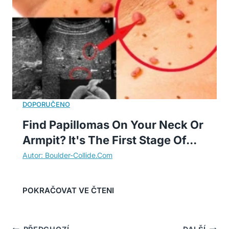
Find Papillomas On Your Neck Or
Armpit? It's The First Stage Of...