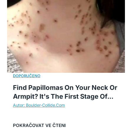
Find Papillomas On Your Neck Or
Armpit? It's The First Stage Of...