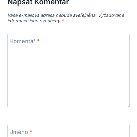
Napsat Komentář
Vaše e-mailová adresa nebude zveřejněna.
Vyžadované
informace jsou označeny
*
Komentář
*
Jméno
*