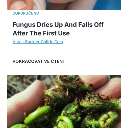
Fungus Dries Up And Falls Off
After The First Use