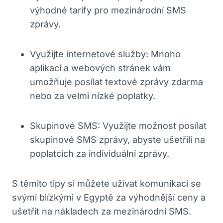
výhodné tarify pro mezinárodní SMS
zprávy.
Využijte internetové služby: Mnoho
aplikací a webových stránek vám
umožňuje posílat textové zprávy zdarma
nebo za velmi nízké poplatky.
Skupinové SMS: Využijte možnost posílat
skupinové SMS zprávy, abyste ušetřili na
poplatcích za individuální zprávy.
S těmito tipy si můžete užívat komunikaci se
svými blízkými v Egyptě za výhodnější ceny a
ušetřit na nákladech za mezinárodní SMS.