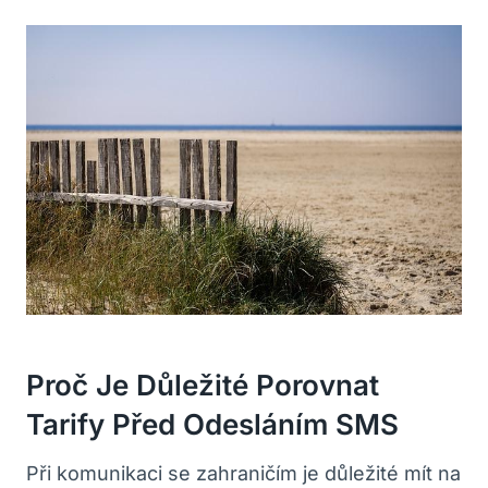
Proč Je Důležité Porovnat
Tarify Před Odesláním SMS
Při komunikaci se zahraničím je důležité mít na