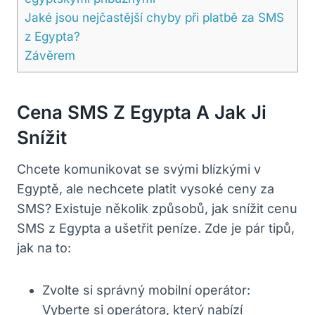
Jaké jsou nejčastější chyby při platbě za SMS
z Egypta?
Závěrem
Cena SMS Z Egypta A Jak Ji
Snížit
Chcete komunikovat se svými blízkými v
Egyptě, ale nechcete platit vysoké ceny za
SMS? Existuje několik způsobů, jak snížit cenu
SMS z Egypta a ušetřit peníze. Zde je pár tipů,
jak na to:
Zvolte si správný mobilní operátor:
Vyberte si operátora, který nabízí