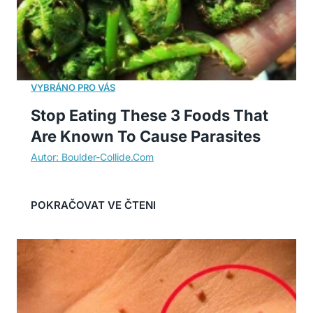
Stop Eating These 3 Foods That
Are Known To Cause Parasites