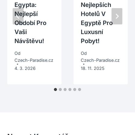
Egypta:
Nejlepších
Nejlepší
Hotelů V
Období Pro
Egyptě Pro
Vaši
Luxusní
Návštěvu!
Pobyt!
Od
Od
Czech-Paradise.cz
Czech-Paradise.cz
4. 3. 2026
18. 11. 2025