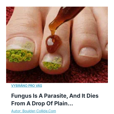
Fungus Is A Parasite, And It Dies
From A Drop Of Plain...