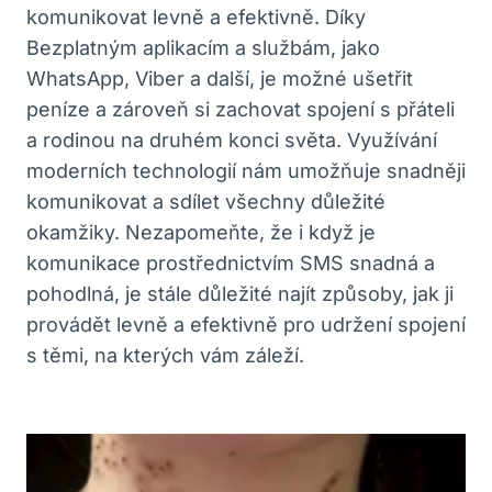
komunikovat levně a efektivně. Díky
Bezplatným aplikacím a službám, jako
WhatsApp, Viber a další, je možné ušetřit
peníze a zároveň si zachovat spojení s přáteli
a rodinou na druhém konci světa. Využívání
moderních technologií nám umožňuje snadněji
komunikovat a sdílet všechny důležité
okamžiky. Nezapomeňte, že i když je
komunikace prostřednictvím SMS snadná a
pohodlná, je stále důležité najít způsoby, jak ji
provádět levně a efektivně pro udržení spojení
s těmi, na kterých vám záleží.