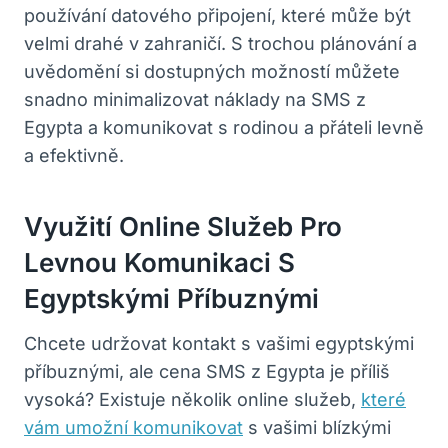
používání datového připojení, které může být
velmi drahé v zahraničí. S trochou plánování a
uvědomění si dostupných možností můžete
snadno minimalizovat náklady na SMS z
Egypta a komunikovat s rodinou a přáteli levně
a efektivně.
Využití Online Služeb Pro
Levnou Komunikaci S
Egyptskými Příbuznými
Chcete udržovat kontakt s vašimi egyptskými
příbuznými, ale cena SMS z Egypta je příliš
vysoká? Existuje několik online služeb,
které
vám umožní komunikovat
s vašimi blízkými