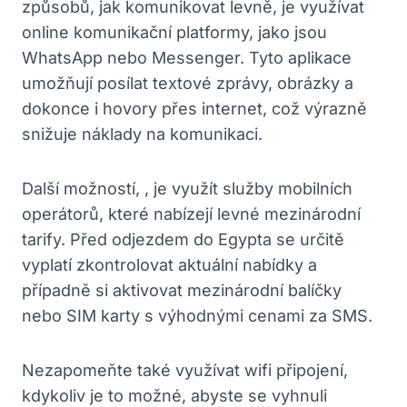
způsobů, jak komunikovat levně, je využívat
online komunikační platformy, jako jsou
WhatsApp nebo Messenger. Tyto aplikace
umožňují posílat textové zprávy, obrázky a
dokonce i hovory přes internet, což výrazně
snižuje náklady na komunikaci.
Další možností, , je využít služby mobilních
operátorů, které nabízejí levné mezinárodní
tarify. Před odjezdem do Egypta se určitě
vyplatí zkontrolovat aktuální nabídky a
případně si aktivovat mezinárodní balíčky
nebo SIM karty s výhodnými cenami za SMS.
Nezapomeňte také využívat wifi připojení,
kdykoliv je to možné, abyste se vyhnuli