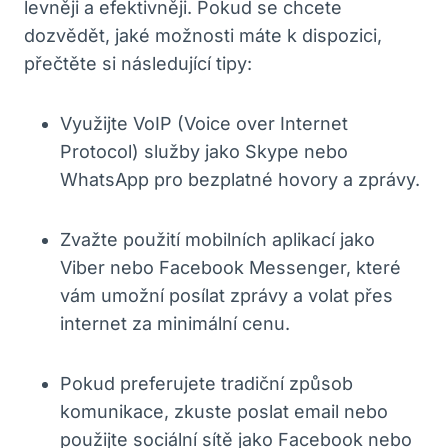
levněji a efektivněji. Pokud se chcete
dozvědět, jaké možnosti máte k dispozici,
přečtěte si následující tipy:
Využijte VoIP (Voice over Internet
Protocol) služby jako Skype nebo
WhatsApp pro bezplatné hovory a zprávy.
Zvažte použití mobilních aplikací jako
Viber nebo Facebook Messenger, které
vám umožní posílat zprávy a volat přes
internet za minimální cenu.
Pokud preferujete tradiční způsob
komunikace, zkuste poslat email nebo
použijte sociální sítě jako Facebook nebo