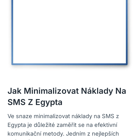
Jak Minimalizovat Náklady Na
SMS Z Egypta
Ve snaze minimalizovat náklady na SMS z
Egypta je důležité zaměřit se na efektivní
komunikační metody. Jedním z nejlepších