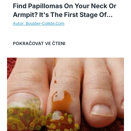
Find Papillomas On Your Neck Or
Armpit? It's The First Stage Of...