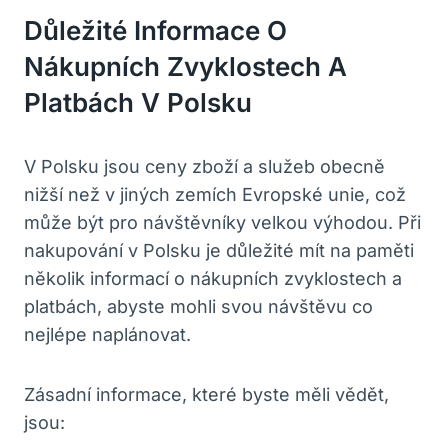
Důležité Informace O
Nákupních Zvyklostech A
Platbách V Polsku
V Polsku jsou ceny zboží a služeb obecně
nižší než v jiných zemích Evropské unie, což
může být pro návštěvníky velkou výhodou. Při
nakupování v Polsku je důležité mít na paměti
několik informací o nákupních zvyklostech a
platbách, abyste mohli svou návštěvu co
nejlépe naplánovat.
Zásadní informace, které byste měli vědět,
jsou: