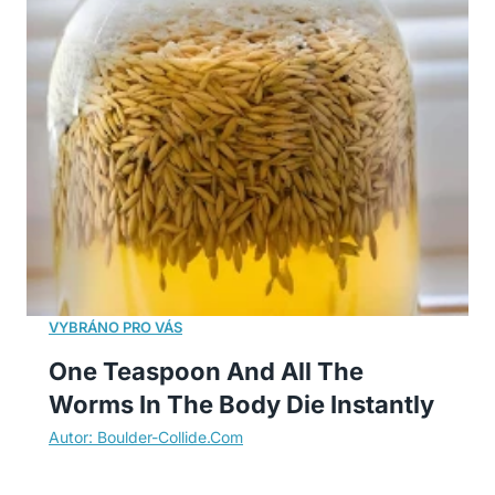
One Teaspoon And All The
Worms In The Body Die Instantly