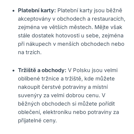
Platební karty:
Platební karty jsou běžně
akceptovány v obchodech a restauracích,
zejména ve větších městech. Mějte však
stále dostatek hotovosti u sebe, zejména
při nákupech v menších obchodech nebo
na trzích.
Tržiště a obchody:
V Polsku jsou velmi
oblíbené tržnice a tržiště, kde můžete
nakoupit čerstvé potraviny a místní
suvenýry za velmi dobrou cenu. V
běžných obchodech si můžete pořídit
oblečení, elektroniku nebo potraviny za
přijatelné ceny.