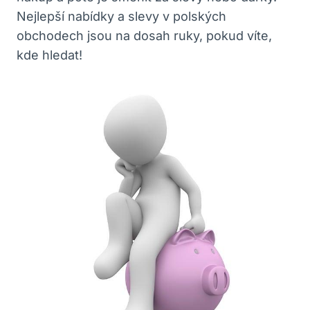
Nejlepší nabídky a slevy v polských
obchodech jsou na dosah ruky, pokud víte,
kde hledat!