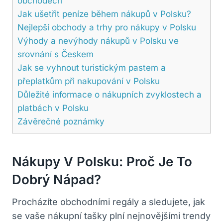
obchodech
Jak ušetřit peníze během nákupů v Polsku?
Nejlepší obchody a trhy pro nákupy v Polsku
Výhody a nevýhody nákupů v Polsku ve
srovnání s Českem
Jak se vyhnout turistickým pastem a
přeplatkům při nakupování v Polsku
Důležité informace o nákupních zvyklostech a
platbách v Polsku
Závěrečné poznámky
Nákupy V Polsku: Proč Je To
Dobrý Nápad?
Procházíte obchodními regály a sledujete, jak
se vaše nákupní tašky plní nejnovějšími trendy