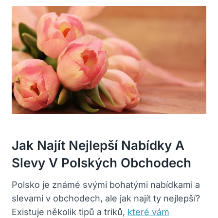
Jak Najít Nejlepší Nabídky A
Slevy V Polských Obchodech
Polsko je známé svými bohatými nabídkami a
slevami v obchodech, ale jak najít ty nejlepší?
Existuje několik tipů a triků,
které vám