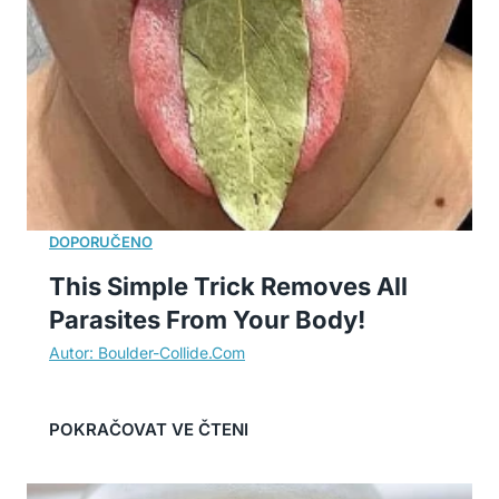
This Simple Trick Removes All
Parasites From Your Body!