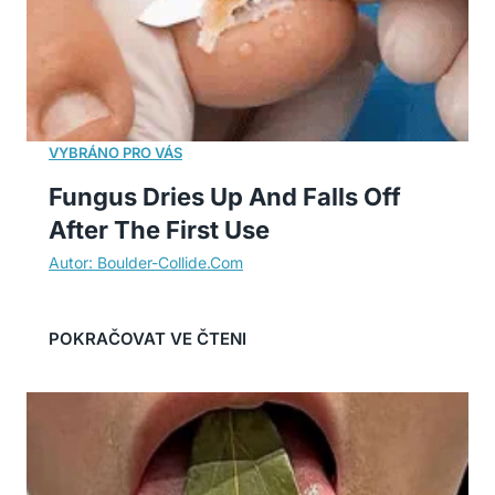
Fungus Dries Up And Falls Off
After The First Use