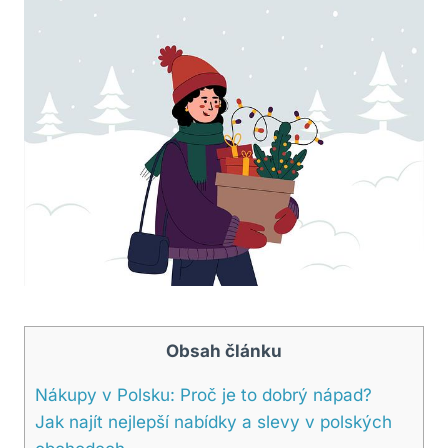
Obsah článku
Nákupy v Polsku: Proč je to dobrý nápad?
Jak najít nejlepší nabídky a slevy v polských