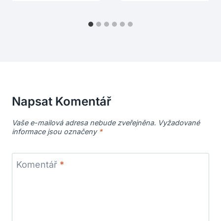
Napsat Komentář
Vaše e-mailová adresa nebude zveřejněna.
Vyžadované
informace jsou označeny
*
Komentář
*