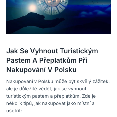
Jak Se Vyhnout Turistickým
Pastem A Přeplatkům Při
Nakupování V Polsku
Nakupování v Polsku může být skvělý zážitek,
ale je důležité vědět, jak se vyhnout
turistickým pastem a přeplatkům. Zde je
několik tipů, jak nakupovat jako místní a
ušetřit: