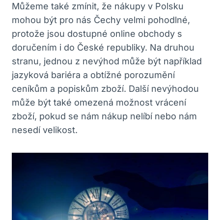
Můžeme také zmínit, že nákupy v Polsku
mohou být pro nás Čechy velmi pohodlné,
protože jsou dostupné online obchody s
doručením i do České republiky. Na druhou
stranu, jednou z nevýhod může být například
jazyková bariéra a obtížné porozumění
ceníkům a popiskům zboží. Další nevýhodou
může být také omezená možnost vrácení
zboží, pokud se nám nákup nelíbí nebo nám
nesedí velikost.