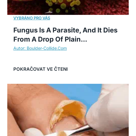
Fungus Is A Parasite, And It Dies
From A Drop Of Plain...