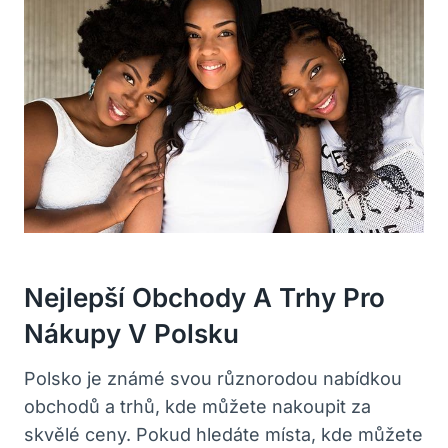
Nejlepší Obchody A Trhy Pro
Nákupy V Polsku
Polsko je známé svou různorodou nabídkou
obchodů a trhů, kde můžete nakoupit za
skvělé ceny. Pokud hledáte místa, kde můžete