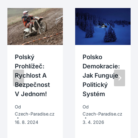
Polský
Polsko
Prohlížeč:
Demokracie:
Rychlost A
Jak Funguje
Bezpečnost
Politický
V Jednom!
Systém
Od
Od
Czech-Paradise.cz
Czech-Paradise.cz
16. 8. 2024
3. 4. 2026