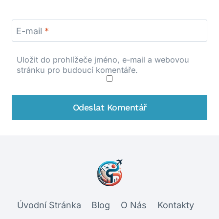
E-mail
*
Uložit do prohlížeče jméno, e-mail a webovou
stránku pro budoucí komentáře.
Úvodní Stránka
Blog
O Nás
Kontakty