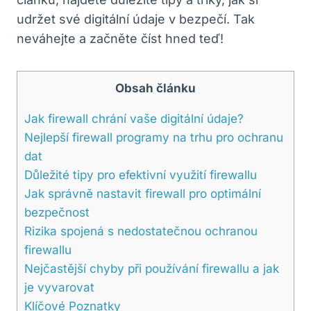
udržet své digitální údaje v bezpečí. Tak
neváhejte a začněte číst hned teď!
Obsah článku
Jak firewall chrání vaše digitální údaje?
Nejlepší firewall programy na trhu pro ochranu
dat
Důležité tipy pro efektivní využití firewallu
Jak správně nastavit firewall pro optimální
bezpečnost
Rizika spojená s nedostatečnou ochranou
firewallu
Nejčastější chyby při používání firewallu a jak
je vyvarovat
Klíčové Poznatky