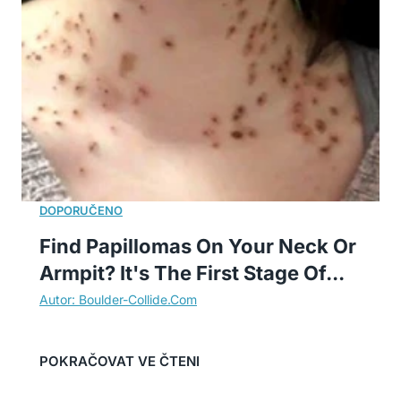
Find Papillomas On Your Neck Or
Armpit? It's The First Stage Of...