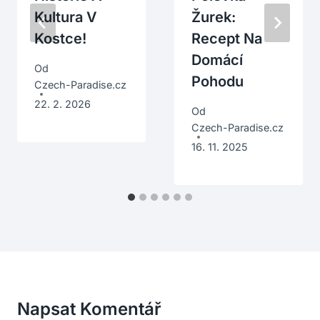
Kultura V
Žurek:
Kostce!
Recept Na
Domácí
Od
Pohodu
Czech-Paradise.cz
22. 2. 2026
Od
Czech-Paradise.cz
16. 11. 2025
Napsat Komentář