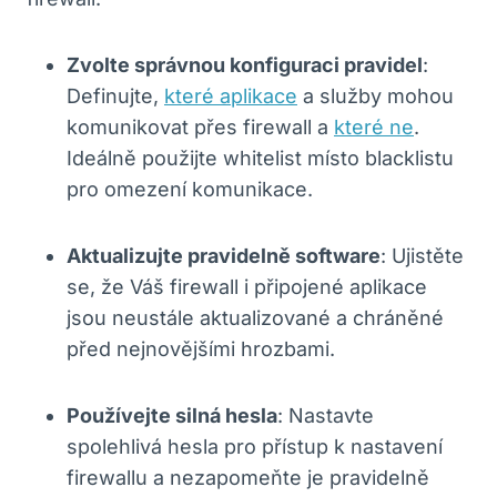
Zvolte správnou konfiguraci pravidel
:
Definujte,
které aplikace
a služby mohou
komunikovat přes firewall a
které ne
.
Ideálně použijte whitelist místo blacklistu
pro omezení komunikace.
Aktualizujte pravidelně software
: Ujistěte
se, že Váš firewall i připojené aplikace
jsou neustále aktualizované a chráněné
před nejnovějšími hrozbami.
Používejte silná hesla
: Nastavte
spolehlivá hesla pro přístup k nastavení
firewallu a nezapomeňte je pravidelně