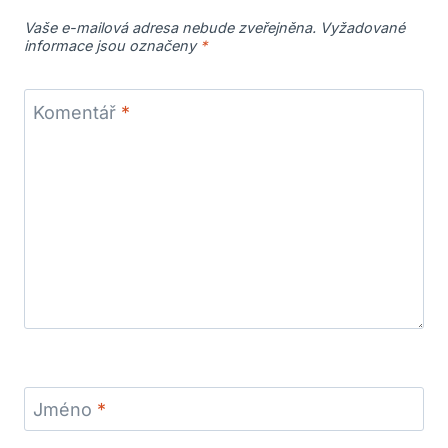
Vaše e-mailová adresa nebude zveřejněna.
Vyžadované
informace jsou označeny
*
Komentář
*
Jméno
*