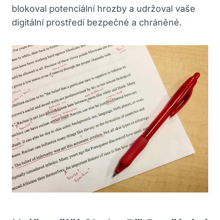
blokoval potenciální hrozby a udržoval vaše
digitální prostředí bezpečné a chráněné.