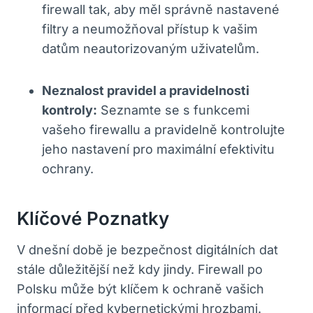
firewall tak, aby měl správně nastavené
filtry a neumožňoval přístup k vašim
datům neautorizovaným uživatelům.
Neznalost pravidel a pravidelnosti
kontroly:
Seznamte se s funkcemi
vašeho firewallu a pravidelně kontrolujte
jeho nastavení pro maximální efektivitu
ochrany.
Klíčové Poznatky
V dnešní době je bezpečnost digitálních dat
stále důležitější než kdy jindy. Firewall po
Polsku může být klíčem k ochraně vašich
informací před kybernetickými hrozbami.