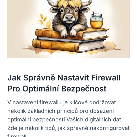
Jak Správně Nastavit Firewall
Pro Optimální Bezpečnost
V nastavení firewallu je klíčové dodržovat
několik základních principů pro dosažení
optimální bezpečnosti Vašich digitálních dat.
Zde je několik tipů, jak správně nakonfigurovat
firewall: