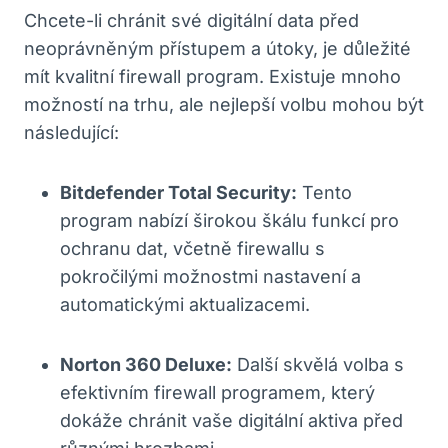
Chcete-li chránit své digitální data před
neoprávněným přístupem a útoky, je důležité
mít kvalitní firewall program. Existuje mnoho
možností na trhu, ale nejlepší volbu mohou být
následující:
Bitdefender Total Security:
Tento
program nabízí širokou škálu funkcí pro
ochranu dat, včetně firewallu s
pokročilými možnostmi nastavení a
automatickými aktualizacemi.
Norton 360 Deluxe:
Další skvělá volba s
efektivním firewall programem, který
dokáže chránit vaše digitální aktiva před