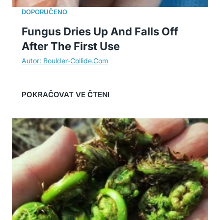
Fungus Dries Up And Falls Off
After The First Use