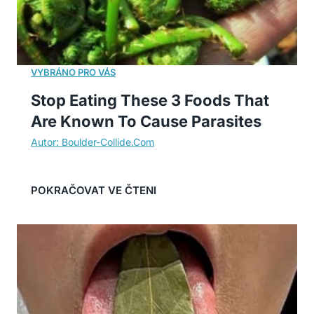
Stop Eating These 3 Foods That
Are Known To Cause Parasites