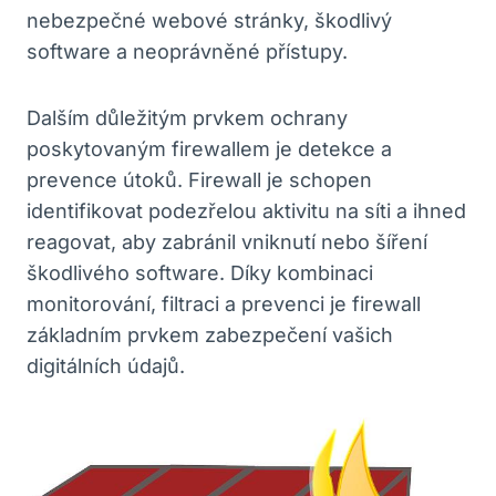
nebezpečné webové stránky, škodlivý
software a neoprávněné přístupy.
Dalším důležitým prvkem ochrany
poskytovaným firewallem je detekce a
prevence útoků. Firewall je schopen
identifikovat podezřelou aktivitu na síti a ihned
reagovat, aby zabránil vniknutí nebo šíření
škodlivého software. Díky kombinaci
monitorování, filtraci a prevenci je firewall
základním prvkem zabezpečení vašich
digitálních údajů.