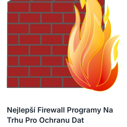
Nejlepší Firewall Programy Na
Trhu Pro Ochranu Dat