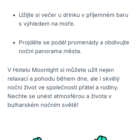
Užijte si večer u drinku v příjemném baru
s výhledem na moře.
Projděte se podél promenády a obdivujte
noční panorama města.
V Hotelu Moonlight si můžete užít nejen
relaxaci a pohodu během dne, ale i skvělý
noční život ve společnosti přátel a rodiny.
Nechte se unést atmosférou a života v
bulharském nočním světě!