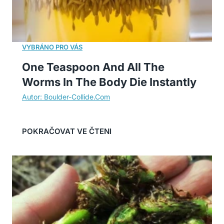
One Teaspoon And All The
Worms In The Body Die Instantly