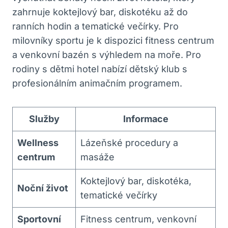
zahrnuje koktejlový bar, diskotéku až do
ranních hodin a tematické večírky. Pro
milovníky sportu je k dispozici fitness centrum
a venkovní bazén s výhledem na moře. Pro
rodiny s dětmi hotel nabízí dětský klub s
profesionálním animačním programem.
Služby
Informace
Wellness
Lázeňské procedury a
centrum
masáže
Koktejlový bar, diskotéka,
Noční život
tematické večírky
Sportovní
Fitness centrum, venkovní