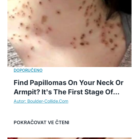
Find Papillomas On Your Neck Or
Armpit? It's The First Stage Of...