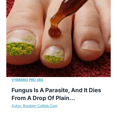
Fungus Is A Parasite, And It Dies
From A Drop Of Plain...