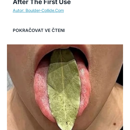
After The First Use