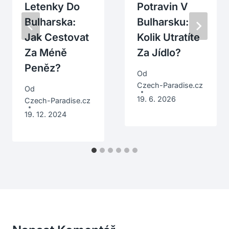
Letenky Do
Potravin V
Bulharska:
Bulharsku:
Jak Cestovat
Kolik Utratíte
Za Méně
Za Jídlo?
Peněz?
Od
Czech-Paradise.cz
Od
19. 6. 2026
Czech-Paradise.cz
19. 12. 2024