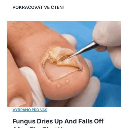
Fungus Dries Up And Falls Off