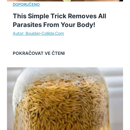
This Simple Trick Removes All
Parasites From Your Body!