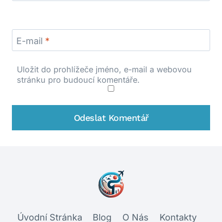
E-mail
*
Uložit do prohlížeče jméno, e-mail a webovou
stránku pro budoucí komentáře.
Úvodní Stránka
Blog
O Nás
Kontakty