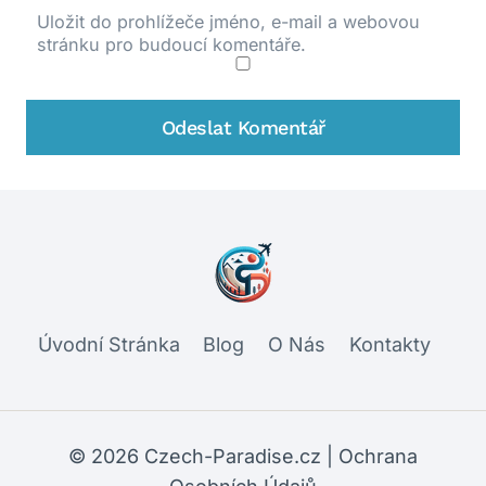
Uložit do prohlížeče jméno, e-mail a webovou
stránku pro budoucí komentáře.
Úvodní Stránka
Blog
O Nás
Kontakty
© 2026 Czech-Paradise.cz |
Ochrana