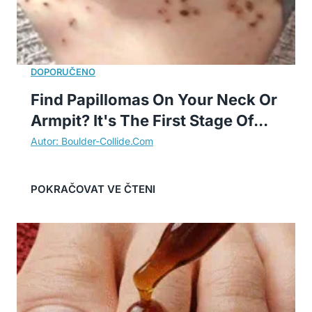
Find Papillomas On Your Neck Or
Armpit? It's The First Stage Of...