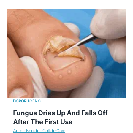
Fungus Dries Up And Falls Off
After The First Use