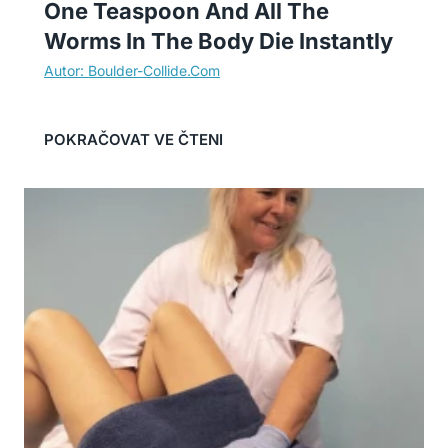
One Teaspoon And All The
Worms In The Body Die Instantly