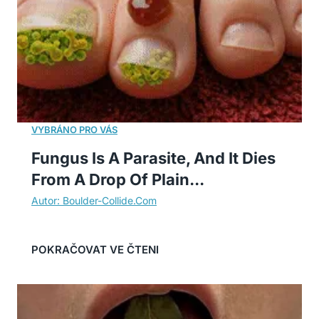
Fungus Is A Parasite, And It Dies
From A Drop Of Plain...