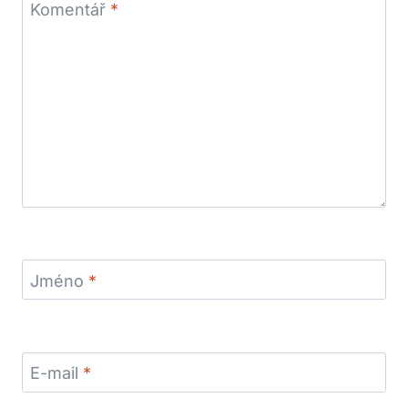
Komentář
*
Jméno
*
E-mail
*