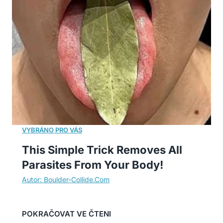
This Simple Trick Removes All
Parasites From Your Body!