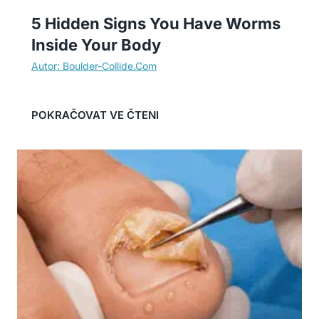
5 Hidden Signs You Have Worms
Inside Your Body