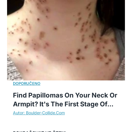
Find Papillomas On Your Neck Or
Armpit? It's The First Stage Of...