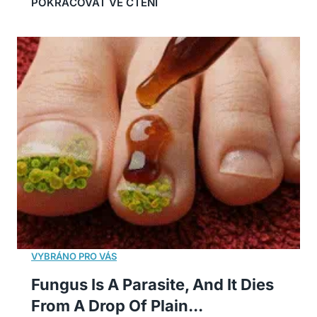
Fungus Is A Parasite, And It Dies
From A Drop Of Plain...