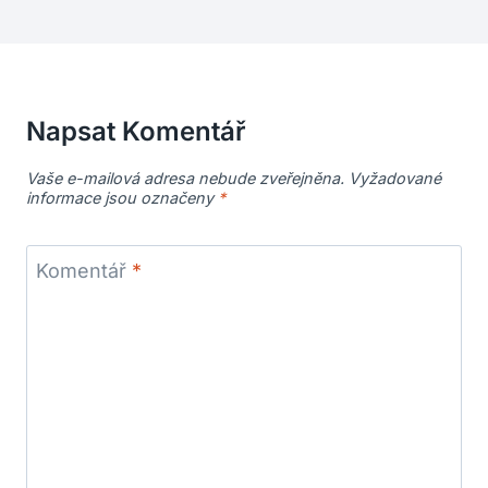
Napsat Komentář
Vaše e-mailová adresa nebude zveřejněna.
Vyžadované
informace jsou označeny
*
Komentář
*