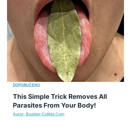
This Simple Trick Removes All
Parasites From Your Body!