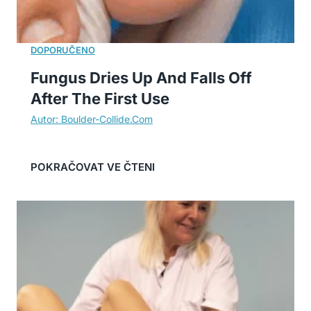
Fungus Dries Up And Falls Off
After The First Use