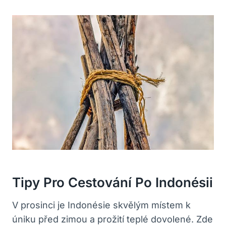
Tipy Pro Cestování Po Indonésii
V prosinci je Indonésie skvělým místem k
úniku před zimou a prožití teplé dovolené. Zde