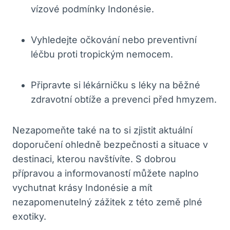
vízové podmínky Indonésie.
Vyhledejte očkování nebo preventivní
léčbu proti tropickým nemocem.
Připravte si lékárničku s léky na běžné
zdravotní obtíže a prevenci před hmyzem.
Nezapomeňte také na to si zjistit aktuální
doporučení ohledně bezpečnosti a situace v
destinaci, kterou navštívíte. S dobrou
přípravou a informovaností můžete naplno
vychutnat krásy Indonésie a mít
nezapomenutelný zážitek z této země plné
exotiky.