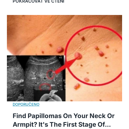
Find Papillomas On Your Neck Or
Armpit? It's The First Stage Of...