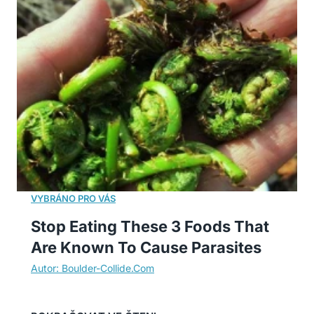
Stop Eating These 3 Foods That
Are Known To Cause Parasites