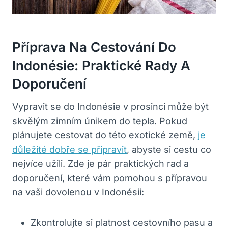
Příprava Na Cestování Do
Indonésie: Praktické Rady A
Doporučení
Vypravit se do Indonésie v prosinci může být
skvělým zimním únikem do tepla. Pokud
plánujete cestovat do této exotické země,
je
důležité dobře se připravit
, abyste si cestu co
nejvíce užili. Zde je pár praktických rad a
doporučení, které vám pomohou s přípravou
na vaši dovolenou v Indonésii:
Zkontrolujte si platnost cestovního pasu a