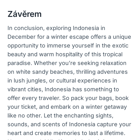
Závěrem
In conclusion, exploring Indonesia in
December for a winter escape offers a unique
opportunity to immerse yourself in the exotic
beauty and warm hospitality of this tropical
paradise. Whether you’re seeking relaxation
on white sandy beaches, thrilling adventures
in lush jungles, or cultural experiences in
vibrant cities, Indonesia has something to
offer every traveler. So pack your bags, book
your ticket, and embark on a winter getaway
like no other. Let the enchanting sights,
sounds, and scents of Indonesia capture your
heart and create memories to last a lifetime.