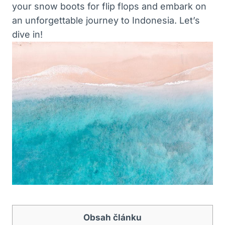
your snow boots for flip flops and embark on
an unforgettable journey to Indonesia. Let’s
dive in!
Obsah článku