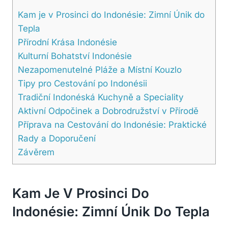
Kam je v Prosinci do Indonésie: Zimní Únik do
Tepla
Přírodní Krása Indonésie
Kulturní Bohatství Indonésie
Nezapomenutelné Pláže a Místní Kouzlo
Tipy pro Cestování po Indonésii
Tradiční Indonéská Kuchyně a Speciality
Aktivní Odpočinek a Dobrodružství v Přírodě
Příprava na Cestování do Indonésie: Praktické
Rady a Doporučení
Závěrem
Kam Je V Prosinci Do
Indonésie: Zimní Únik Do Tepla