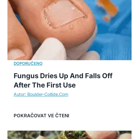
Fungus Dries Up And Falls Off
After The First Use