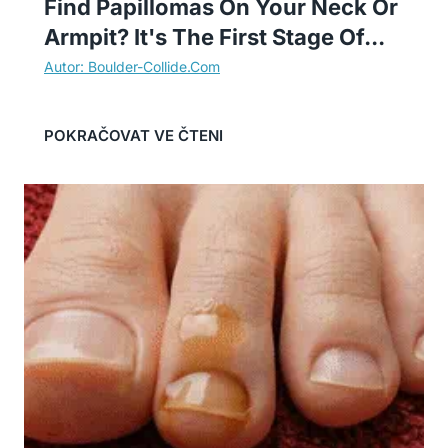
Find Papillomas On Your Neck Or
Armpit? It's The First Stage Of...