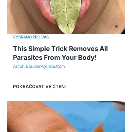
This Simple Trick Removes All
Parasites From Your Body!