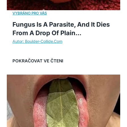
Fungus Is A Parasite, And It Dies
From A Drop Of Plain...