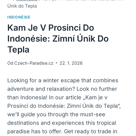
Únik do Tepla
INDONÉSIE
Kam Je V Prosinci Do
Indonésie: Zimní Únik Do
Tepla
Od
Czech-Paradise.cz
22. 1. 2026
Looking for a winter escape that combines
adventure and relaxation? Look no further
than Indonesia! In our article „Kam je v
Prosinci do Indonésie: Zimní Únik do Tepla“,
we’ll guide you through the must-see
destinations and experiences this tropical
paradise has to offer. Get ready to trade in