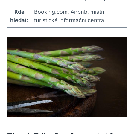
Kde
Booking.com, Airbnb, místní
hledat:
turistické informační centra