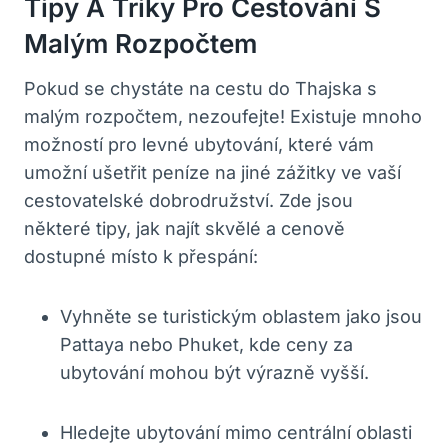
Tipy A Triky Pro Cestování S
Malým Rozpočtem
Pokud se chystáte na cestu do Thajska s
malým rozpočtem, nezoufejte! Existuje mnoho
možností pro levné ubytování, které vám
umožní ušetřit peníze na jiné zážitky ve vaší
cestovatelské dobrodružství. Zde jsou
některé tipy, jak najít skvělé a cenově
dostupné místo k přespání:
Vyhněte se turistickým oblastem jako jsou
Pattaya nebo Phuket, kde ceny za
ubytování mohou být výrazně vyšší.
Hledejte ubytování mimo centrální oblasti