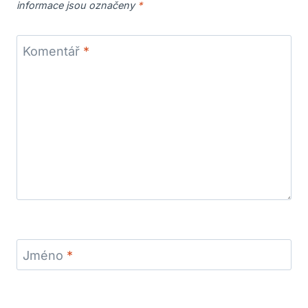
informace jsou označeny
*
Komentář
*
Jméno
*