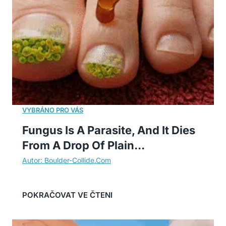
Fungus Is A Parasite, And It Dies
From A Drop Of Plain...