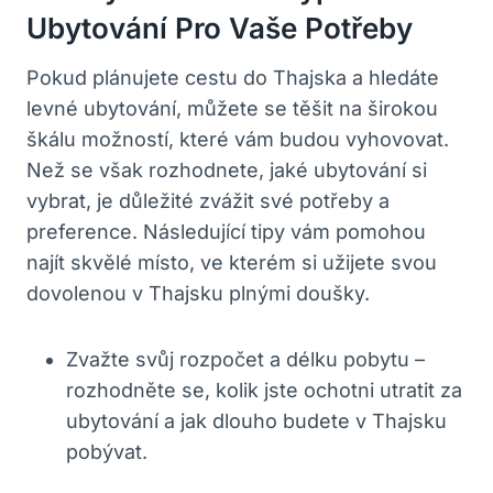
Ubytování Pro Vaše Potřeby
Pokud plánujete cestu do Thajska a hledáte
levné ubytování, můžete se těšit na širokou
škálu možností, které vám budou vyhovovat.
Než se však rozhodnete, jaké ubytování si
vybrat, je důležité zvážit své potřeby a
preference. Následující tipy vám pomohou
najít skvělé místo, ve kterém si užijete svou
dovolenou v Thajsku plnými doušky.
Zvažte svůj rozpočet a délku pobytu –
rozhodněte se, kolik jste ochotni utratit za
ubytování a jak dlouho budete v Thajsku
pobývat.