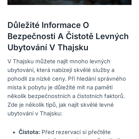
Důležité Informace O
Bezpečnosti A Čistotě Levných
Ubytování V Thajsku
V Thajsku můžete najít mnoho levných
ubytování, která nabízejí skvělé služby a
pohodlí za nízké ceny. Při hledání správného
místa k pobytu je důležité mít na paměti
několik bezpečnostních a čistotních faktorů.
Zde je několik tipů, jak najít skvělé levné
ubytování v Thajsku:
Čistota:
Před rezervací si přečtěte