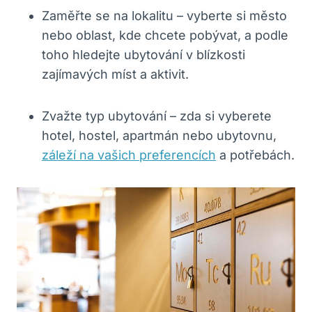
Zaměřte se na lokalitu – vyberte si město
nebo oblast, kde chcete pobývat, a podle
toho hledejte ubytování v blízkosti
zajímavých míst a aktivit.
Zvažte typ ubytování – zda si vyberete
hotel, hostel, apartmán nebo ubytovnu,
záleží na vašich preferencích
a potřebách.