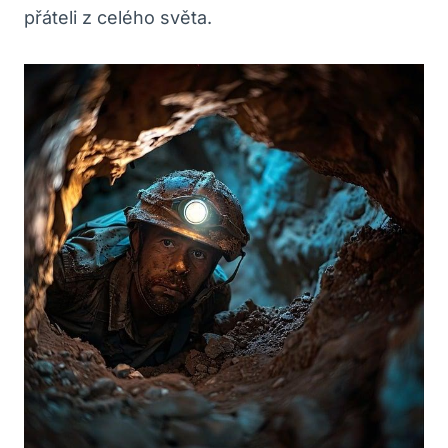
přáteli z celého světa.