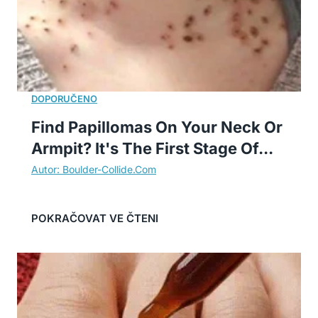
Find Papillomas On Your Neck Or
Armpit? It's The First Stage Of...