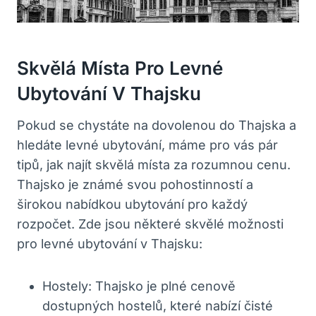
Skvělá Místa Pro Levné
Ubytování V Thajsku
Pokud se chystáte na dovolenou do Thajska a
hledáte levné ubytování, máme pro vás pár
tipů, jak najít skvělá místa za rozumnou cenu.
Thajsko je známé svou pohostinností a
širokou nabídkou ubytování pro každý
rozpočet. Zde jsou některé skvělé možnosti
pro levné ubytování v Thajsku:
Hostely: Thajsko je plné cenově
dostupných hostelů, které nabízí čisté