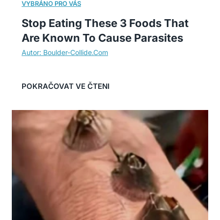
Stop Eating These 3 Foods That
Are Known To Cause Parasites