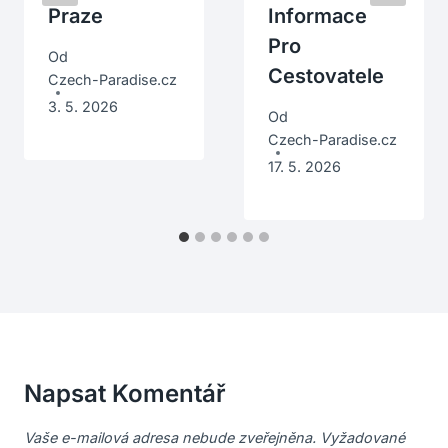
Praze
Informace
Pro
Od
Cestovatele
Czech-Paradise.cz
3. 5. 2026
Od
Czech-Paradise.cz
17. 5. 2026
Napsat Komentář
Vaše e-mailová adresa nebude zveřejněna.
Vyžadované