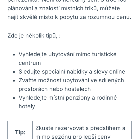
plánování a znalostí místních triků, můžete
najít skvělé místo k pobytu za rozumnou cenu.
Zde je několik tipů, :
Vyhledejte ubytování mimo turistické
centrum
Sledujte speciální nabídky a slevy online
Zvažte možnost ubytování ve sdílených
prostorách nebo hostelech
Vyhledejte místní penziony a rodinné
hotely
Zkuste rezervovat s předstihem a
Tip:
mimo sezónu pro lepší ceny