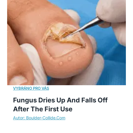
Fungus Dries Up And Falls Off
After The First Use