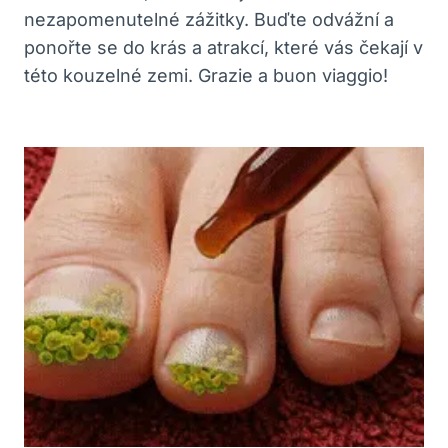
nezapomenutelné zážitky. Buďte odvážní a
ponořte se do krás a atrakcí, které vás čekají v
této kouzelné zemi. Grazie a buon viaggio!