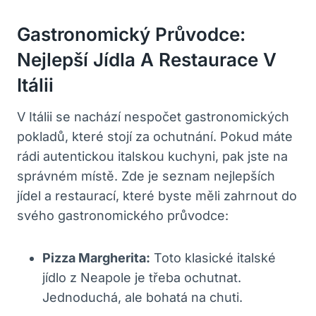
Gastronomický Průvodce:
Nejlepší Jídla A Restaurace V
Itálii
V Itálii se nachází nespočet gastronomických
pokladů, které stojí za ochutnání. Pokud máte
rádi autentickou italskou kuchyni, pak jste na
správném místě. Zde je seznam nejlepších
jídel a restaurací, které byste měli zahrnout do
svého gastronomického průvodce:
Pizza Margherita:
Toto klasické italské
jídlo z Neapole je třeba ochutnat.
Jednoduchá, ale bohatá na chuti.