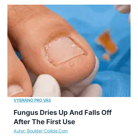
Fungus Dries Up And Falls Off
After The First Use