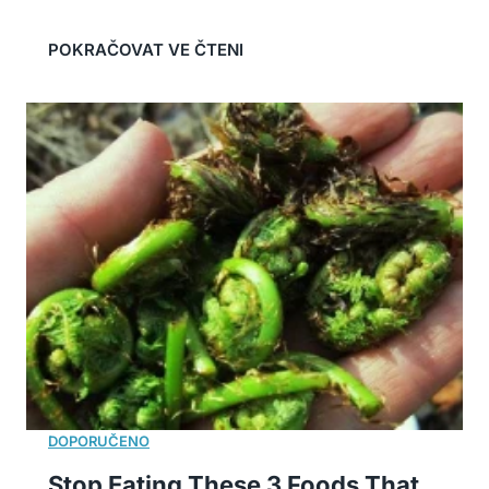
Stop Eating These 3 Foods That