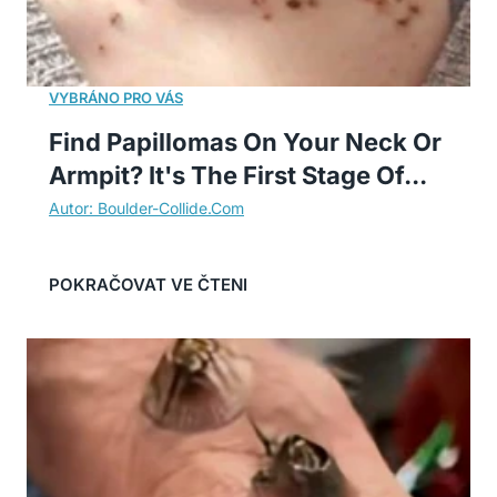
Find Papillomas On Your Neck Or
Armpit? It's The First Stage Of...