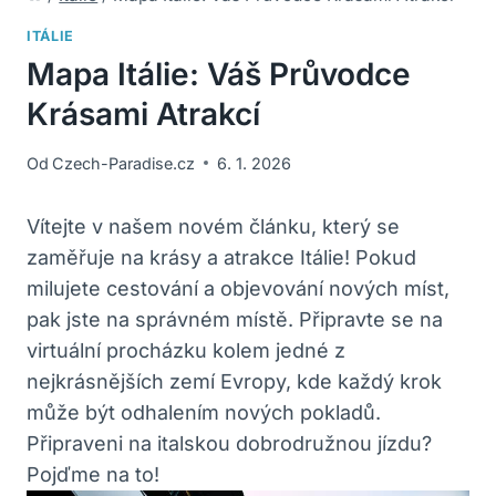
ITÁLIE
Mapa Itálie: Váš Průvodce
Krásami Atrakcí
Od
Czech-Paradise.cz
6. 1. 2026
Vítejte v našem novém článku, který se
zaměřuje na krásy a atrakce Itálie! Pokud
milujete cestování a objevování nových míst,
pak jste na správném místě. Připravte se na
virtuální procházku kolem jedné z
nejkrásnějších zemí Evropy, kde každý krok
může být odhalením nových pokladů.
Připraveni na italskou dobrodružnou jízdu?
Pojďme na to!