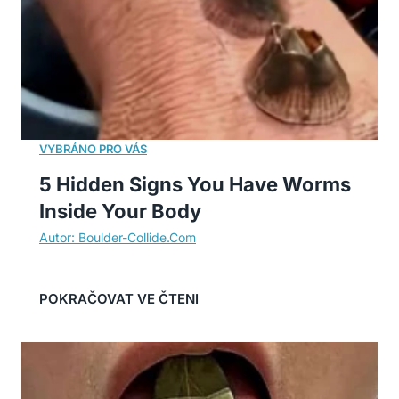
5 Hidden Signs You Have Worms
Inside Your Body