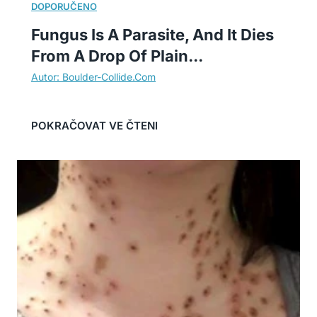
Fungus Is A Parasite, And It Dies
From A Drop Of Plain...