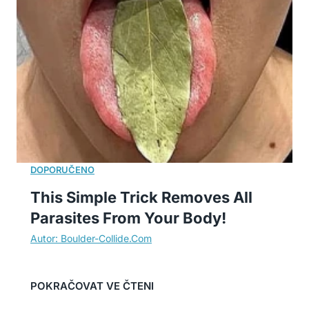
This Simple Trick Removes All
Parasites From Your Body!