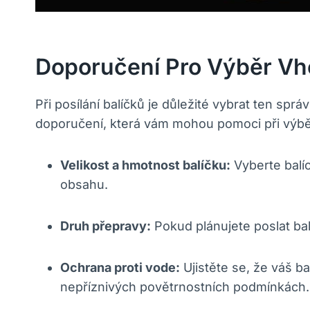
Doporučení Pro Výběr Vh
Při posílání balíčků je důležité vybrat ten sprá
doporučení, která vám mohou pomoci při výběr
Velikost a hmotnost balíčku:
Vyberte balíc
obsahu.
Druh přepravy:
Pokud plánujete poslat bal
Ochrana proti vode:
Ujistěte se, že váš 
nepříznivých povětrnostních podmínkách.