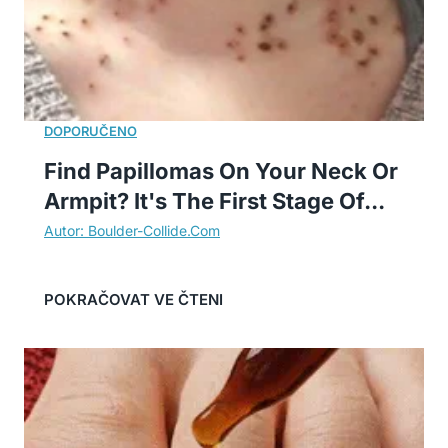
Find Papillomas On Your Neck Or
Armpit? It's The First Stage Of...