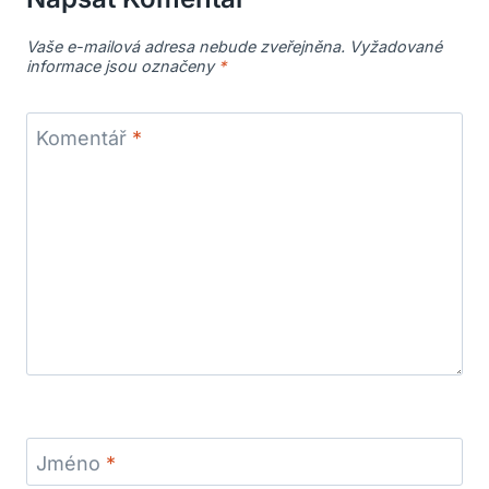
Vaše e-mailová adresa nebude zveřejněna.
Vyžadované
informace jsou označeny
*
Komentář
*
Jméno
*