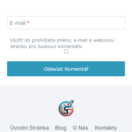
E-mail
*
Uložit do prohlížeče jméno, e-mail a webovou
stránku pro budoucí komentáře.
Úvodní Stránka
Blog
O Nás
Kontakty