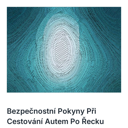
Bezpečnostní ​Pokyny Při⁤
Cestování Autem Po Řecku