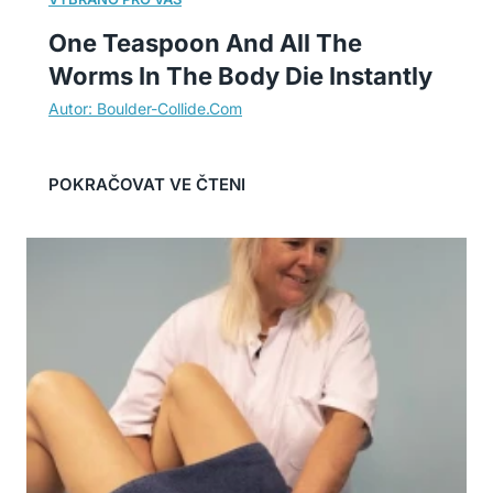
One Teaspoon And All The
Worms In The Body Die Instantly