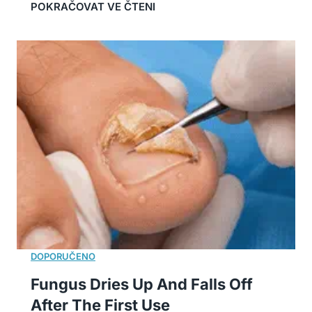
Fungus Dries Up And Falls Off
After The First Use