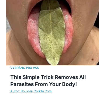
This Simple Trick Removes All
Parasites From Your Body!