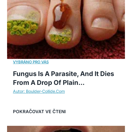
Fungus Is A Parasite, And It Dies
From A Drop Of Plain...