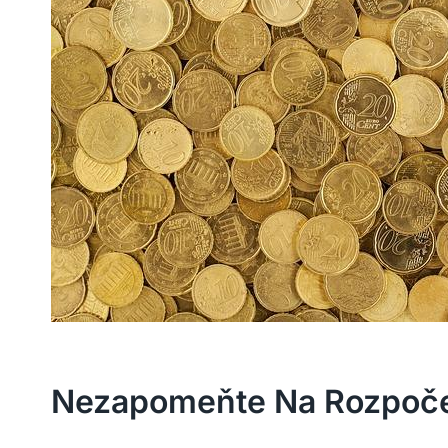
Nezapomeňte Na Rozpočet