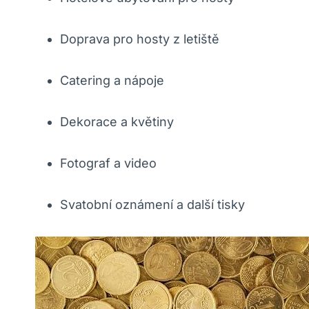
Doprava pro hosty z letiště
Catering a nápoje
Dekorace a květiny
Fotograf a video
Svatobní oznámení a další tisky