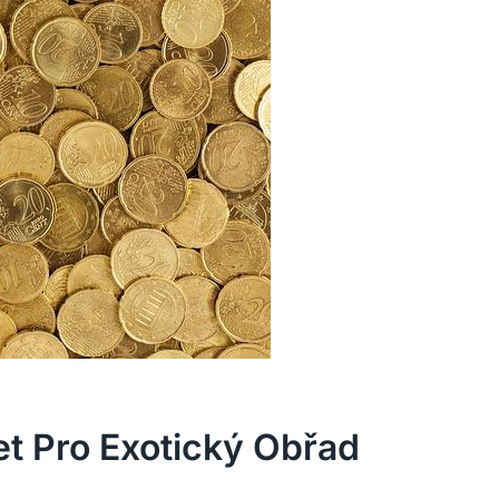
 Pro Exotický Obřad