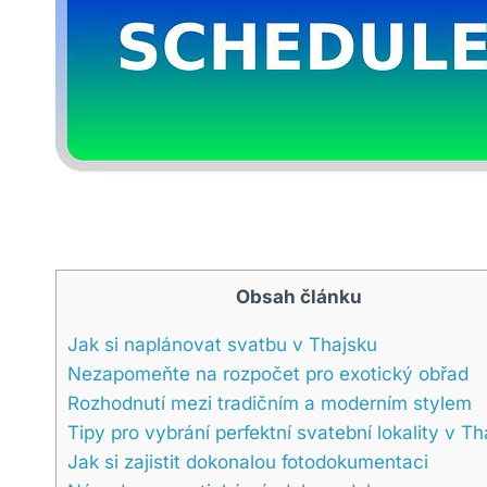
Obsah článku
Jak si naplánovat svatbu v Thajsku
Nezapomeňte na rozpočet pro exotický obřad
Rozhodnutí mezi tradičním a moderním stylem
Tipy pro vybrání perfektní svatební lokality v Th
Jak si zajistit dokonalou fotodokumentaci