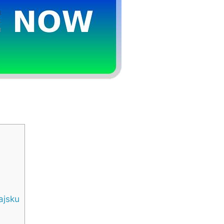
ajsku