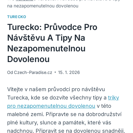
na nezapomenutelnou dovolenou
TURECKO
Turecko: Průvodce Pro
Návštěvu A Tipy Na
Nezapomenutelnou
Dovolenou
Od
Czech-Paradise.cz
15. 1. 2026
Vítejte v našem průvodci pro návštěvu
Turecka, kde se dozvíte všechny tipy a
triky
pro nezapomenutelnou dovolenou
v této
malebné zemi. Připravte se na dobrodružství
plné kultury, slunce a památek, které vás
nadchnou. Připravit se na dovolenou snadněji,