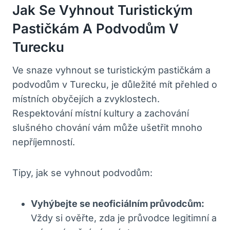
Jak Se Vyhnout Turistickým
Pastičkám A Podvodům V
Turecku
Ve snaze vyhnout se turistickým pastičkám a
podvodům v Turecku, je důležité mít přehled o
místních obyčejích a zvyklostech.
Respektování místní kultury a zachování
slušného chování vám může ušetřit mnoho
nepříjemností.
Tipy, jak se vyhnout podvodům:
Vyhýbejte se neoficiálním průvodcům:
Vždy si ověřte, zda je průvodce legitimní a