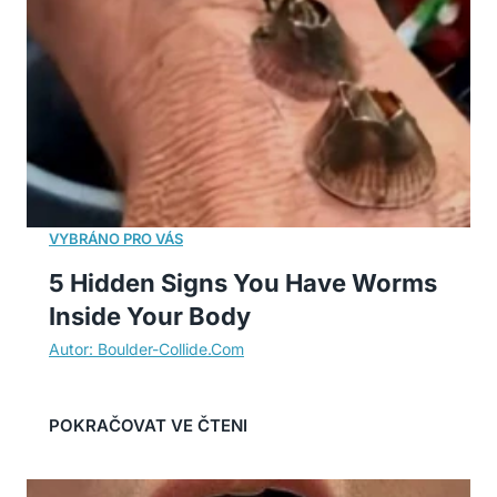
5 Hidden Signs You Have Worms
Inside Your Body