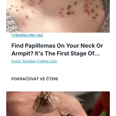
Find Papillomas On Your Neck Or
Armpit? It's The First Stage Of...