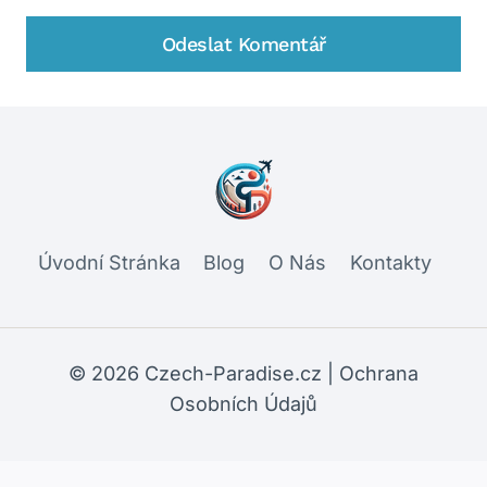
Úvodní Stránka
Blog
O Nás
Kontakty
© 2026 Czech-Paradise.cz |
Ochrana
Osobních Údajů