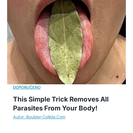
This Simple Trick Removes All
Parasites From Your Body!