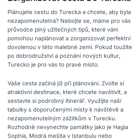
Plánujete cestu do Turecka a chcete, aby byla
nezapomenutelná? Nebojte se, máme pro vás
průvodce plný užitečných tipů, které vám
pomohou naplánovat a zorganizovat perfektní
dovolenou v této malebné zemi. Pokud toužíte
po dobrodružství a poznání nových kultur,
Turecko je pro vás to pravé místo.
Vaše cesta začíná již při plánování. Zvolte si
atraktivní destinace, které chcete navštívit, a
sestavte si podrobný itinerář. Využijte naší
tabulky s doporučenými místy k návštěvě a
nezapomenutelným zážitkům v Turecku.
Rozhodně nevynechte památky jako je Hagia
Sophia, Modrá mešita v Istanbulu nebo