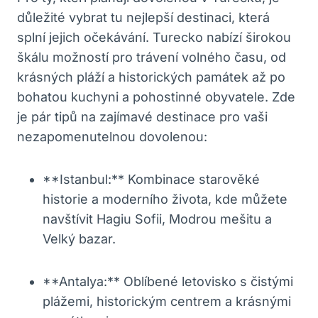
důležité vybrat tu nejlepší destinaci, která
splní jejich očekávání. Turecko nabízí širokou
škálu možností pro trávení volného času, od
krásných pláží a historických památek až po
bohatou kuchyni a pohostinné obyvatele. Zde
je pár tipů na zajímavé destinace pro vaši
nezapomenutelnou dovolenou:
**Istanbul:** Kombinace starověké
historie a moderního života, kde můžete
navštívit Hagiu Sofii, Modrou mešitu a
Velký bazar.
**Antalya:** Oblíbené letovisko s čistými
plážemi, historickým centrem a krásnými