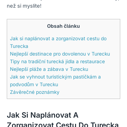
než si myslíte!
Obsah článku
Jak si naplánovat a zorganizovat cestu do
Turecka
Nejlepší destinace pro dovolenou v Turecku
Tipy na tradiční turecká jídla a restaurace
Nejlepší pláže a zábava v Turecku
Jak se vyhnout turistickým pastičkám a
podvodům v Turecku
Závěrečné poznámky
Jak Si Naplánovat A
Zorganizovat Cestu Do Turecka