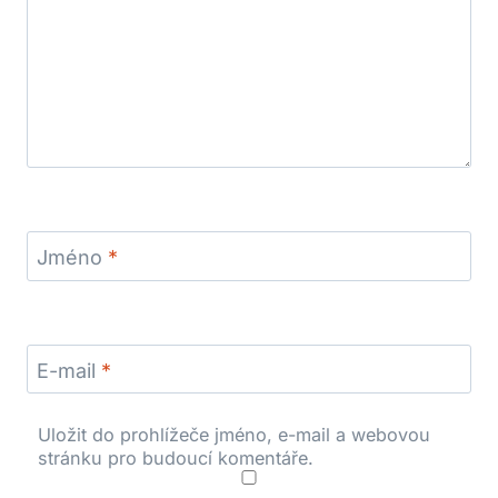
Jméno
*
E-mail
*
Uložit do prohlížeče jméno, e-mail a webovou
stránku pro budoucí komentáře.