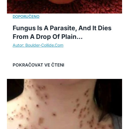
Fungus Is A Parasite, And It Dies
From A Drop Of Plain...