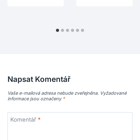
Napsat Komentář
Vaše e-mailová adresa nebude zveřejněna.
Vyžadované
informace jsou označeny
*
Komentář
*